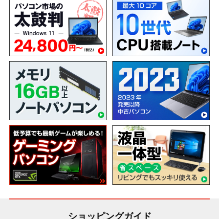
ショッピングガイド