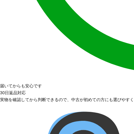
届いてからも安心です
30日返品対応
実物を確認してから判断できるので、中古が初めての方にも選びやすく