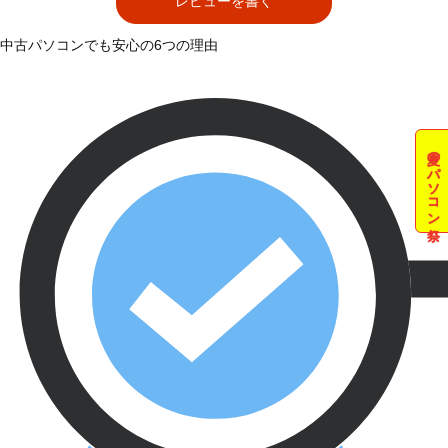
レビューを書く
中古パソコンでも安心の6つの理由
夏のパソコン祭