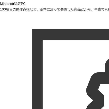
Microsoft認定PC
100項目の動作点検など、基準に沿って整備した商品だから、中古で