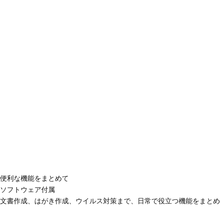
便利な機能をまとめて
ソフトウェア付属
文書作成、はがき作成、ウイルス対策まで、日常で役立つ機能をまとめ