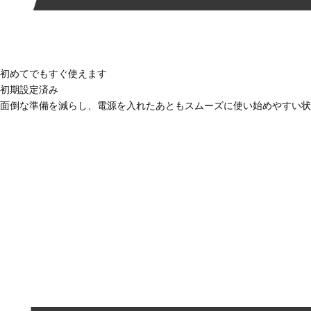
初めてでもすぐ使えます
初期設定済み
面倒な準備を減らし、電源を入れたあともスムーズに使い始めやすい状