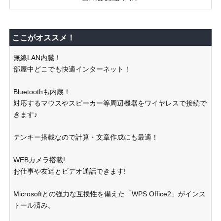
ここがオススメ！
無線LAN内臓！
部屋中どこでも快適インターネット！
Bluetoothも内蔵！
対応するマウスやスピーカー等周辺機器をワイヤレスで接続で
きます♪
テンキー搭載なので計算・文章作成にも最適！
WEBカメラ搭載!
お仕事や友達とビデオ通話できます!
Microsoftとの強力な互換性を備えた「WPS Office2」がインス
トール済み。