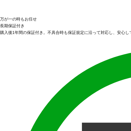
万が一の時もお任せ
長期保証付き
購入後1年間の保証付き。不具合時も保証規定に沿って対応し、安心し