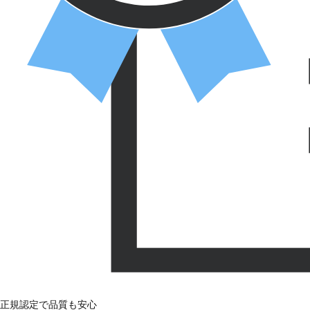
正規認定で品質も安心