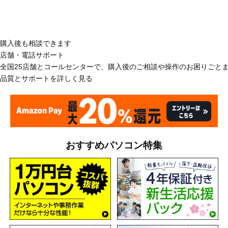
購入後も相談できます
店舗・電話サポート
全国25店舗とコールセンターで、購入後のご相談や操作のお困りごと
品質とサポートを詳しく見る
おすすめパソコン特集