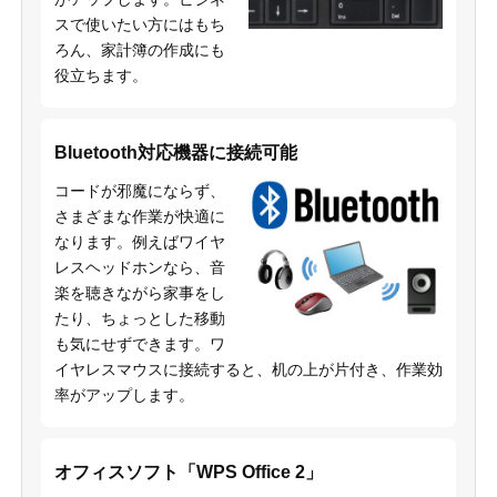
スで使いたい方にはもち
ろん、家計簿の作成にも
役立ちます。
Bluetooth対応機器に接続可能
コードが邪魔にならず、
さまざまな作業が快適に
なります。例えばワイヤ
レスヘッドホンなら、音
楽を聴きながら家事をし
たり、ちょっとした移動
も気にせずできます。ワ
イヤレスマウスに接続すると、机の上が片付き、作業効
率がアップします。
オフィスソフト「WPS Office 2」