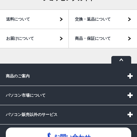
送料について
交換・返品について
お届けについて
商品・保証について
商品のご案内
パソコン市場について
パソコン販売以外のサービス
お問い合わせ