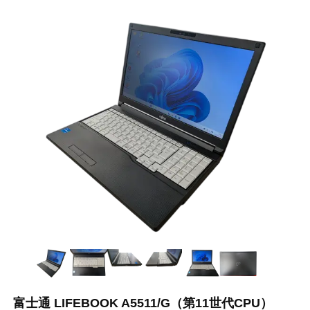
富士通 LIFEBOOK A5511/G（第11世代CPU）