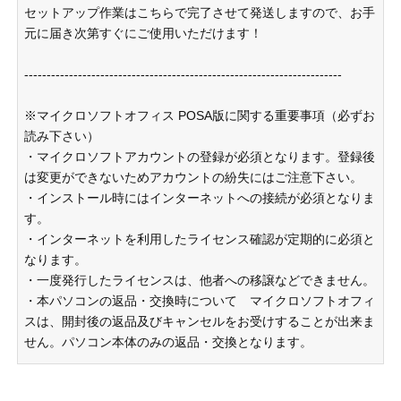
セットアップ作業はこちらで完了させて発送しますので、お手
元に届き次第すぐにご使用いただけます！
-----------------------------------------------------------------------
※マイクロソフトオフィス POSA版に関する重要事項（必ずお
読み下さい）
・マイクロソフトアカウントの登録が必須となります。登録後
は変更ができないためアカウントの紛失にはご注意下さい。
・インストール時にはインターネットへの接続が必須となりま
す。
・インターネットを利用したライセンス確認が定期的に必須と
なります。
・一度発行したライセンスは、他者への移譲などできません。
・本パソコンの返品・交換時について マイクロソフトオフィ
スは、開封後の返品及びキャンセルをお受けすることが出来ま
せん。パソコン本体のみの返品・交換となります。