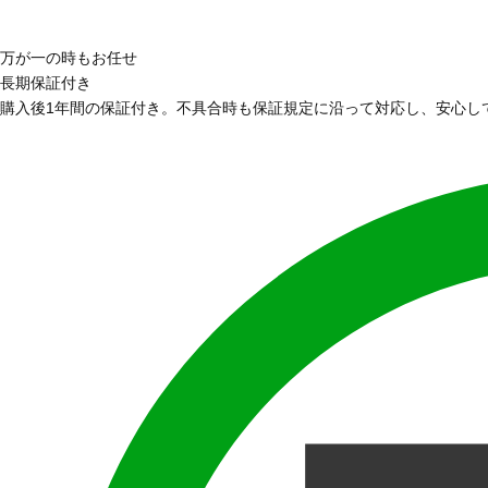
万が一の時もお任せ
長期保証付き
購入後1年間の保証付き。不具合時も保証規定に沿って対応し、安心し