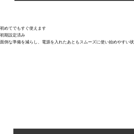
初めてでもすぐ使えます
初期設定済み
面倒な準備を減らし、電源を入れたあともスムーズに使い始めやすい状