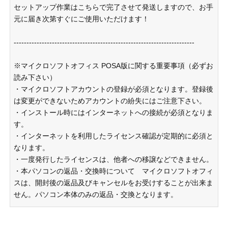
セットアップ作業はこちらで完了させて発送しますので、お手
元に届き次第すぐにご使用いただけます！
-----------------------------------------------------------------------
※マイクロソフトオフィス POSA版に関する重要事項（必ずお
読み下さい）
・マイクロソフトアカウントの登録が必須となります。登録後
は変更ができないためアカウントの紛失にはご注意下さい。
・インストール時にはインターネットへの接続が必須となりま
す。
・インターネットを利用したライセンス確認が定期的に必須と
なります。
・一度発行したライセンスは、他者への移譲などできません。
・本パソコンの返品・交換時について マイクロソフトオフィ
スは、開封後の返品及びキャンセルをお受けすることが出来ま
せん。パソコン本体のみの返品・交換となります。