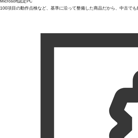
Microsoft認定PC
100項目の動作点検など、基準に沿って整備した商品だから、中古で