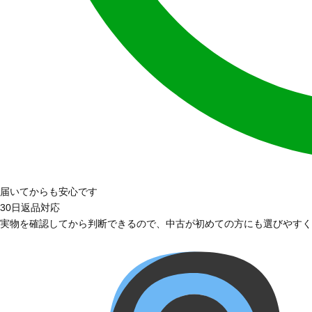
届いてからも安心です
30日返品対応
実物を確認してから判断できるので、中古が初めての方にも選びやすく