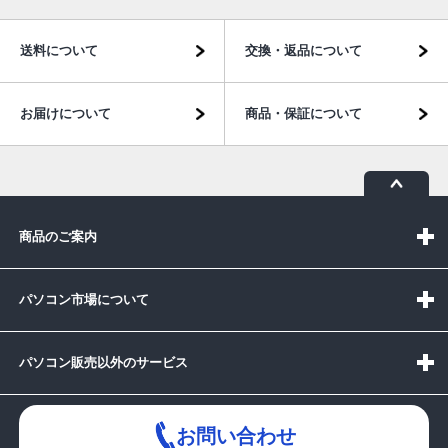
送料について
交換・返品について
お届けについて
商品・保証について
商品のご案内
パソコン市場について
パソコン販売以外のサービス
お問い合わせ