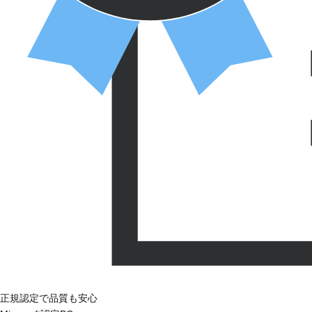
正規認定で品質も安心