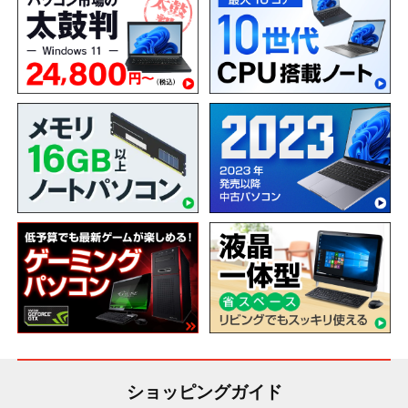
ショッピングガイド