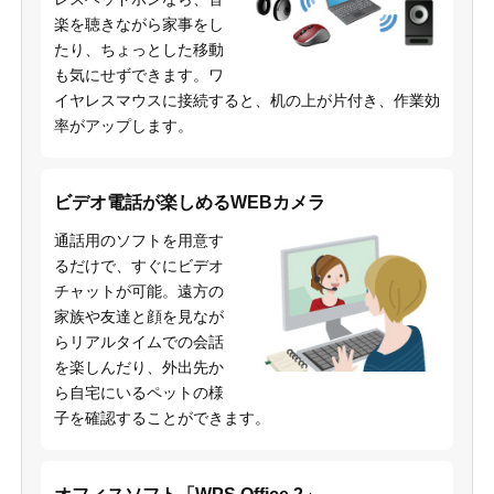
楽を聴きながら家事をし
たり、ちょっとした移動
も気にせずできます。ワ
イヤレスマウスに接続すると、机の上が片付き、作業効
率がアップします。
ビデオ電話が楽しめるWEBカメラ
通話用のソフトを用意す
るだけで、すぐにビデオ
チャットが可能。遠方の
家族や友達と顔を見なが
らリアルタイムでの会話
を楽しんだり、外出先か
ら自宅にいるペットの様
子を確認することができます。