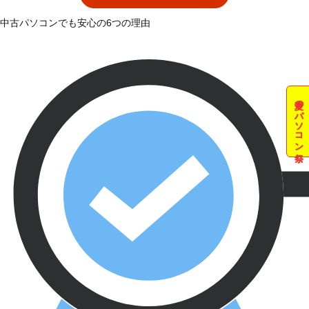
中古パソコンでも安心の6つの理由
夏のパソコン祭