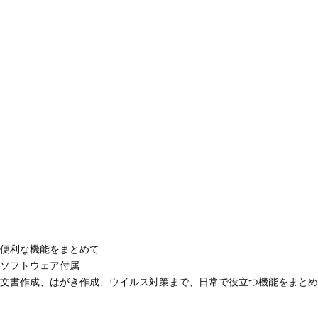
便利な機能をまとめて
ソフトウェア付属
文書作成、はがき作成、ウイルス対策まで、日常で役立つ機能をまとめ