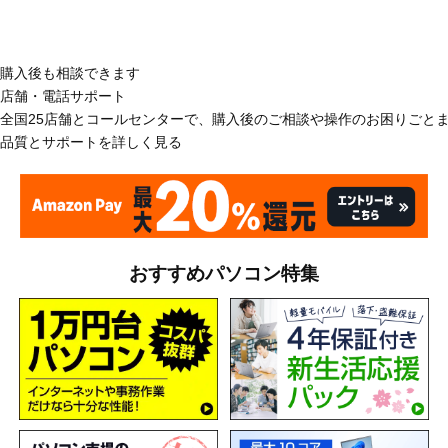
購入後も相談できます
店舗・電話サポート
全国25店舗とコールセンターで、購入後のご相談や操作のお困りごと
品質とサポートを詳しく見る
おすすめパソコン特集