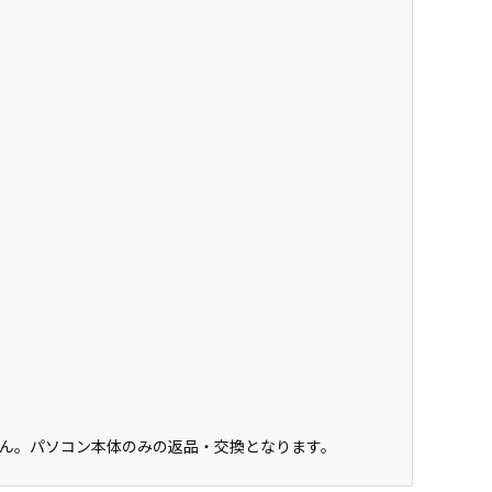
ん。パソコン本体のみの返品・交換となります。