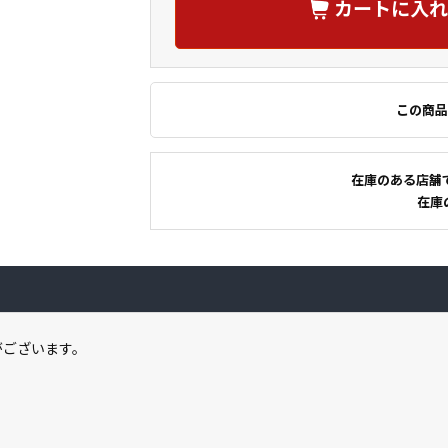
カートに入れ
この商品
在庫のある店舗
在庫
がございます。