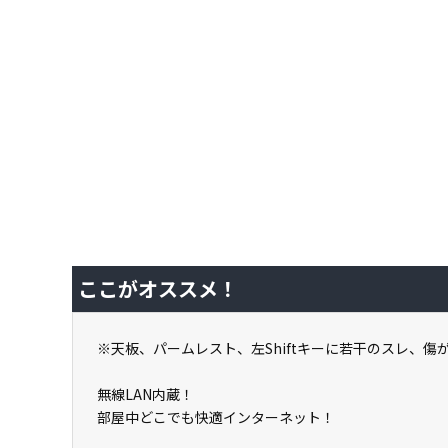
ここがオススメ！
※天板、パームレスト、左Shiftキーに若干のスレ、傷
無線LAN内蔵！
部屋中どこでも快適インターネット！