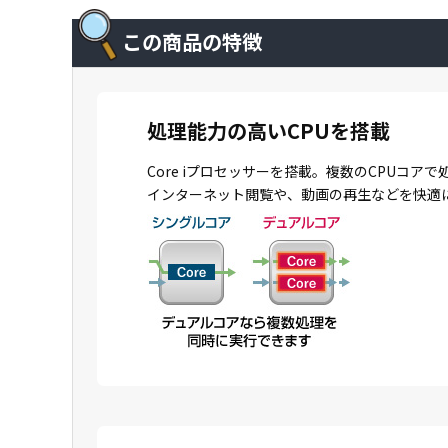
この商品の特徴
処理能力の高いCPUを搭載
Core iプロセッサーを搭載。複数のCPU
インターネット閲覧や、動画の再生などを快適