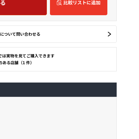
る
比較リストに追加
について問い合わせる
では実物を見てご購入できます
のある店舗（1 件）