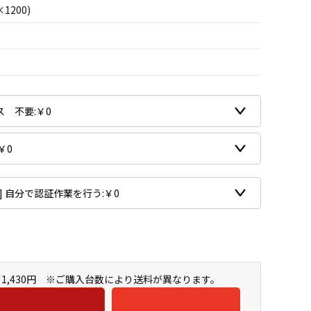
×1200)
1,430円 ※ご購入台数により送料が異なります。