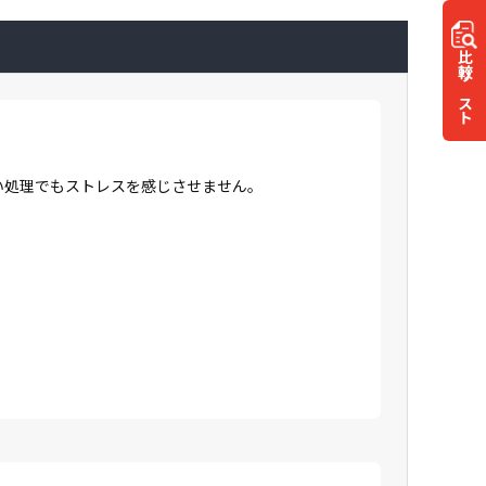
比較
リスト
高い処理でもストレスを感じさせません。