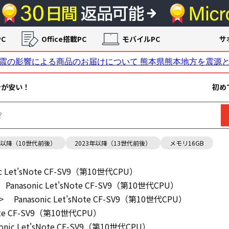
C
Office搭載PC
モバイルPC
サ
ンが安い！
初め
年以降（10世代前後）
2023年以降（13世代前後）
メモリ16GB
ic Let'sNote CF-SV9（第10世代CPU）
Panasonic Let'sNote CF-SV9（第10世代CPU）
>
Panasonic Let'sNote CF-SV9（第10世代CPU）
sNote CF-SV9（第10世代CPU）
sonic Let'sNote CF-SV9（第10世代CPU）