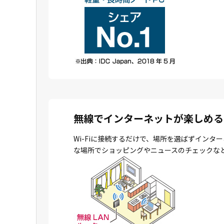
無線でインターネットが楽しめる
Wi-Fiに接続するだけで、場所を選ばずイン
な場所でショッピングやニュースのチェックな