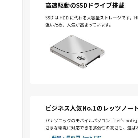
高速駆動のSSDドライブ搭載
SSD は HDD に代わる大容量ストレージで
強いため、人気が高まっています。
ビジネス人気No.1のレッツノー
パナソニックのモバイルパソコン「Let’s n
ざまな環境に対応できる拡張性の高さも、選ば