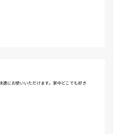
、快適にお使いいただけます。家中どこでも好き