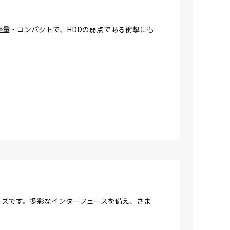
に軽量・コンパクトで、HDDの弱点である衝撃にも
リーズです。多彩なインターフェースを備え、さま