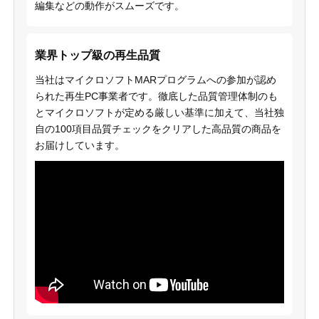
編集などの動作がスムーズです。
業界トップ級の再生品質
当社はマイクロソフトMARプログラムへの参加が認め
られた再生PC事業者です。徹底した品質管理体制のも
とマイクロソフトが定める厳しい基準に加えて、当社独
自の100項目品質チェックをクリアした高品質の商品を
お届けしています。