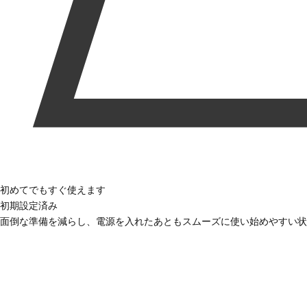
初めてでもすぐ使えます
初期設定済み
面倒な準備を減らし、電源を入れたあともスムーズに使い始めやすい状