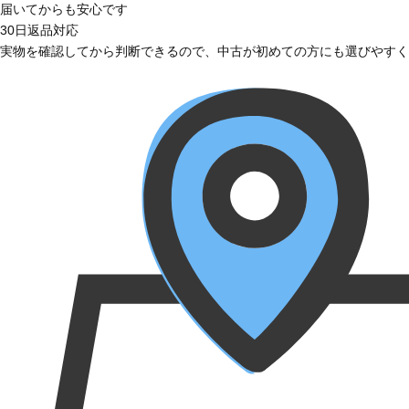
届いてからも安心です
30日返品対応
実物を確認してから判断できるので、中古が初めての方にも選びやすく