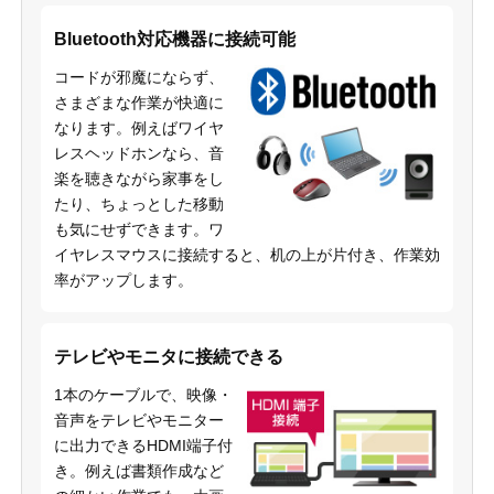
Bluetooth対応機器に接続可能
コードが邪魔にならず、
さまざまな作業が快適に
なります。例えばワイヤ
レスヘッドホンなら、音
楽を聴きながら家事をし
たり、ちょっとした移動
も気にせずできます。ワ
イヤレスマウスに接続すると、机の上が片付き、作業効
率がアップします。
テレビやモニタに接続できる
1本のケーブルで、映像・
音声をテレビやモニター
に出力できるHDMI端子付
き。例えば書類作成など