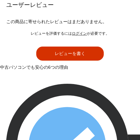
ユーザーレビュー
この商品に寄せられたレビューはまだありません。
レビューを評価するには
ログイン
が必要です。
レビューを書く
中古パソコンでも安心の6つの理由