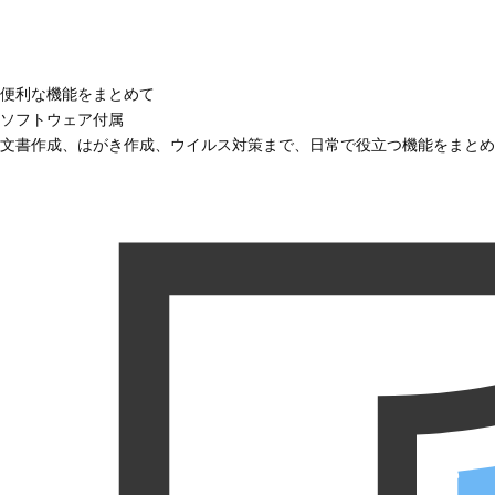
便利な機能をまとめて
ソフトウェア付属
文書作成、はがき作成、ウイルス対策まで、日常で役立つ機能をまとめ