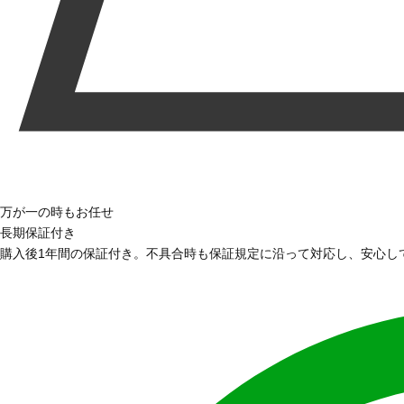
万が一の時もお任せ
長期保証付き
購入後1年間の保証付き。不具合時も保証規定に沿って対応し、安心し