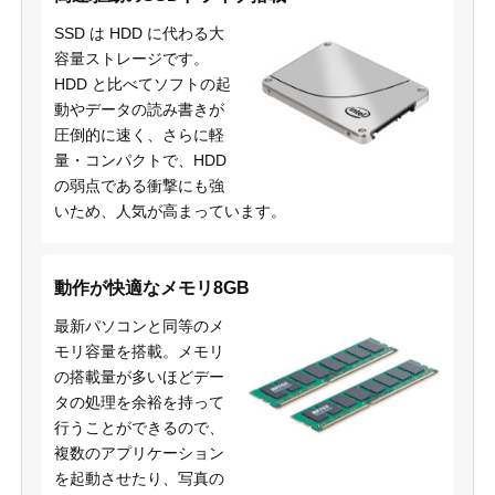
SSD は HDD に代わる大
容量ストレージです。
HDD と比べてソフトの起
動やデータの読み書きが
圧倒的に速く、さらに軽
量・コンパクトで、HDD
の弱点である衝撃にも強
いため、人気が高まっています。
動作が快適なメモリ8GB
最新パソコンと同等のメ
モリ容量を搭載。メモリ
の搭載量が多いほどデー
タの処理を余裕を持って
行うことができるので、
複数のアプリケーション
を起動させたり、写真の