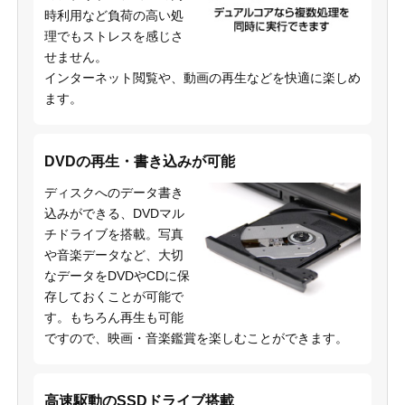
時利用など負荷の高い処
理でもストレスを感じさ
せません。
インターネット閲覧や、動画の再生などを快適に楽しめ
ます。
DVDの再生・書き込みが可能
ディスクへのデータ書き
込みができる、DVDマル
チドライブを搭載。写真
や音楽データなど、大切
なデータをDVDやCDに保
存しておくことが可能で
す。もちろん再生も可能
ですので、映画・音楽鑑賞を楽しむことができます。
高速駆動のSSDドライブ搭載