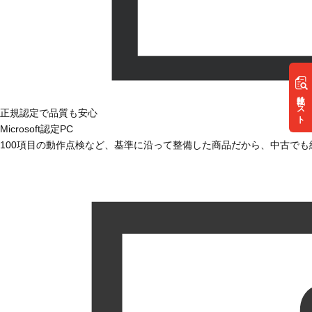
リスト
正規認定で品質も安心
Microsoft認定PC
100項目の動作点検など、基準に沿って整備した商品だから、中古で