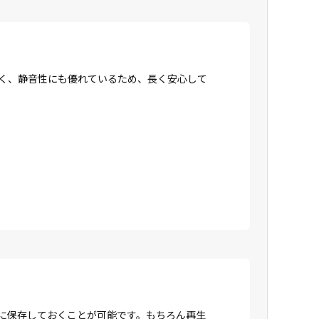
強く、静音性にも優れているため、長く安心して
Dに保存しておくことが可能です。もちろん再生