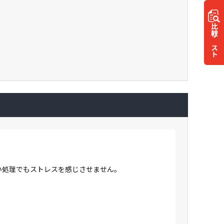
比較
リスト
高い処理でもストレスを感じさせません。