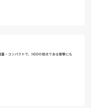
に軽量・コンパクトで、HDDの弱点である衝撃にも