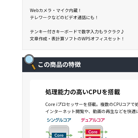
Webカメラ・マイク内蔵！
テレワークなどのビデオ通話にも！
テンキー付きキーボードで数字入力もラクラク♪
文章作成・表計算ソフトのWPSオフィスセット！
この商品の特徴
処理能力の高いCPUを搭載
Core iプロセッサーを搭載。複数のCPU
インターネット閲覧や、動画の再生などを快適