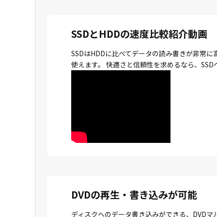
SSDとHDDの速度比較紹介動画
SSDはHDDに比べてデータの読み書きが非常
使えます。 快適さと信頼性を求めるなら、SS
DVDの再生・書き込みが可能
ディスクへのデータ書き込みができる、DVDマ