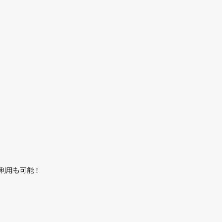
利用も可能！