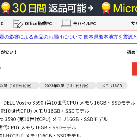
C
Office搭載PC
モバイルPC
サ
ンが安い！
初め
年以降（10世代前後）
2023年以降（13世代前後）
メモリ16GB
DELL Vostro 3590 (第10世代CPU) メモリ16GB・SSDモデル
590 (第10世代CPU) メモリ16GB・SSDモデル
stro 3590 (第10世代CPU) メモリ16GB・SSDモデル
(第10世代CPU) メモリ16GB・SSDモデル
 (第10世代CPU) メモリ16GB・SSDモデル