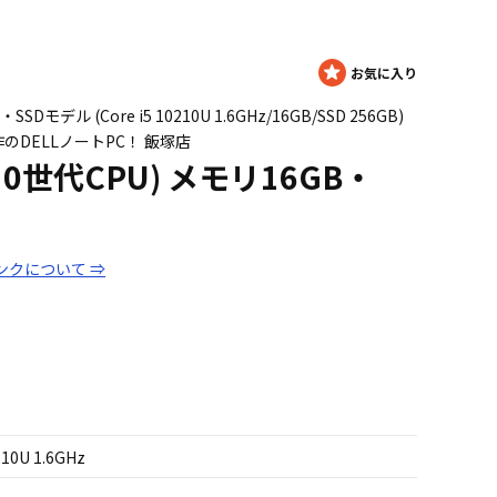
SSDモデル (Core i5 10210U 1.6GHz/16GB/SSD 256GB)
のDELLノートPC！ 飯塚店
 (第10世代CPU) メモリ16GB・
ンクについて ⇒
210U 1.6GHz