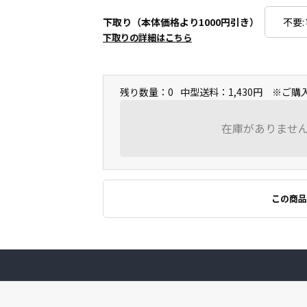
下取り（本体価格より1000円引き）
下取りの詳細はこちら
残り数量：0
中型送料：1,430円 ※ご
在庫がありませ
この商品