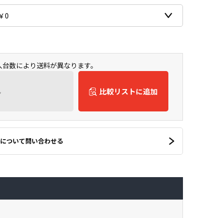
購入台数により送料が異なります。
ん
比較リストに追加
について問い合わせる