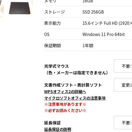
メモリ
16GB
ストレージ
SSD 256GB
表示能力
15.6インチ Full HD (1920
OS
Windows 11 Pro 64bit
保証期間
1年間
光学式マウス
（色・メーカーは指定できません）
文書作成ソフト・表計算ソフト
WPSオフィス2の詳細へ
マイクロソフトオフィスの注意事項
※注意事項があります※
※必ずお読みください※
延長保証
延長保証の説明