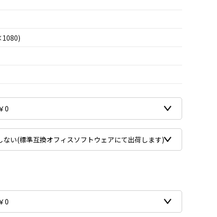
×1080)