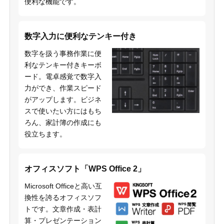
便利な機能です。
数字入力に便利なテンキー付き
数字を扱う事務作業に便
利なテンキー付きキーボ
ード。電卓感覚で数字入
力ができ、作業スピード
がアップします。ビジネ
スで使いたい方にはもち
ろん、家計簿の作成にも
役立ちます。
オフィスソフト「WPS Office 2」
Microsoft Officeと高い互
換性を誇るオフィスソフ
トです。文章作成・表計
算・プレゼンテーション