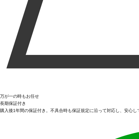
万が一の時もお任せ
長期保証付き
購入後1年間の保証付き。不具合時も保証規定に沿って対応し、安心し