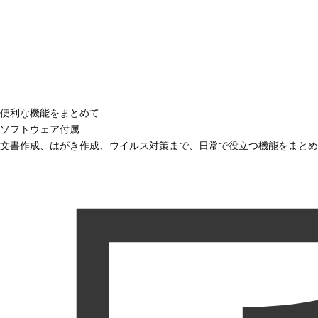
便利な機能をまとめて
ソフトウェア付属
文書作成、はがき作成、ウイルス対策まで、日常で役立つ機能をまとめ