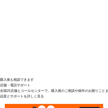
購入後も相談できます
店舗・電話サポート
全国25店舗とコールセンターで、購入後のご相談や操作のお困りごと
品質とサポートを詳しく見る