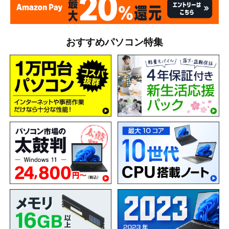
おすすめパソコン特集