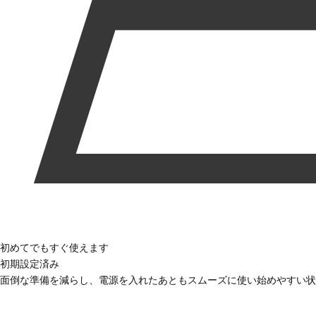
初めてでもすぐ使えます
初期設定済み
面倒な準備を減らし、電源を入れたあともスムーズに使い始めやすい状