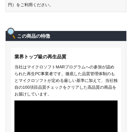
円）をご利用ください。
この商品の特徴
業界トップ級の再生品質
当社はマイクロソフトMARプログラムへの参加が認め
られた再生PC事業者です。徹底した品質管理体制のも
とマイクロソフトが定める厳しい基準に加えて、当社独
自の100項目品質チェックをクリアした高品質の商品を
お届けしています。