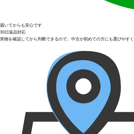
届いてからも安心です
30日返品対応
実物を確認してから判断できるので、中古が初めての方にも選びやすく