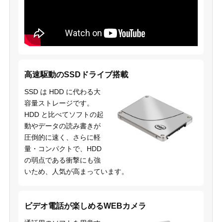
高速駆動のSSDドライブ搭載
SSD は HDD に代わる大
容量ストレージです。
HDD と比べてソフトの起
動やデータの読み書きが
圧倒的に速く、さらに軽
量・コンパクトで、HDD
の弱点である衝撃にも強
いため、人気が高まっています。
ビデオ電話が楽しめるWEBカメラ