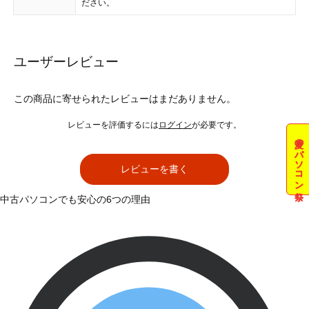
ださい。
ユーザーレビュー
この商品に寄せられたレビューはまだありません。
レビューを評価するには
ログイン
が必要です。
夏のパソコン祭
レビューを書く
中古パソコンでも安心の6つの理由