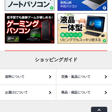
ショッピングガイド
送料について
交換・返品について
お届けについて
商品・保証について