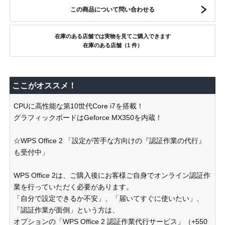
この商品について問い合わせる
在庫のある店舗では実物を見てご購入できます
在庫のある店舗（1 件）
ここがオススメ！
CPUに高性能な第10世代Core i7を搭載！
グラフィックボードはGeforce MX350を内蔵！
☆WPS Office 2 「設定が苦手な方向けの『認証作業の代行』
も受付中」
WPS Office 2は、ご購入後にお客様ご自身でオンライン認証作
業を行っていただく必要があります。
「自分で設定できるか不安」、「届いてすぐに使いたい」、
「認証作業が面倒」という方は、
オプションの「WPS Office 2 認証作業代行サービス」（+550