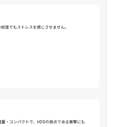
高い処理でもストレスを感じさせません。
に軽量・コンパクトで、HDDの弱点である衝撃にも