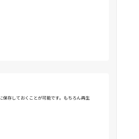
Dに保存しておくことが可能です。もちろん再生