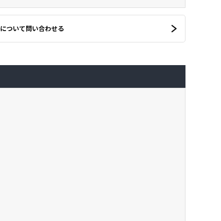
について問い合わせる