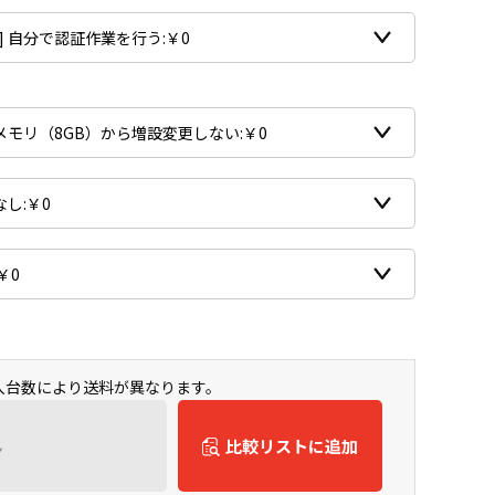
購入台数により送料が異なります。
ん
比較リストに追加