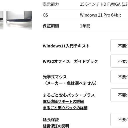
表示能力
15.6インチ HD FWXGA (13
OS
Windows 11 Pro 64bit
保証期間
1年間
Windows11入門テキスト
WPS2オフィス ガイドブック
光学式マウス
（メーカー・色は選べません）
まるごと安心パック・プラス
電話遠隔サポートの詳細
まるごと安心パックの詳細
延長保証
延長保証の説明