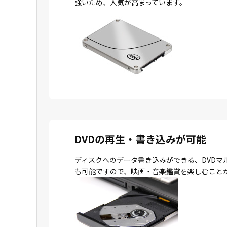
強いため、人気が高まっています。
DVDの再生・書き込みが可能
ディスクへのデータ書き込みができる、DVDマ
も可能ですので、映画・音楽鑑賞を楽しむこと