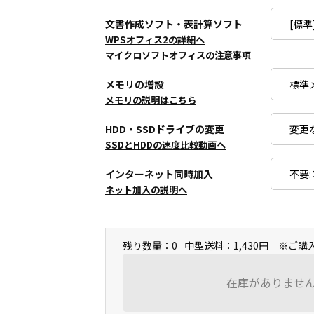
文書作成ソフト・表計算ソフト
WPSオフィス2の詳細へ
マイクロソフトオフィスの注意事項
メモリの増設
メモリの説明はこちら
HDD・SSDドライブの変更
SSDとHDDの速度比較動画へ
インターネット同時加入
ネット加入の説明へ
残り数量：0
中型送料：1,430円 ※ご
在庫がありませ