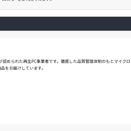
が認められた再生PC事業者です。徹底した品質管理体制のもとマイク
商品をお届けしています。