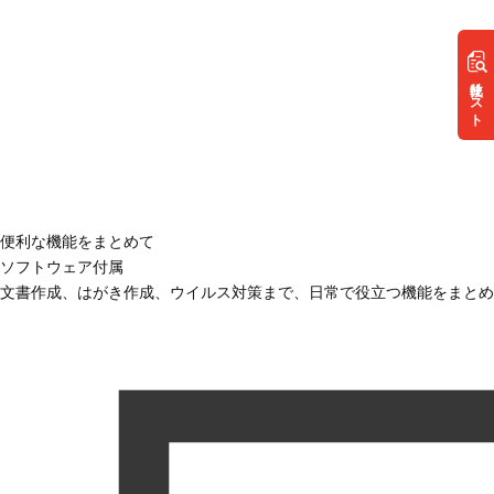
リスト
便利な機能をまとめて
ソフトウェア付属
文書作成、はがき作成、ウイルス対策まで、日常で役立つ機能をまとめ