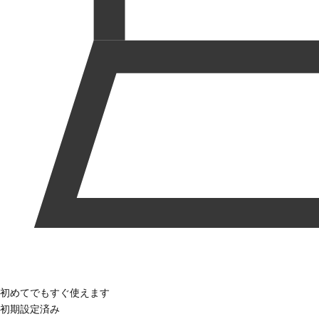
初めてでもすぐ使えます
初期設定済み