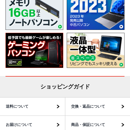
ショッピングガイド
送料について
交換・返品について
お届けについて
商品・保証について