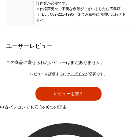
証作業が必要です。
※仕様変更やご不明な点等がございましたら広島店
（TEL：082-221-1995）までお気軽にお問い合わせ下
さい。
ユーザーレビュー
この商品に寄せられたレビューはまだありません。
レビューを評価するには
ログイン
が必要です。
レビューを書く
中古パソコンでも安心の6つの理由