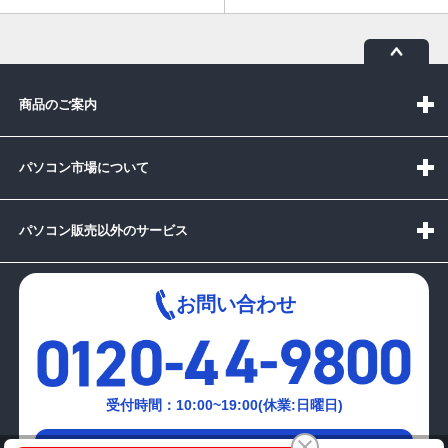
商品のご案内
パソコン市場について
パソコン販売以外のサービス
お問い合わせ
受付時間：10:00~19:00(休業:日曜日)