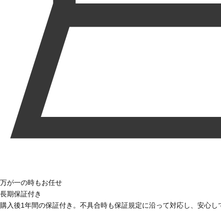
万が一の時もお任せ
長期保証付き
購入後1年間の保証付き。不具合時も保証規定に沿って対応し、安心し