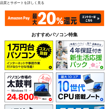
品質とサポートを詳しく見る
おすすめパソコン特集