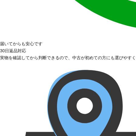
届いてからも安心です
30日返品対応
実物を確認してから判断できるので、中古が初めての方にも選びやすく