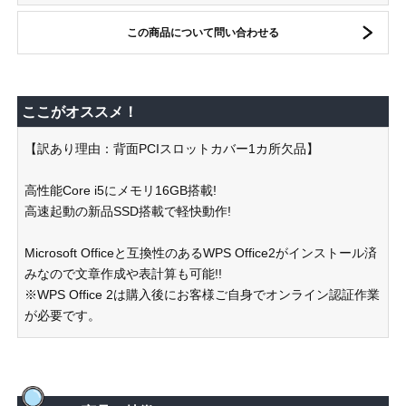
この商品について問い合わせる
ここがオススメ！
【訳あり理由：背面PCIスロットカバー1カ所欠品】
高性能Core i5にメモリ16GB搭載!
高速起動の新品SSD搭載で軽快動作!
Microsoft Officeと互換性のあるWPS Office2がインストール済
みなので文章作成や表計算も可能!!
※WPS Office 2は購入後にお客様ご自身でオンライン認証作業
が必要です。