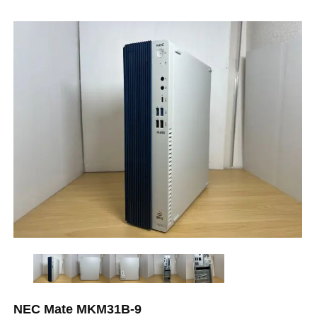
NEC Mate MKM31B-9