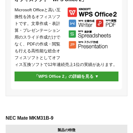
Microsoft Officeと高い互
換性を誇るオフィスソフ
トです。文章作成・表計
算・プレゼンテーション
用のスライド作成だけで
なく、PDFの作成・閲覧
も行える高性能な総合オ
フィスソフトとしてオフ
ィス互換ソフトで12年連続売上1位の実績があります。
「WPS Office 2」の詳細を見る
NEC Mate MKM31B-9
製品の特徴