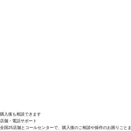
購入後も相談できます
店舗・電話サポート
全国25店舗とコールセンターで、購入後のご相談や操作のお困りごと