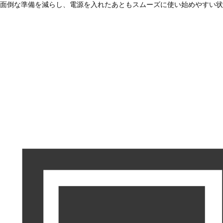
面倒な準備を減らし、電源を入れたあともスムーズに使い始めやすい状