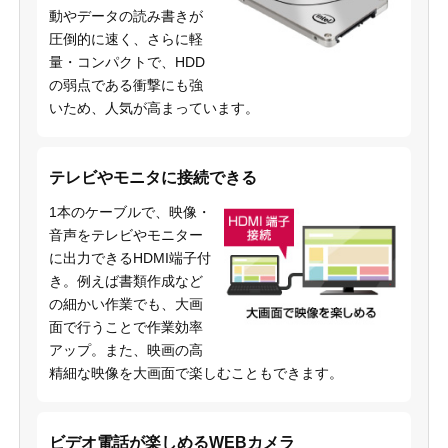
動やデータの読み書きが
圧倒的に速く、さらに軽
量・コンパクトで、HDD
の弱点である衝撃にも強
いため、人気が高まっています。
テレビやモニタに接続できる
1本のケーブルで、映像・
音声をテレビやモニター
に出力できるHDMI端子付
き。例えば書類作成など
の細かい作業でも、大画
面で行うことで作業効率
アップ。また、映画の高
精細な映像を大画面で楽しむこともできます。
ビデオ電話が楽しめるWEBカメラ