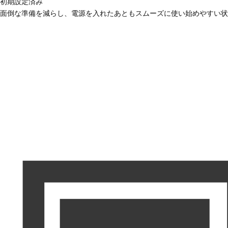
初期設定済み
面倒な準備を減らし、電源を入れたあともスムーズに使い始めやすい状