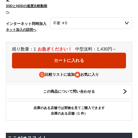
更
SSDとHDDの速度比較動画
へ
インターネット同時加入
ネット加入の説明へ
残り数量：1
お急ぎください！
中型送料：1,430円～
比較リストに追加
この商品について問い合わせる
在庫のある店舗では実物を見てご購入できます
在庫のある店舗（1 件）