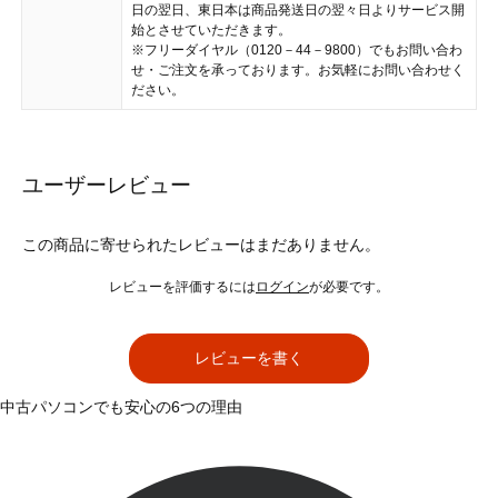
日の翌日、東日本は商品発送日の翌々日よりサービス開
始とさせていただきます。
※フリーダイヤル（0120－44－9800）でもお問い合わ
せ・ご注文を承っております。お気軽にお問い合わせく
ださい。
ユーザーレビュー
この商品に寄せられたレビューはまだありません。
レビューを評価するには
ログイン
が必要です。
レビューを書く
中古パソコンでも安心の6つの理由