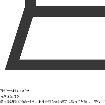
万が一の時もお任せ
長期保証付き
購入後1年間の保証付き。不具合時も保証規定に沿って対応し、安心し