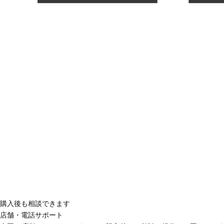
購入後も相談できます
店舗・電話サポート