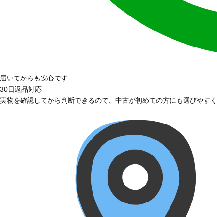
届いてからも安心です
30日返品対応
実物を確認してから判断できるので、中古が初めての方にも選びやすく