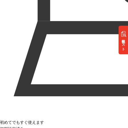
リスト
初めてでもすぐ使えます