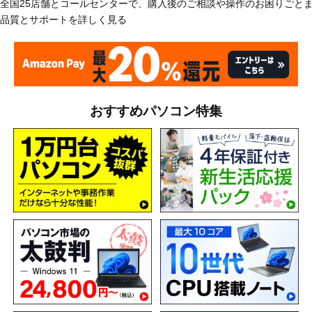
全国25店舗とコールセンターで、購入後のご相談や操作のお困りごと
品質とサポートを詳しく見る
おすすめパソコン特集