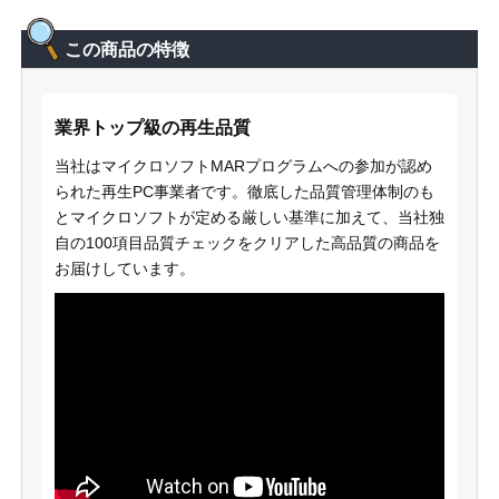
この商品の特徴
業界トップ級の再生品質
当社はマイクロソフトMARプログラムへの参加が認め
られた再生PC事業者です。徹底した品質管理体制のも
とマイクロソフトが定める厳しい基準に加えて、当社独
自の100項目品質チェックをクリアした高品質の商品を
お届けしています。