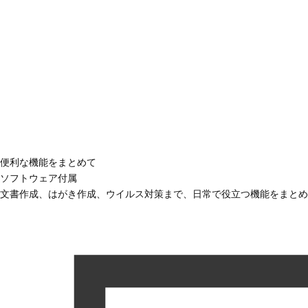
便利な機能をまとめて
ソフトウェア付属
文書作成、はがき作成、ウイルス対策まで、日常で役立つ機能をまとめ