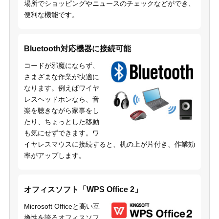
場所でショッピングやニュースのチェックなどができ、
便利な機能です。
Bluetooth対応機器に接続可能
コードが邪魔にならず、
さまざまな作業が快適に
なります。例えばワイヤ
レスヘッドホンなら、音
楽を聴きながら家事をし
たり、ちょっとした移動
も気にせずできます。ワ
イヤレスマウスに接続すると、机の上が片付き、作業効
率がアップします。
オフィスソフト「WPS Office 2」
Microsoft Officeと高い互
換性を誇るオフィスソフ