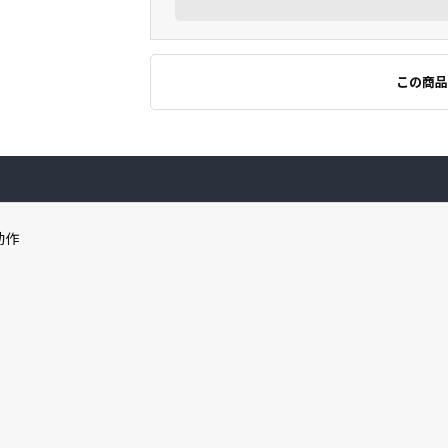
この商品
動作