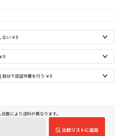
購入台数により送料が異なります。
ん
比較リストに追加