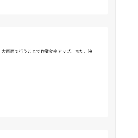
、大画面で行うことで作業効率アップ。また、映