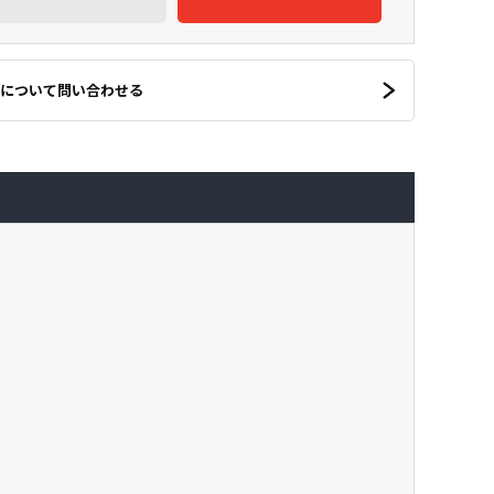
について問い合わせる