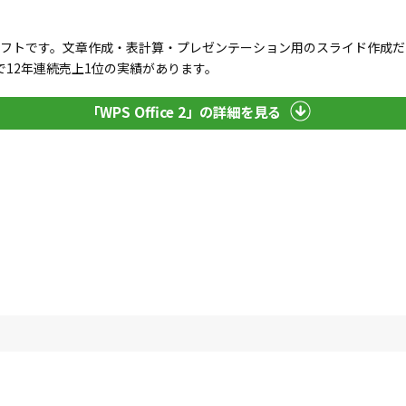
」
るオフィスソフトです。文章作成・表計算・プレゼンテーション用のスライド作
12年連続売上1位の実績があります。
「WPS Office 2」の詳細を見る