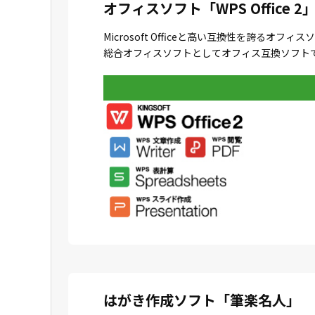
オフィスソフト「WPS Office 2
Microsoft Officeと高い互換性を誇
総合オフィスソフトとしてオフィス互換ソフトで
はがき作成ソフト「筆楽名人」