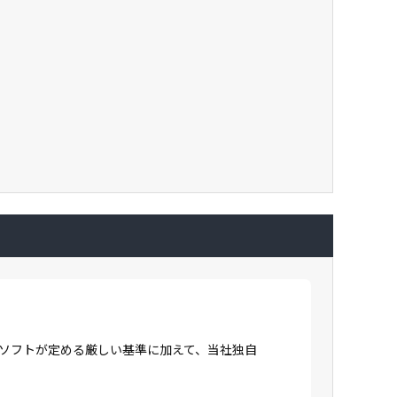
ロソフトが定める厳しい基準に加えて、当社独自