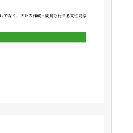
成だけでなく、PDFの作成・閲覧も行える高性能な