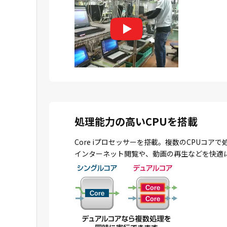
処理能力の高いCPUを搭載
Core iプロセッサーを搭載。複数のCPU
インターネット閲覧や、動画の再生などを快適