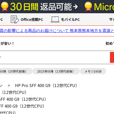
C
Office搭載PC
モバイルPC
サ
ンが安い！
初め
年以降（10世代前後）
2023年以降（13世代前後）
メモリ16GB
ン
>
HP Pro SFF 400 G9（12世代CPU）
 G9（12世代CPU）
 SFF 400 G9（12世代CPU）
SFF 400 G9（12世代CPU）
12世代CPU）