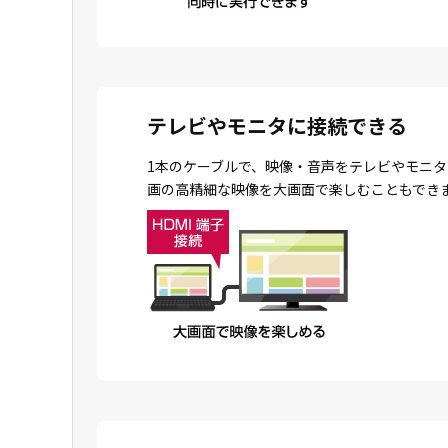
テレビやモニタに接続できる
1本のケーブルで、映像・音声をテレビやモニタ
画の高精細な映像を大画面で楽しむこともでき