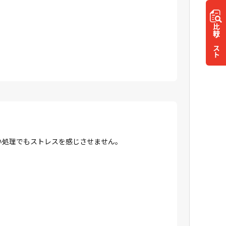
比較
リスト
高い処理でもストレスを感じさせません。