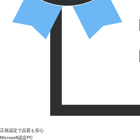
正規認定で品質も安心
Microsoft認定PC