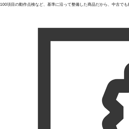
100項目の動作点検など、基準に沿って整備した商品だから、中古で