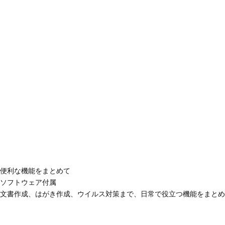
便利な機能をまとめて
ソフトウェア付属
文書作成、はがき作成、ウイルス対策まで、日常で役立つ機能をまとめ