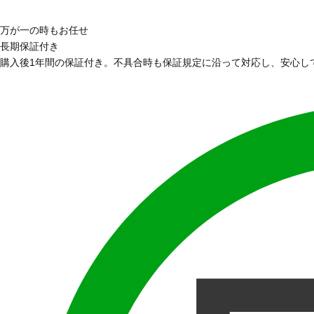
万が一の時もお任せ
長期保証付き
購入後1年間の保証付き。不具合時も保証規定に沿って対応し、安心し