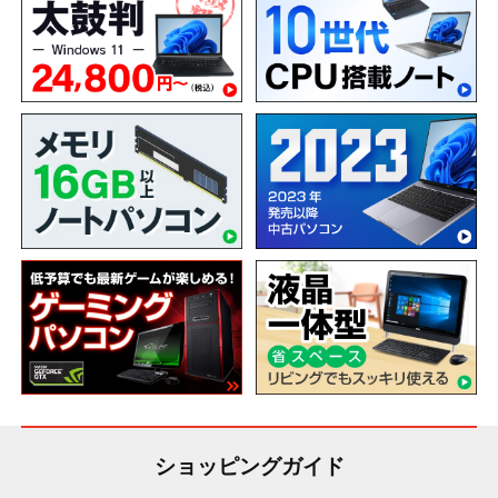
ショッピングガイド