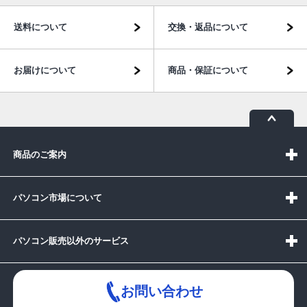
送料について
交換・返品について
お届けについて
商品・保証について
商品のご案内
パソコン市場について
パソコン販売以外のサービス
お問い合わせ