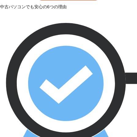
中古パソコンでも安心の6つの理由