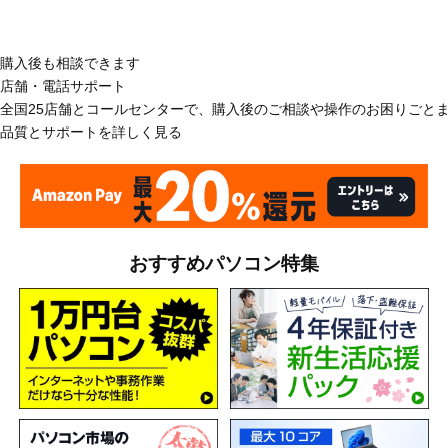
購入後も相談できます
店舗・電話サポート
全国25店舗とコールセンターで、購入後のご相談や操作のお困りごと
品質とサポートを詳しく見る
おすすめパソコン特集