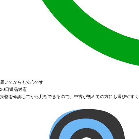
届いてからも安心です
30日返品対応
実物を確認してから判断できるので、中古が初めての方にも選びやすく