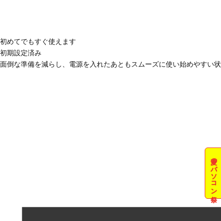
初めてでもすぐ使えます
初期設定済み
面倒な準備を減らし、電源を入れたあともスムーズに使い始めやすい状
夏のパソコン祭