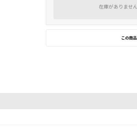
在庫がありませ
この商品