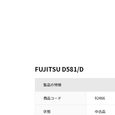
FUJITSU D581/D
製品の特徴
商品コード
92466
状態
中古品