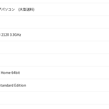
パソコン (大型送料)
i3 2120 3.3GHz
 Home 64bit
Standard Edition