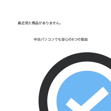
最近見た商品がありません。
中古パソコンでも安心の6つの理由