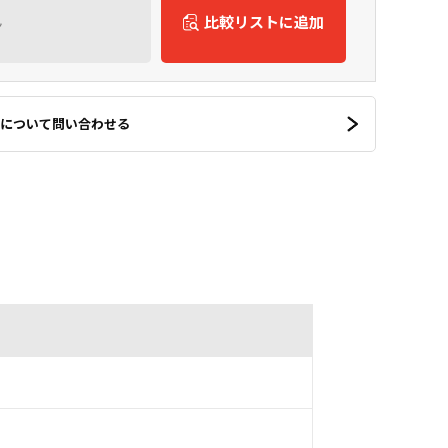
ん
比較リストに追加
について問い合わせる