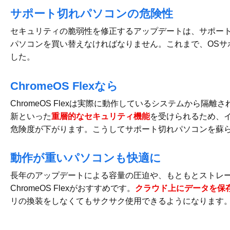
サポート切れパソコンの危険性
セキュリティの脆弱性を修正するアップデートは、サポー
パソコンを買い替えなければなりません。これまで、OSサ
した。
ChromeOS Flexなら
ChromeOS Flexは実際に動作しているシステムから隔
新といった
重層的なセキュリティ機能
を受けられるため、
危険度が下がります。こうしてサポート切れパソコンを蘇
動作が重いパソコンも快適に
長年のアップデートによる容量の圧迫や、もともとストレ
ChromeOS Flexがおすすめです。
クラウド上にデータを保
リの換装をしなくてもサクサク使用できるようになります