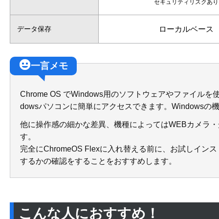
セキュリティ
リスクあり
ローカルベース
データ保存
一言メモ
Chrome OS でWindows用のソフトウェアやファ
dowsパソコンに簡単にアクセスできます。Windows
他に操作感の細かな差異、機種によってはWEBカメラ
す。
完全にChromeOS Flexに入れ替える前に、お試し
するかの確認をすることをおすすめします。
こんな人におすすめ！