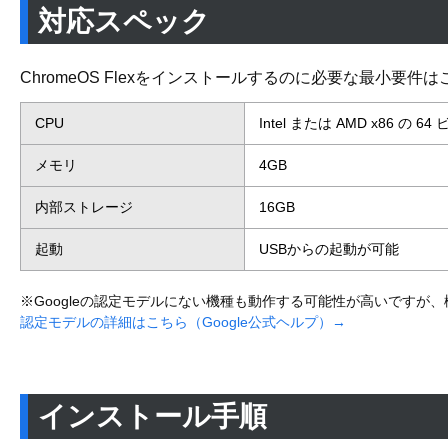
対応スペック
ChromeOS Flexをインストールするのに必要な最小要件
CPU
Intel または AMD x86 の
メモリ
4GB
内部ストレージ
16GB
起動
USBからの起動が可能
※Googleの認定モデルにない機種も動作する可能性が高いですが
認定モデルの詳細はこちら（Google公式ヘルプ）→
インストール手順