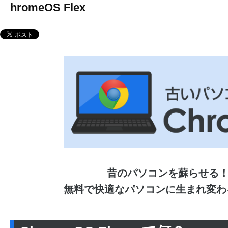
hromeOS Flex
昔のパソコンを蘇らせる
無料で快適なパソコンに生まれ変わる「