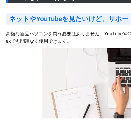
ネットやYouTubeを見たいけど、サポ
高額な新品パソコンを買う必要はありません。YouTubeやChr
exでも問題なく使用できます。