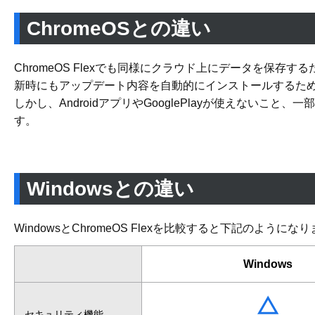
ChromeOSとの違い
ChromeOS Flexでも同様にクラウド上にデータを保
新時にもアップデート内容を自動的にインストールするた
しかし、AndroidアプリやGooglePlayが使えない
す。
Windowsとの違い
WindowsとChromeOS Flexを比較すると下記のようにな
Windows
セキュリティ機能