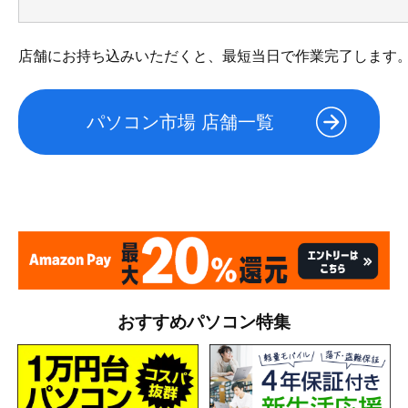
店舗にお持ち込みいただくと、最短当日で作業完了します
パソコン市場 店舗一覧
おすすめパソコン特集