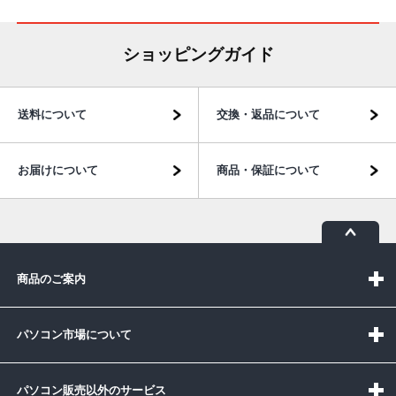
ショッピングガイド
送料について
交換・返品について
お届けについて
商品・保証について
商品のご案内
パソコン市場について
パソコン販売以外のサービス