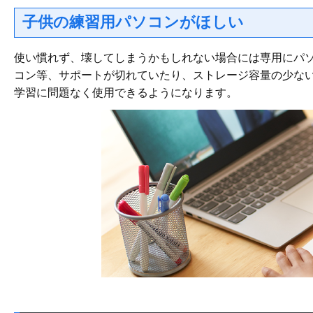
子供の練習用パソコンがほしい
使い慣れず、壊してしまうかもしれない場合には専用にパ
コン等、サポートが切れていたり、ストレージ容量の少な
学習に問題なく使用できるようになります。