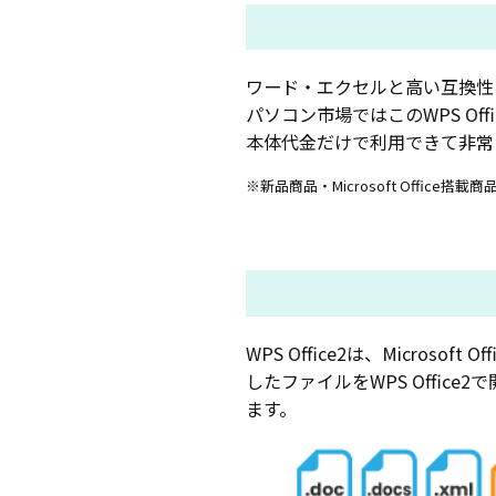
ワード・エクセルと高い互換性を持つ
パソコン市場ではこのWPS Of
本体代金だけで利用できて非常
※新品商品・Microsoft Office
WPS Office2は、Micros
したファイルをWPS Office2
ます。