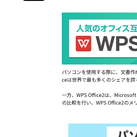
パソコンを使用する際に、文書作成や
ceは世界で最も多くのシェアを
一方、WPS Office2は、Micros
の比較を行い、WPS Office2