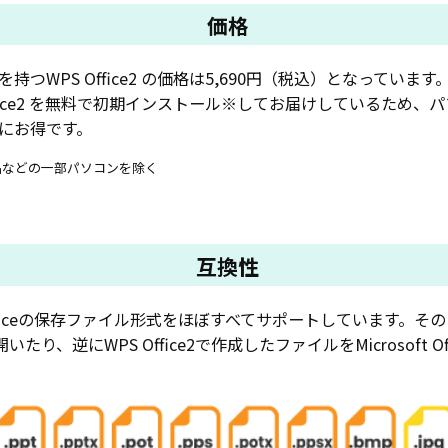
価格
WPS Office2 の価格は5,690円（税込）となっています
fice2 を無料で初期インストール※してお届けしているため、
にお得です。
搭載商品などの一部パソコンを除く
互換性
oft Officeの保存ファイル形式をほぼすべてサポートしています。そのため、
で開いたり、逆にWPS Office2で作成したファイルをMicrosoft