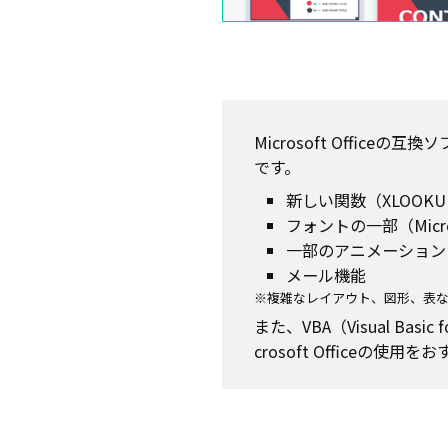
Microsoft Offic
です。
新しい関数（XLOOKU
フォントの一部（Micro
一部のアニメーション
メール機能
※複雑なレイアウト、図形、表な
また、VBA（Visual Ba
crosoft Officeの使用