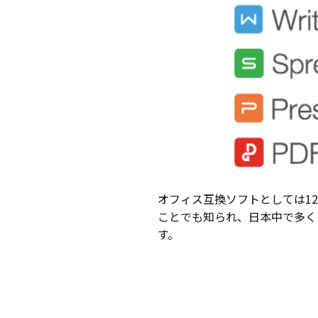
オフィス互換ソフトとしては12
ことでも知られ、日本中で多く
す。