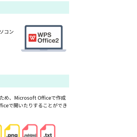
。
パソコン
Microsoft Officeで作成
 Officeで開いたりすることができ