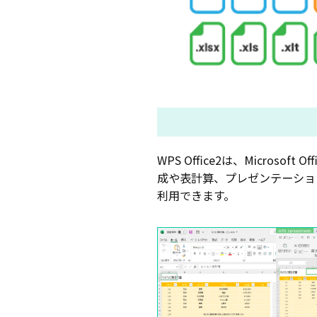
WPS Office2は、Micr
成や表計算、プレゼンテーションな
利用できます。