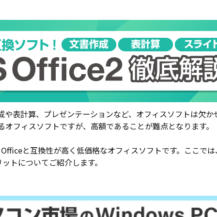
表計算、プレゼンテーションなど、オフィスソフトは欠かせないツール
誇るオフィスソフトですが、高額であることが難点となります。
oft Officeと互換性が高く低価格なオフィスソフトです。ここでは、WPS O
のメリットについてご紹介します。