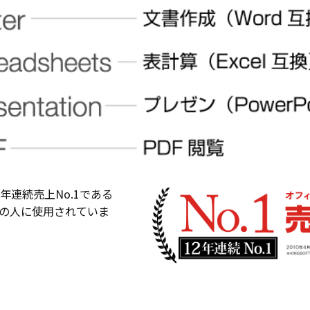
年連続売上No.1である
の人に使用されていま