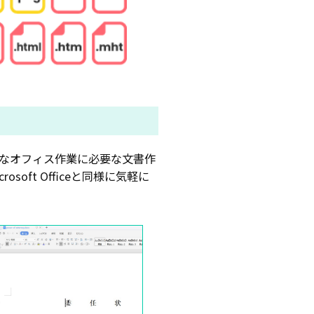
、日常的なオフィス作業に必要な文書作
ft Officeと同様に気軽に