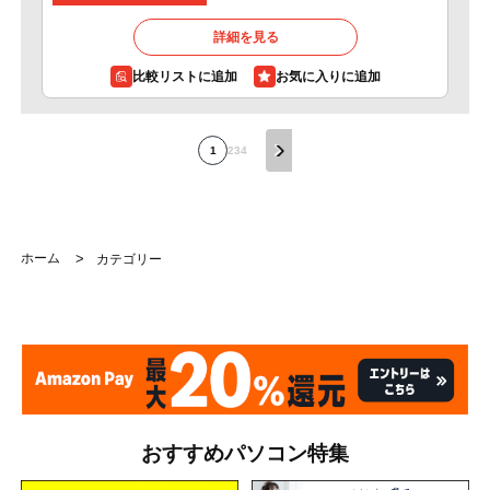
詳細を見る
比較リストに追加
1
2
3
4
ホーム
>
カテゴリー
おすすめパソコン特集