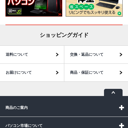
ショッピングガイド
送料について
交換・返品について
お届けについて
商品・保証について
商品のご案内
パソコン市場について