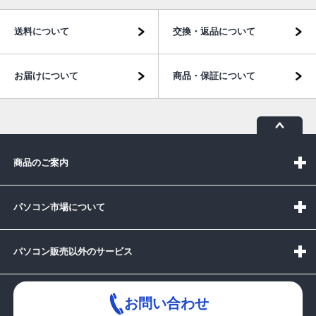
送料について
交換・返品について
お届けについて
商品・保証について
商品のご案内
パソコン市場について
パソコン販売以外のサービス
お問い合わせ