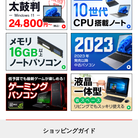
ショッピングガイド