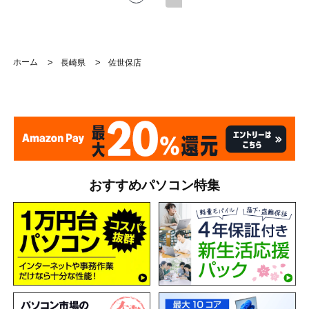
ホーム
>
>
長崎県
佐世保店
おすすめパソコン特集