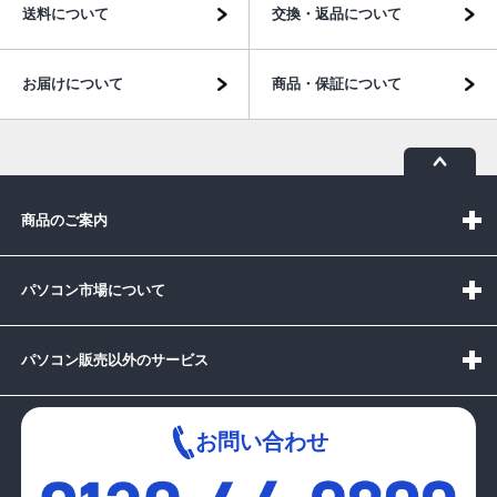
送料について
交換・返品について
お届けについて
商品・保証について
商品のご案内
パソコン市場について
パソコン販売以外のサービス
お問い合わせ