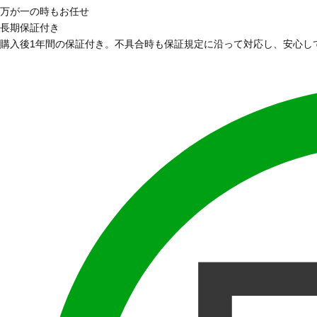
万が一の時もお任せ
長期保証付き
購入後1年間の保証付き。不具合時も保証規定に沿って対応し、安心し