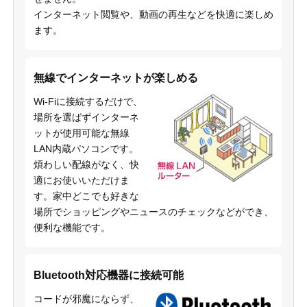
インターネット閲覧や、動画の再生などを快適に楽しめ
ます。
無線でインターネットが楽しめる
Wi-Fiに接続するだけで、
場所を選ばずインターネ
ットが使用可能な無線
LAN内蔵パソコンです。
煩わしい配線がなく、快
適にお使いいただけま
す。家中どこでも好きな
場所でショッピングやニュースのチェックなどができ、
便利な機能です。
Bluetooth対応機器に接続可能
コードが邪魔にならず、