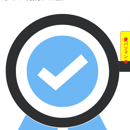
夏のパソコン祭