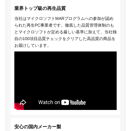
業界トップ級の再生品質
当社はマイクロソフトMARプログラムへの参加が認め
られた再生PC事業者です。徹底した品質管理体制のも
とマイクロソフトが定める厳しい基準に加えて、当社独
自の100項目品質チェックをクリアした高品質の商品を
お届けしています。
安心の国内メーカー製