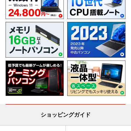
ショッピングガイド