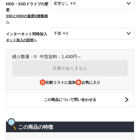
HDD・SSDドライブの変
更
SSDとHDDの速度比較動画
へ
インターネット同時加入
ネット加入の説明へ
残り数量：0
中型送料：1,430円～
在庫がありません
比較リストに追加
この商品について問い合わせる
この商品の特徴