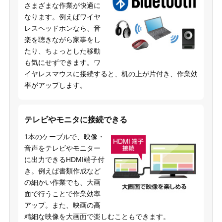
さまざまな作業が快適に
なります。例えばワイヤ
レスヘッドホンなら、音
楽を聴きながら家事をし
たり、ちょっとした移動
も気にせずできます。ワ
イヤレスマウスに接続すると、机の上が片付き、作業効
率がアップします。
テレビやモニタに接続できる
1本のケーブルで、映像・
音声をテレビやモニター
に出力できるHDMI端子付
き。例えば書類作成など
の細かい作業でも、大画
面で行うことで作業効率
アップ。また、映画の高
精細な映像を大画面で楽しむこともできます。