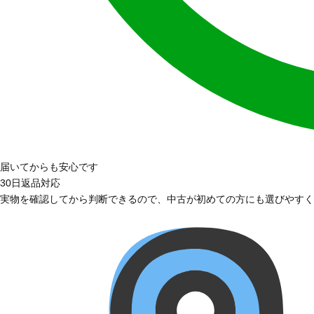
届いてからも安心です
30日返品対応
実物を確認してから判断できるので、中古が初めての方にも選びやすく