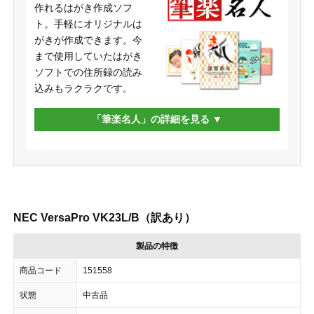
作れるはがき作成ソフ
ト。手軽にオリジナルは
がきが作成できます。今
まで使用していたはがき
ソフトでの住所録の読み
込みもラクラクです。
「筆楽名人」の詳細を見る
NEC VersaPro VK23L/B（訳あり）
製品の特徴
商品コード
151558
状態
中古品