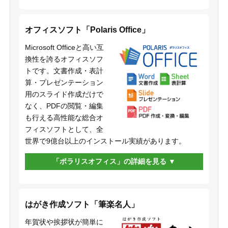
オフィスソフト「Polaris Office」
Microsoft Officeと高い互
換性を誇るオフィスソフ
トです。文書作成・表計
算・プレゼンテーション
用のスライド作成だけで
なく、PDFの閲覧・編集
も行える高性能な総合オ
フィスソフトとして、全
世界で9億台以上のインストール実績があります。
「ポラリスオフィス」の詳細を見る
はがき作成ソフト「筆楽名人」
年賀状や挨拶状が簡単に