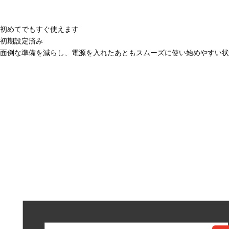
初めてでもすぐ使えます
初期設定済み
面倒な準備を減らし、電源を入れたあともスムーズに使い始めやすい状