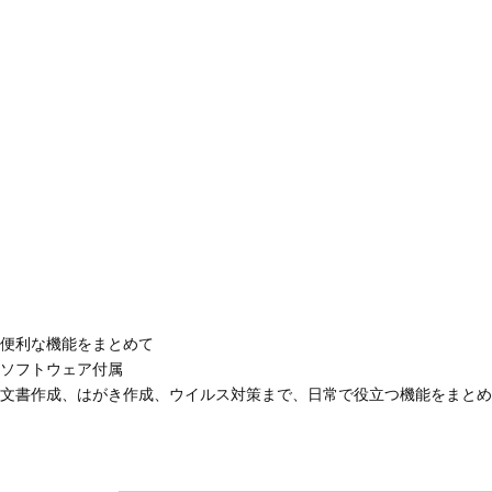
便利な機能をまとめて
ソフトウェア付属
文書作成、はがき作成、ウイルス対策まで、日常で役立つ機能をまとめ