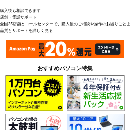
購入後も相談できます
店舗・電話サポート
全国25店舗とコールセンターで、購入後のご相談や操作のお困りごと
品質とサポートを詳しく見る
おすすめパソコン特集