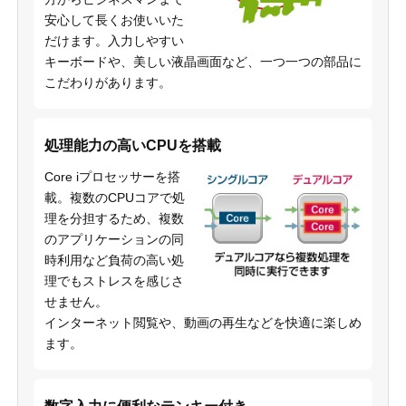
安心して長くお使いいた
だけます。入力しやすい
キーボードや、美しい液晶画面など、一つ一つの部品に
こだわりがあります。
処理能力の高いCPUを搭載
Core iプロセッサーを搭
載。複数のCPUコアで処
理を分担するため、複数
のアプリケーションの同
時利用など負荷の高い処
理でもストレスを感じさ
せません。
インターネット閲覧や、動画の再生などを快適に楽しめ
ます。