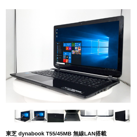
東芝 dynabook T55/45MB 無線LAN搭載