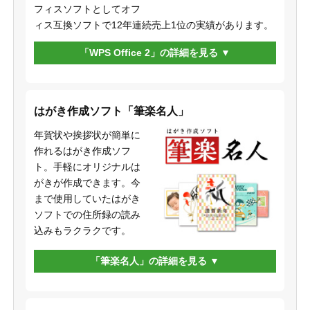
フィスソフトとしてオフ
ィス互換ソフトで12年連続売上1位の実績があります。
「WPS Office 2」の詳細を見る
はがき作成ソフト「筆楽名人」
年賀状や挨拶状が簡単に
作れるはがき作成ソフ
ト。手軽にオリジナルは
がきが作成できます。今
まで使用していたはがき
ソフトでの住所録の読み
込みもラクラクです。
「筆楽名人」の詳細を見る