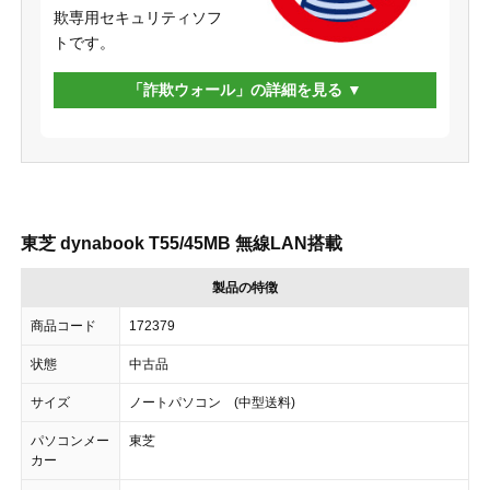
欺専用セキュリティソフ
トです。
「詐欺ウォール」の詳細を見る
東芝 dynabook T55/45MB 無線LAN搭載
製品の特徴
商品コード
172379
状態
中古品
サイズ
ノートパソコン (中型送料)
パソコンメー
東芝
カー