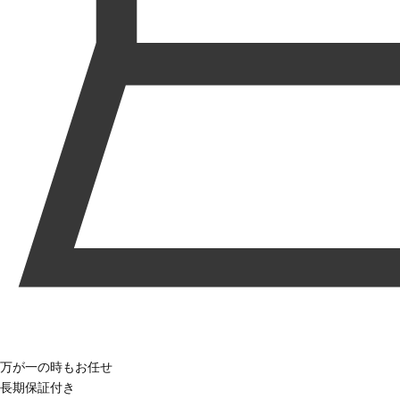
万が一の時もお任せ
長期保証付き