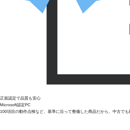
正規認定で品質も安心
Microsoft認定PC
100項目の動作点検など、基準に沿って整備した商品だから、中古で