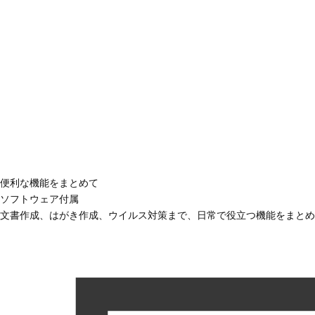
便利な機能をまとめて
ソフトウェア付属
文書作成、はがき作成、ウイルス対策まで、日常で役立つ機能をまとめ