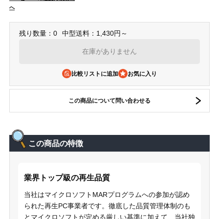
へ
残り数量：0
中型送料：1,430円～
在庫がありません
比較リストに追加
この商品について問い合わせる
この商品の特徴
業界トップ級の再生品質
当社はマイクロソフトMARプログラムへの参加が認め
られた再生PC事業者です。徹底した品質管理体制のも
とマイクロソフトが定める厳しい基準に加えて、当社独