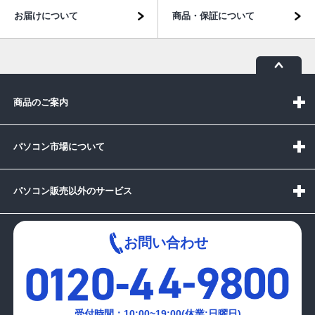
お届けについて
商品・保証について
商品のご案内
パソコン市場について
パソコン販売以外のサービス
お問い合わせ
受付時間：10:00~19:00(休業:日曜日)