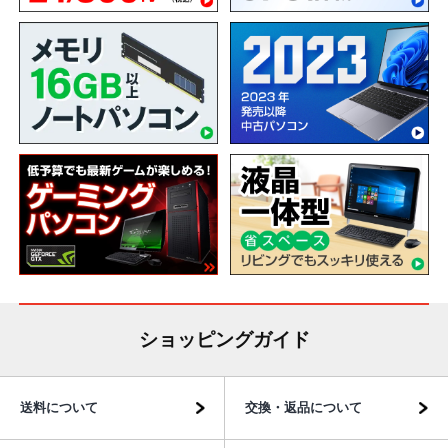
ショッピングガイド
送料について
交換・返品について