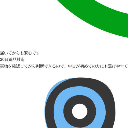
届いてからも安心です
30日返品対応
実物を確認してから判断できるので、中古が初めての方にも選びやすく