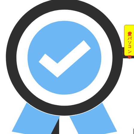
夏のパソコン祭