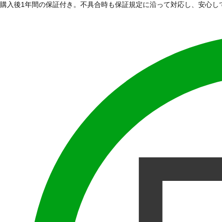
購入後1年間の保証付き。不具合時も保証規定に沿って対応し、安心し