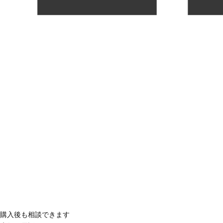
購入後も相談できます