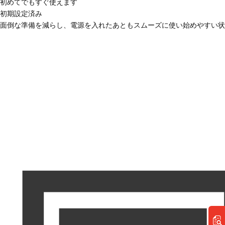
初めてでもすぐ使えます
初期設定済み
面倒な準備を減らし、電源を入れたあともスムーズに使い始めやすい状