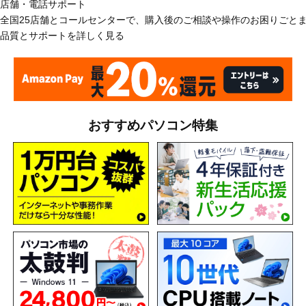
店舗・電話サポート
全国25店舗とコールセンターで、購入後のご相談や操作のお困りごと
品質とサポートを詳しく見る
おすすめパソコン特集