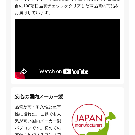
自の100項目品質チェックをクリアした高品質の商品を
お届けしています。
安心の国内メーカー製
品質が高く耐久性と堅牢
性に優れた、世界でも人
気が高い国内メーカー製
パソコンです。初めての
方からビジネスマンまで