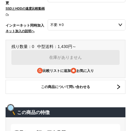
更
SSDとHDDの速度比較動画
へ
インターネット同時加入
ネット加入の説明へ
残り数量：0
中型送料：1,430円～
在庫がありません
比較リストに追加
この商品について問い合わせる
この商品の特徴