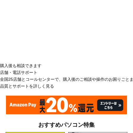
購入後も相談できます
店舗・電話サポート
全国25店舗とコールセンターで、購入後のご相談や操作のお困りごと
品質とサポートを詳しく見る
おすすめパソコン特集