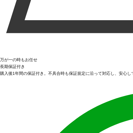
万が一の時もお任せ
長期保証付き
購入後1年間の保証付き。不具合時も保証規定に沿って対応し、安心し