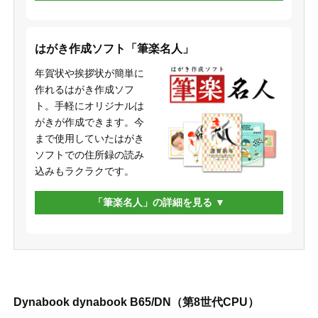
はがき作成ソフト「筆楽名人」
年賀状や挨拶状が簡単に
作れるはがき作成ソフ
ト。手軽にオリジナルは
がきが作成できます。今
まで使用していたはがき
ソフトでの住所録の読み
込みもラクラクです。
「筆楽名人」の詳細を見る
Dynabook dynabook B65/DN（第8世代CPU）