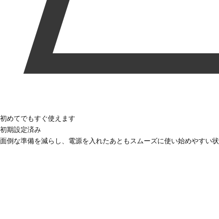
初めてでもすぐ使えます
初期設定済み
面倒な準備を減らし、電源を入れたあともスムーズに使い始めやすい状