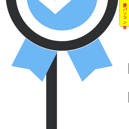
夏のパソコン祭