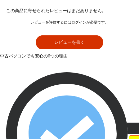
この商品に寄せられたレビューはまだありません。
レビューを評価するには
ログイン
が必要です。
レビューを書く
中古パソコンでも安心の6つの理由