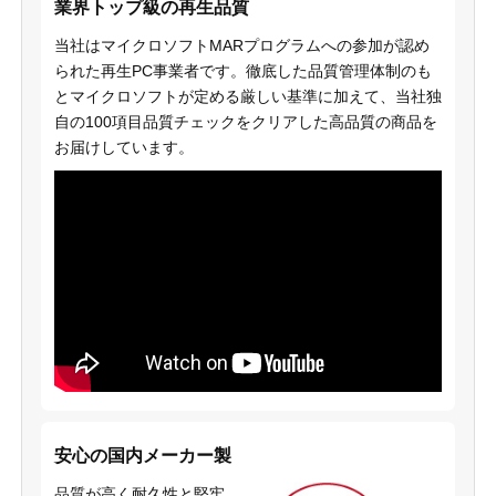
業界トップ級の再生品質
当社はマイクロソフトMARプログラムへの参加が認め
られた再生PC事業者です。徹底した品質管理体制のも
とマイクロソフトが定める厳しい基準に加えて、当社独
自の100項目品質チェックをクリアした高品質の商品を
お届けしています。
安心の国内メーカー製
品質が高く耐久性と堅牢