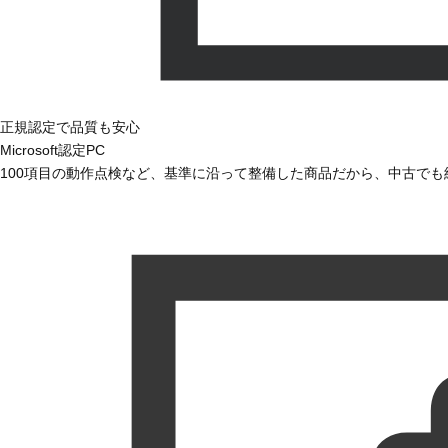
正規認定で品質も安心
Microsoft認定PC
100項目の動作点検など、基準に沿って整備した商品だから、中古で