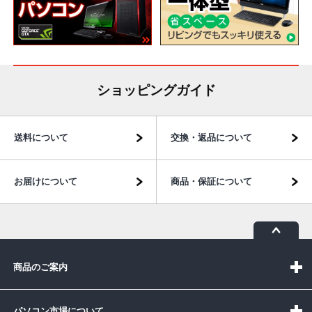
ショッピングガイド
送料について
交換・返品について
お届けについて
商品・保証について
商品のご案内
パソコン市場について