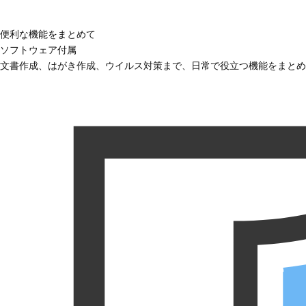
便利な機能をまとめて
ソフトウェア付属
文書作成、はがき作成、ウイルス対策まで、日常で役立つ機能をまとめ