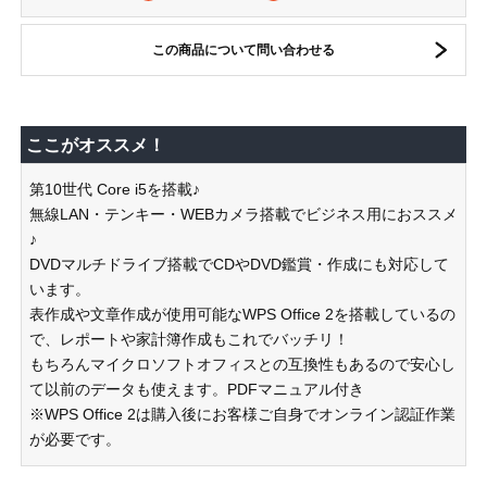
この商品について問い合わせる
ここがオススメ！
第10世代 Core i5を搭載♪
無線LAN・テンキー・WEBカメラ搭載でビジネス用におススメ
♪
DVDマルチドライブ搭載でCDやDVD鑑賞・作成にも対応して
います。
表作成や文章作成が使用可能なWPS Office 2を搭載しているの
で、レポートや家計簿作成もこれでバッチリ！
もちろんマイクロソフトオフィスとの互換性もあるので安心し
て以前のデータも使えます。PDFマニュアル付き
※WPS Office 2は購入後にお客様ご自身でオンライン認証作業
が必要です。