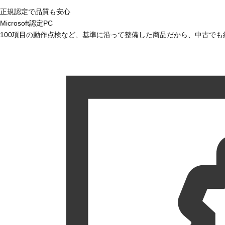
正規認定で品質も安心
Microsoft認定PC
100項目の動作点検など、基準に沿って整備した商品だから、中古で