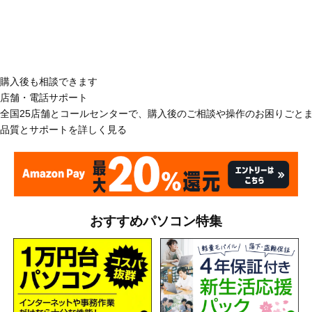
購入後も相談できます
店舗・電話サポート
全国25店舗とコールセンターで、購入後のご相談や操作のお困りごと
品質とサポートを詳しく見る
おすすめパソコン特集