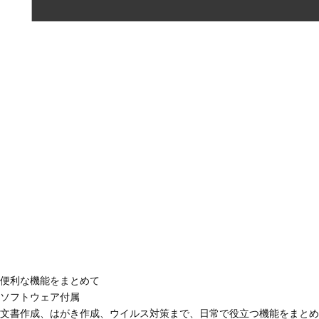
便利な機能をまとめて
ソフトウェア付属
文書作成、はがき作成、ウイルス対策まで、日常で役立つ機能をまとめ