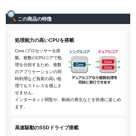
この商品の特徴
処理能力の高いCPUを搭載
Core iプロセッサーを搭
載。複数のCPUコアで処
理を分担するため、複数
のアプリケーションの同
時利用など負荷の高い処
理でもストレスを感じさ
せません。
インターネット閲覧や、動画の再生などを快適に楽しめ
ます。
高速駆動のSSDドライブ搭載