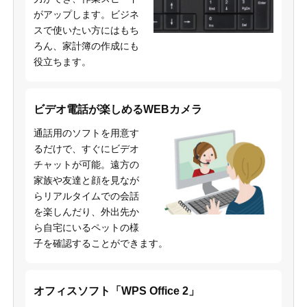
がアップします。ビジネ
スで使いたい方にはもち
ろん、家計簿の作成にも
役立ちます。
ビデオ電話が楽しめるWEBカメラ
通話用のソフトを用意す
るだけで、すぐにビデオ
チャットが可能。遠方の
家族や友達と顔を見なが
らリアルタイムでの会話
を楽しんだり、外出先か
ら自宅にいるペットの様
子を確認することができます。
オフィスソフト「WPS Office 2」