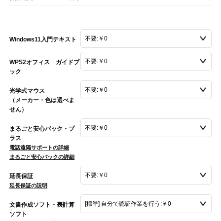
Windows11入門テキスト
WPS2オフィス ガイドブ
ック
光学式マウス
（メーカー・色は選べま
せん）
まるごと安心パック・プ
ラス
電話遠隔サポートの詳細
まるごと安心パックの詳細
延長保証
延長保証の説明
文書作成ソフト・表計算
ソフト