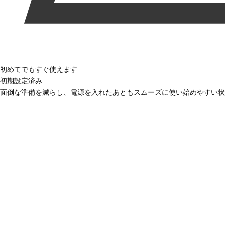
初めてでもすぐ使えます
初期設定済み
面倒な準備を減らし、電源を入れたあともスムーズに使い始めやすい状