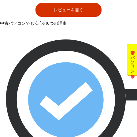
レビューを書く
中古パソコンでも安心の6つの理由
夏のパソコン祭