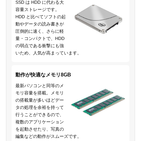
SSD は HDD に代わる大
容量ストレージです。
HDD と比べてソフトの起
動やデータの読み書きが
圧倒的に速く、さらに軽
量・コンパクトで、HDD
の弱点である衝撃にも強
いため、人気が高まっています。
動作が快適なメモリ8GB
最新パソコンと同等のメ
モリ容量を搭載。メモリ
の搭載量が多いほどデー
タの処理を余裕を持って
行うことができるので、
複数のアプリケーション
を起動させたり、写真の
編集などの動作がスムーズです。