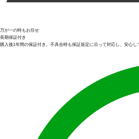
万が一の時もお任せ
長期保証付き
購入後1年間の保証付き。不具合時も保証規定に沿って対応し、安心し