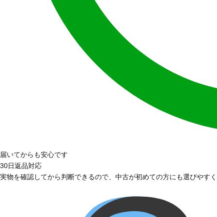
届いてからも安心です
30日返品対応
実物を確認してから判断できるので、中古が初めての方にも選びやすく