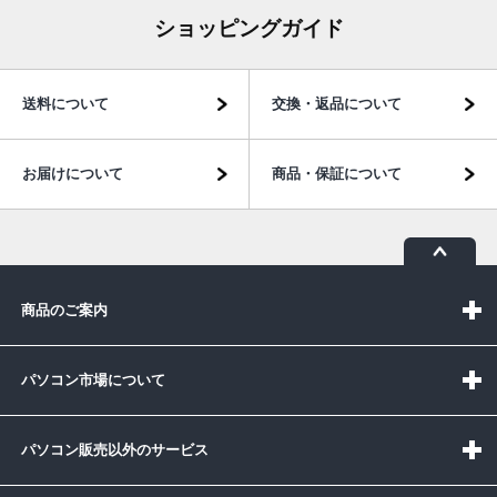
ショッピングガイド
送料について
交換・返品について
お届けについて
商品・保証について
商品のご案内
パソコン市場について
パソコン販売以外のサービス