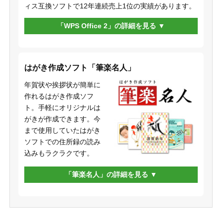
ィス互換ソフトで12年連続売上1位の実績があります。
「WPS Office 2」の詳細を見る
はがき作成ソフト「筆楽名人」
年賀状や挨拶状が簡単に
作れるはがき作成ソフ
ト。手軽にオリジナルは
がきが作成できます。今
まで使用していたはがき
ソフトでの住所録の読み
込みもラクラクです。
「筆楽名人」の詳細を見る