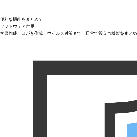
便利な機能をまとめて
ソフトウェア付属
文書作成、はがき作成、ウイルス対策まで、日常で役立つ機能をまとめ