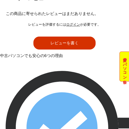
この商品に寄せられたレビューはまだありません。
レビューを評価するには
ログイン
が必要です。
レビューを書く
中古パソコンでも安心の6つの理由
夏のパソコン祭