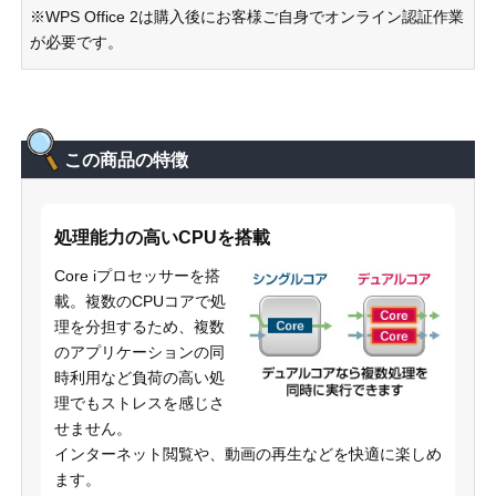
※WPS Office 2は購入後にお客様ご自身でオンライン認証作業
が必要です。
この商品の特徴
処理能力の高いCPUを搭載
Core iプロセッサーを搭
載。複数のCPUコアで処
理を分担するため、複数
のアプリケーションの同
時利用など負荷の高い処
理でもストレスを感じさ
せません。
インターネット閲覧や、動画の再生などを快適に楽しめ
ます。