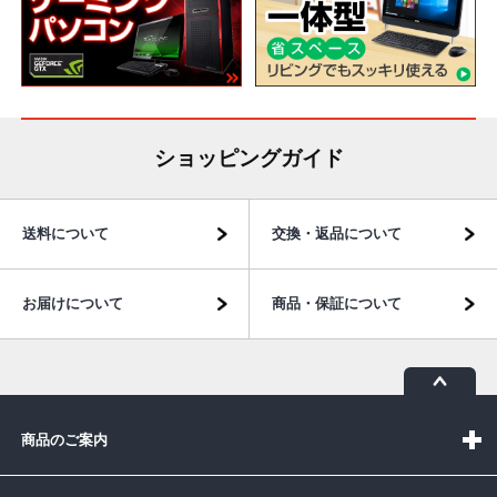
ショッピングガイド
送料について
交換・返品について
お届けについて
商品・保証について
商品のご案内