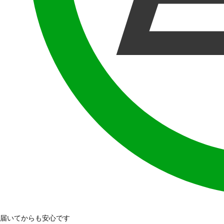
届いてからも安心です