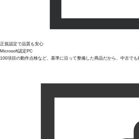
正規認定で品質も安心
Microsoft認定PC
100項目の動作点検など、基準に沿って整備した商品だから、中古で