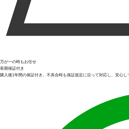
万が一の時もお任せ
長期保証付き
購入後1年間の保証付き。不具合時も保証規定に沿って対応し、安心し