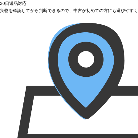
30日返品対応
実物を確認してから判断できるので、中古が初めての方にも選びやすく