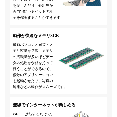
を楽しんだり、外出先か
ら自宅にいるペットの様
子を確認することができます。
動作が快適なメモリ8GB
最新パソコンと同等のメ
モリ容量を搭載。メモリ
の搭載量が多いほどデー
タの処理を余裕を持って
行うことができるので、
複数のアプリケーション
を起動させたり、写真の
編集などの動作がスムーズです。
無線でインターネットが楽しめる
Wi-Fiに接続するだけで、