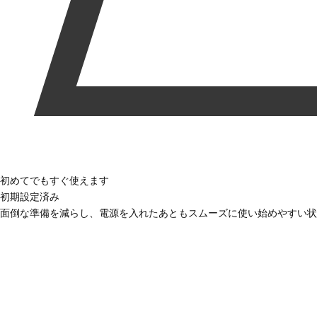
初めてでもすぐ使えます
初期設定済み
面倒な準備を減らし、電源を入れたあともスムーズに使い始めやすい状