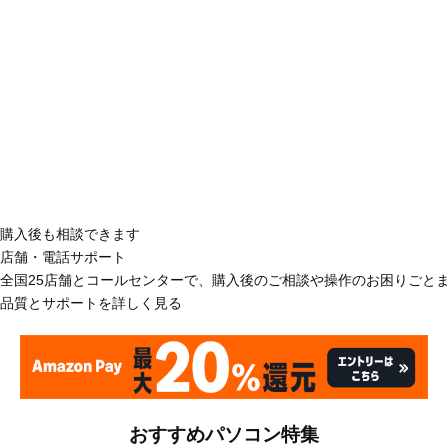
購入後も相談できます
店舗・電話サポート
全国25店舗とコールセンターで、購入後のご相談や操作のお困りごと
品質とサポートを詳しく見る
おすすめパソコン特集