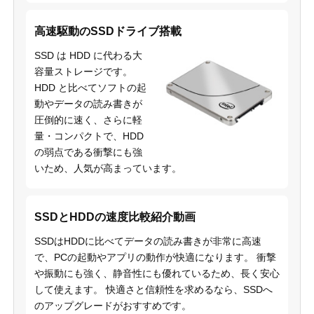
高速駆動のSSDドライブ搭載
SSD は HDD に代わる大
容量ストレージです。
HDD と比べてソフトの起
動やデータの読み書きが
圧倒的に速く、さらに軽
量・コンパクトで、HDD
の弱点である衝撃にも強
いため、人気が高まっています。
SSDとHDDの速度比較紹介動画
SSDはHDDに比べてデータの読み書きが非常に高速
で、PCの起動やアプリの動作が快適になります。 衝撃
や振動にも強く、静音性にも優れているため、長く安心
して使えます。 快適さと信頼性を求めるなら、SSDへ
のアップグレードがおすすめです。