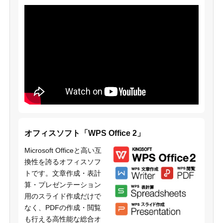
オフィスソフト「WPS Office 2」
Microsoft Officeと高い互
換性を誇るオフィスソフ
トです。文章作成・表計
算・プレゼンテーション
用のスライド作成だけで
なく、PDFの作成・閲覧
も行える高性能な総合オ