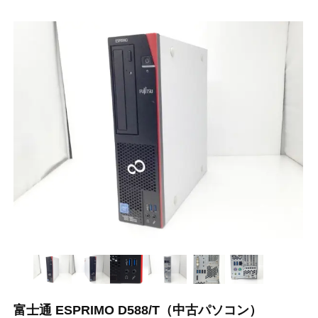
富士通 ESPRIMO D588/T（中古パソコン）