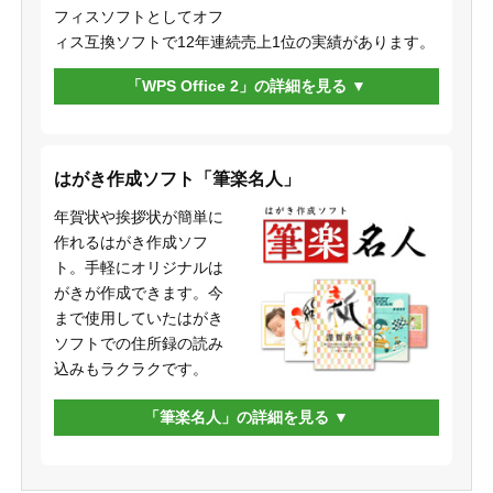
フィスソフトとしてオフ
ィス互換ソフトで12年連続売上1位の実績があります。
「WPS Office 2」の詳細を見る
はがき作成ソフト「筆楽名人」
年賀状や挨拶状が簡単に
作れるはがき作成ソフ
ト。手軽にオリジナルは
がきが作成できます。今
まで使用していたはがき
ソフトでの住所録の読み
込みもラクラクです。
「筆楽名人」の詳細を見る