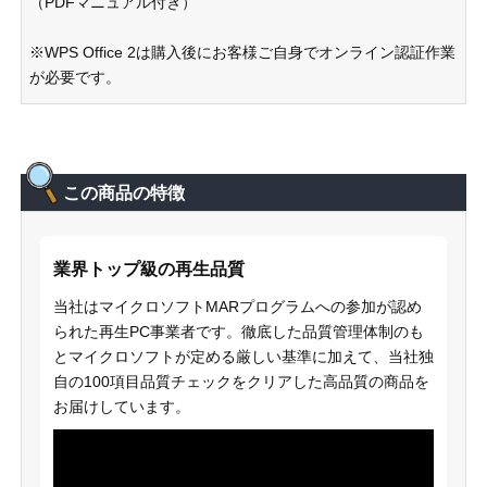
（PDFマニュアル付き）
※WPS Office 2は購入後にお客様ご自身でオンライン認証作業
が必要です。
この商品の特徴
業界トップ級の再生品質
当社はマイクロソフトMARプログラムへの参加が認め
られた再生PC事業者です。徹底した品質管理体制のも
とマイクロソフトが定める厳しい基準に加えて、当社独
自の100項目品質チェックをクリアした高品質の商品を
お届けしています。