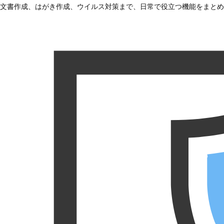
文書作成、はがき作成、ウイルス対策まで、日常で役立つ機能をまとめ