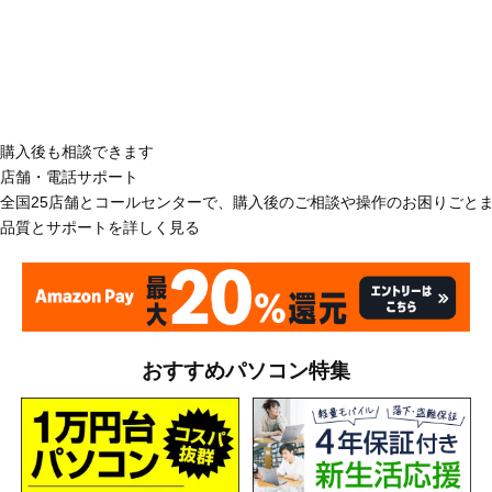
購入後も相談できます
店舗・電話サポート
全国25店舗とコールセンターで、購入後のご相談や操作のお困りごと
品質とサポートを詳しく見る
おすすめパソコン特集