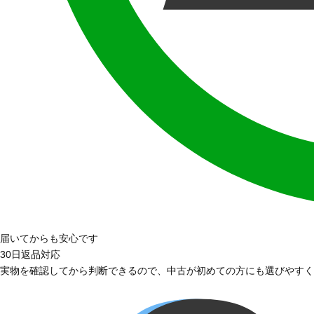
届いてからも安心です
30日返品対応
実物を確認してから判断できるので、中古が初めての方にも選びやすく