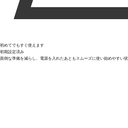
初めてでもすぐ使えます
初期設定済み
面倒な準備を減らし、電源を入れたあともスムーズに使い始めやすい状