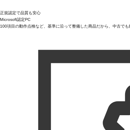
正規認定で品質も安心
Microsoft認定PC
100項目の動作点検など、基準に沿って整備した商品だから、中古で