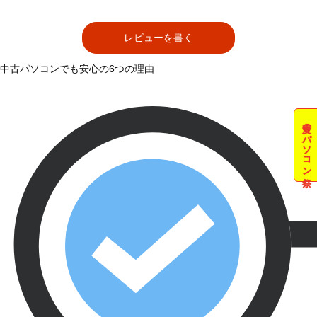
レビューを書く
中古パソコンでも安心の6つの理由
夏のパソコン祭