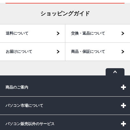
ショッピングガイド
送料について
交換・返品について
お届けについて
商品・保証について
商品のご案内
パソコン市場について
パソコン販売以外のサービス