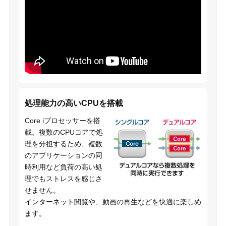
処理能力の高いCPUを搭載
Core iプロセッサーを搭
載。複数のCPUコアで処
理を分担するため、複数
のアプリケーションの同
時利用など負荷の高い処
理でもストレスを感じさ
せません。
インターネット閲覧や、動画の再生などを快適に楽しめ
ます。