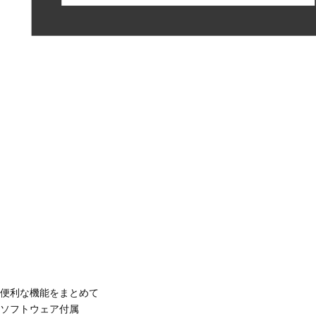
便利な機能をまとめて
ソフトウェア付属