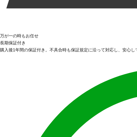
万が一の時もお任せ
長期保証付き
購入後1年間の保証付き。不具合時も保証規定に沿って対応し、安心し