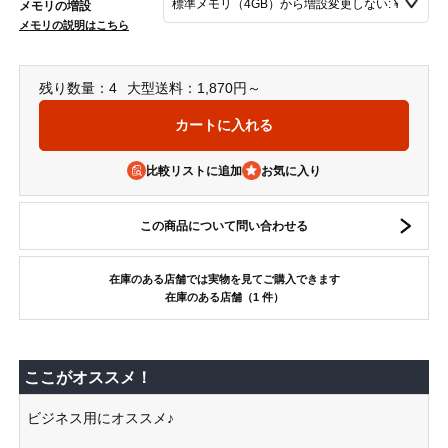
メモリの増設
メモリの説明はこちら
残り数量：4
大型送料：1,870円～
比較リストに追加
この商品について問い合わせる
在庫のある店舗では実物を見てご購入できます
在庫のある店舗（1 件）
ここがオススメ！
ビジネス用にオススメ♪