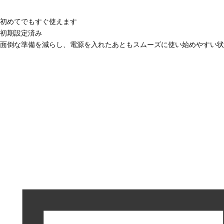
初めてでもすぐ使えます
初期設定済み
面倒な準備を減らし、電源を入れたあともスムーズに使い始めやすい状