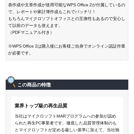
表作成や文章作成が使用可能なWPS Office 2が付属しているの
で、レポートや家計簿作成もこれでバッチリ！
もちろんマイクロソフトオフィスとの互換性もあるので安心し
て以前のデータも使えます。
（PDFマニュアル付き）
※WPS Office 2は購入後にお客様ご自身でオンライン認証作業
が必要です。
この商品の特徴
業界トップ級の再生品質
当社はマイクロソフトMARプログラムへの参加が認め
られた再生PC事業者です。徹底した品質管理体制のも
とマイクロソフトが定める厳しい基準に加えて、当社独