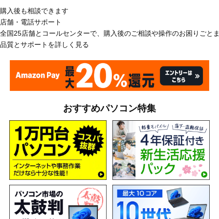
購入後も相談できます
店舗・電話サポート
全国25店舗とコールセンターで、購入後のご相談や操作のお困りごと
品質とサポートを詳しく見る
おすすめパソコン特集