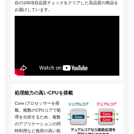
自の100項目品質チェックをクリアした高品質の商品を
お届けしています。
処理能力の高いCPUを搭載
Core iプロセッサーを搭
載。複数のCPUコアで処
理を分担するため、複数
のアプリケーションの同
時利用など負荷の高い処