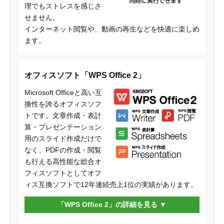
理でもストレスを感じさ
せません。
インターネット閲覧や、動画の再生などを快適に楽しめ
ます。
オフィスソフト「WPS Office 2」
Microsoft Officeと高い互
換性を誇るオフィスソフ
トです。文章作成・表計
算・プレゼンテーション
用のスライド作成だけで
なく、PDFの作成・閲覧
も行える高性能な総合オ
フィスソフトとしてオフ
ィス互換ソフトで12年連続売上1位の実績があります。
「WPS Office 2」の詳細を見る