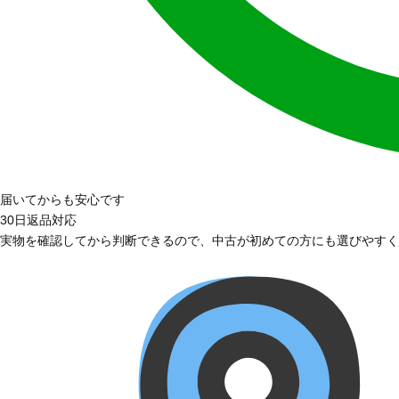
届いてからも安心です
30日返品対応
実物を確認してから判断できるので、中古が初めての方にも選びやすく