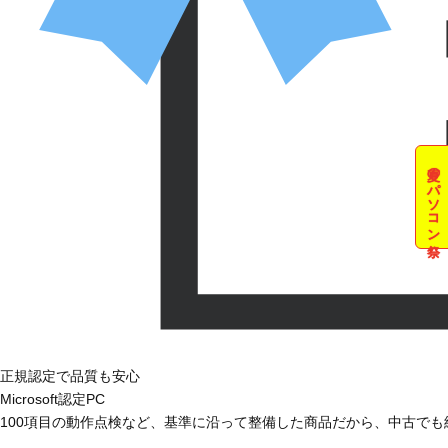
夏のパソコン祭
正規認定で品質も安心
Microsoft認定PC
100項目の動作点検など、基準に沿って整備した商品だから、中古で