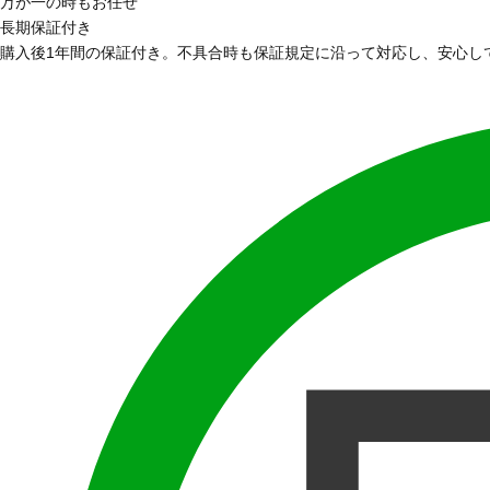
万が一の時もお任せ
長期保証付き
購入後1年間の保証付き。不具合時も保証規定に沿って対応し、安心し