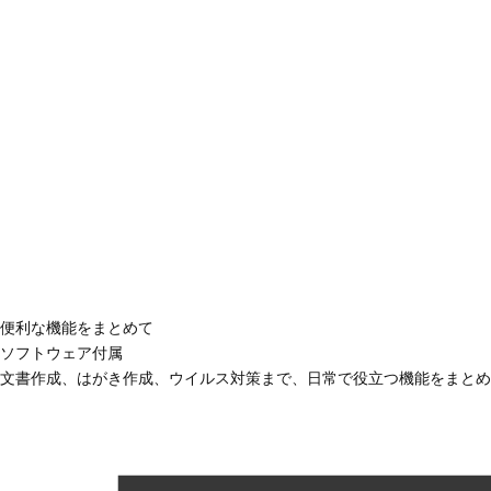
便利な機能をまとめて
ソフトウェア付属
文書作成、はがき作成、ウイルス対策まで、日常で役立つ機能をまとめ