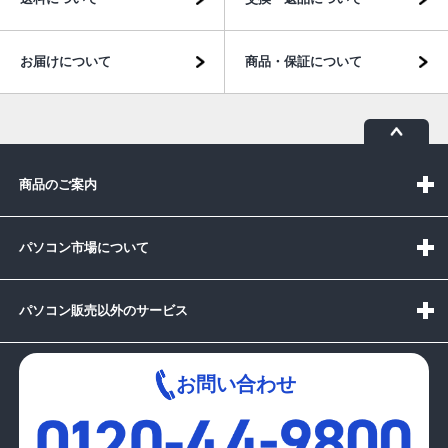
お届けについて
商品・保証について
商品のご案内
パソコン市場について
パソコン販売以外のサービス
お問い合わせ