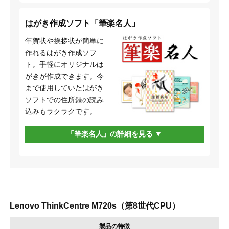
はがき作成ソフト「筆楽名人」
年賀状や挨拶状が簡単に
作れるはがき作成ソフ
ト。手軽にオリジナルは
がきが作成できます。今
まで使用していたはがき
ソフトでの住所録の読み
込みもラクラクです。
「筆楽名人」の詳細を見る
Lenovo ThinkCentre M720s（第8世代CPU）
製品の特徴