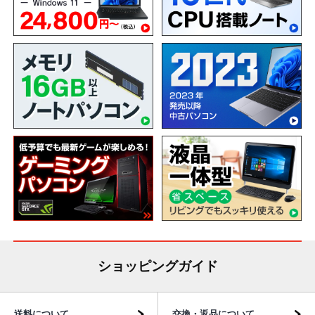
ショッピングガイド
送料について
交換・返品について