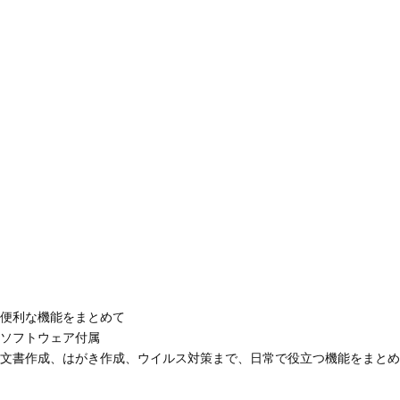
便利な機能をまとめて
ソフトウェア付属
文書作成、はがき作成、ウイルス対策まで、日常で役立つ機能をまとめ