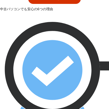
中古パソコンでも安心の6つの理由