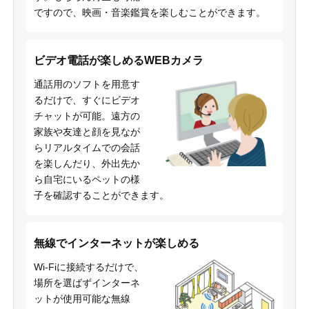
ですので、映画・音楽鑑賞を楽しむことができます。
ビデオ電話が楽しめるWEBカメラ
通話用のソフトを用意す
るだけで、すぐにビデオ
チャットが可能。遠方の
家族や友達と顔を見なが
らリアルタイムでの会話
を楽しんだり、外出先か
ら自宅にいるペットの様
子を確認することができます。
無線でインターネットが楽しめる
Wi-Fiに接続するだけで、
場所を選ばずインターネ
ットが使用可能な無線