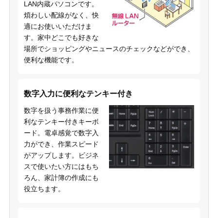
LAN内蔵パソコンです。
煩わしい配線がなく、快
適にお使いいただけま
す。家中どこでも好きな
場所でショッピングやニュースのチェックなどができ、
便利な機能です。
数字入力に便利なテンキー付き
数字を扱う事務作業に便
利なテンキー付きキーボ
ード。電卓感覚で数字入
力ができ、作業スピード
がアップします。ビジネ
スで使いたい方にはもち
ろん、家計簿の作成にも
役立ちます。