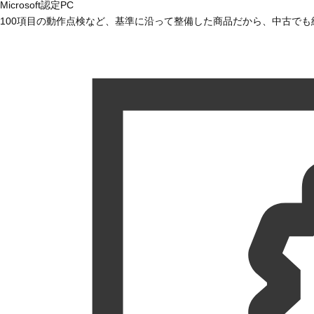
Microsoft認定PC
100項目の動作点検など、基準に沿って整備した商品だから、中古で