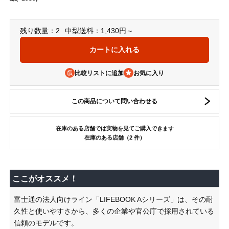
残り数量：2
中型送料：1,430円～
比較リストに追加
この商品について問い合わせる
在庫のある店舗では実物を見てご購入できます
在庫のある店舗（2 件）
ここがオススメ！
富士通の法人向けライン「LIFEBOOK Aシリーズ」は、その耐
久性と使いやすさから、多くの企業や官公庁で採用されている
信頼のモデルです。