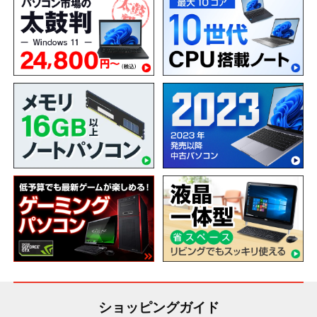
ショッピングガイド