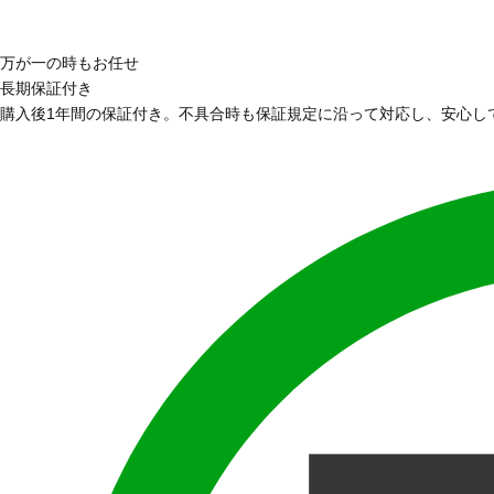
万が一の時もお任せ
長期保証付き
購入後1年間の保証付き。不具合時も保証規定に沿って対応し、安心し