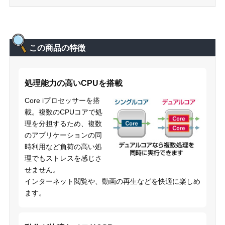
この商品の特徴
処理能力の高いCPUを搭載
Core iプロセッサーを搭
載。複数のCPUコアで処
理を分担するため、複数
のアプリケーションの同
時利用など負荷の高い処
理でもストレスを感じさ
せません。
インターネット閲覧や、動画の再生などを快適に楽しめ
ます。