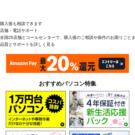
購入後も相談できます
店舗・電話サポート
全国25店舗とコールセンターで、購入後のご相談や操作のお困りごと
品質とサポートを詳しく見る
おすすめパソコン特集