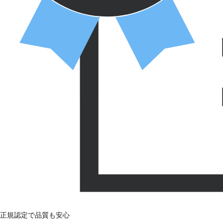
正規認定で品質も安心