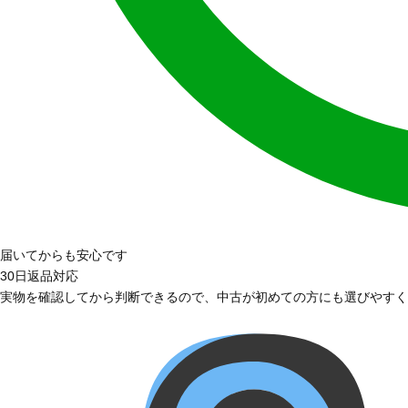
届いてからも安心です
30日返品対応
実物を確認してから判断できるので、中古が初めての方にも選びやすく