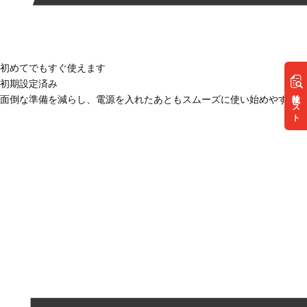
初めてでもすぐ使えます
初期設定済み
リスト
面倒な準備を減らし、電源を入れたあともスムーズに使い始めやすい状