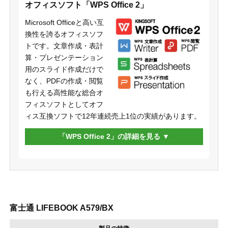
オフィスソフト「WPS Office 2」
Microsoft Officeと高い互
換性を誇るオフィスソフ
トです。文章作成・表計
算・プレゼンテーション
用のスライド作成だけで
なく、PDFの作成・閲覧
も行える高性能な総合オ
フィスソフトとしてオフ
ィス互換ソフトで12年連続売上1位の実績があります。
「WPS Office 2」の詳細を見る
富士通 LIFEBOOK A579/BX