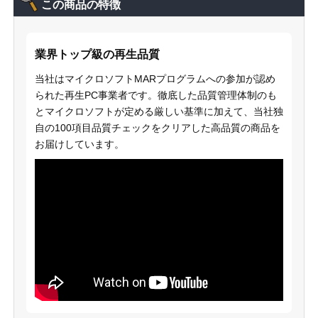
この商品の特徴
業界トップ級の再生品質
当社はマイクロソフトMARプログラムへの参加が認め
られた再生PC事業者です。徹底した品質管理体制のも
とマイクロソフトが定める厳しい基準に加えて、当社独
自の100項目品質チェックをクリアした高品質の商品を
お届けしています。