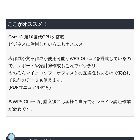
ここがオススメ！
Core i5 第10世代CPUを搭載!
ビジネスに活用したい方にもオススメ！
表作成や文章作成が使用可能なWPS Office 2を搭載しているの
で、レポートや家計簿作成もこれでバッチリ！
もちろんマイクロソフトオフィスとの互換性もあるので安心し
て以前のデータも使えます。
(PDFマニュアル付き)
※WPS Office 2は購入後にお客様ご自身でオンライン認証作業
が必要です。