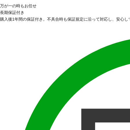
万が一の時もお任せ
長期保証付き
購入後1年間の保証付き。不具合時も保証規定に沿って対応し、安心し