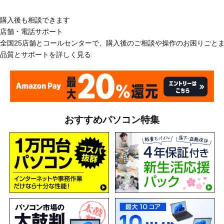
購入後も相談できます
店舗・電話サポート
全国25店舗とコールセンターで、購入後のご相談や操作のお困りごと
品質とサポートを詳しく見る
おすすめパソコン特集