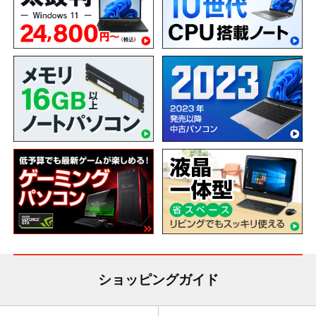
ショッピングガイド