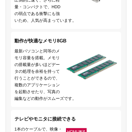
圧倒的に速く、さらに軽
量・コンパクトで、HDD
の弱点である衝撃にも強
いため、人気が高まっています。
動作が快適なメモリ8GB
最新パソコンと同等のメ
モリ容量を搭載。メモリ
の搭載量が多いほどデー
タの処理を余裕を持って
行うことができるので、
複数のアプリケーション
を起動させたり、写真の
編集などの動作がスムーズです。
テレビやモニタに接続できる
1本のケーブルで、映像・