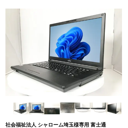
社会福祉法人 シャローム埼玉様専用 富士通