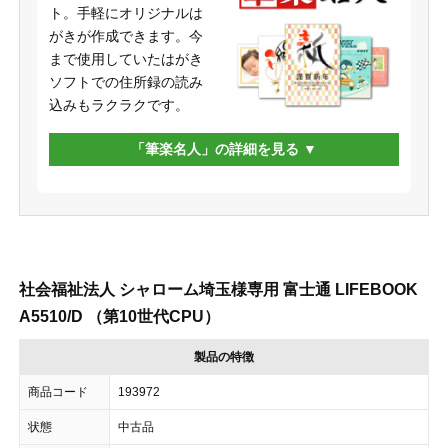
ト。手軽にオリジナルは
がきが作成できます。今
まで使用していたはがき
ソフトでの住所録の読み
込みもラクラクです。
「筆楽名人」の詳細を見る
社会福祉法人 シャローム埼玉様専用 富士通 LIFEBOOK
A5510/D （第10世代CPU）
製品の特徴
商品コード
193972
状態
中古品