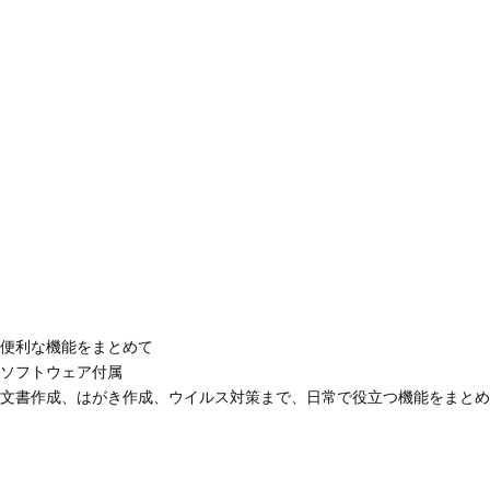
便利な機能をまとめて
ソフトウェア付属
文書作成、はがき作成、ウイルス対策まで、日常で役立つ機能をまとめ