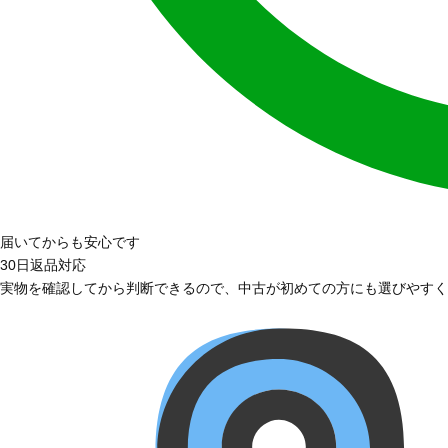
届いてからも安心です
30日返品対応
実物を確認してから判断できるので、中古が初めての方にも選びやすく