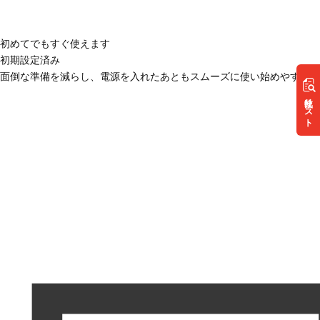
初めてでもすぐ使えます
初期設定済み
面倒な準備を減らし、電源を入れたあともスムーズに使い始めやすい状
リスト