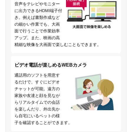
音声をテレビやモニター
に出力できるHDMI端子付
き。例えば書類作成など
の細かい作業でも、大画
面で行うことで作業効率
アップ。また、映画の高
精細な映像を大画面で楽しむこともできます。
ビデオ電話が楽しめるWEBカメラ
通話用のソフトを用意す
るだけで、すぐにビデオ
チャットが可能。遠方の
家族や友達と顔を見なが
らリアルタイムでの会話
を楽しんだり、外出先か
ら自宅にいるペットの様
子を確認することができます。