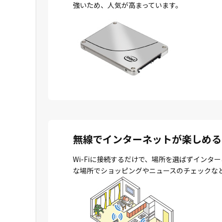
強いため、人気が高まっています。
無線でインターネットが楽しめる
Wi-Fiに接続するだけで、場所を選ばずイン
な場所でショッピングやニュースのチェックな