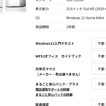
表示能力
15.6インチ Full HD (1920
OS
Windows 11 Home 64bit
保証期間
1年間
Windows11入門テキスト
WPS2オフィス ガイドブック
光学式マウス
（メーカー・色は選べません）
まるごと安心パック・プラス
電話遠隔サポートの詳細
まるごと安心パックの詳細
延長保証