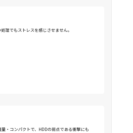
高い処理でもストレスを感じさせません。
に軽量・コンパクトで、HDDの弱点である衝撃にも