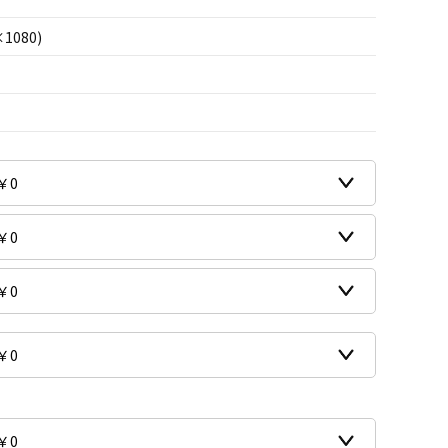
×1080)