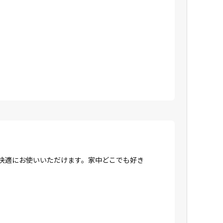
、快適にお使いいただけます。家中どこでも好き