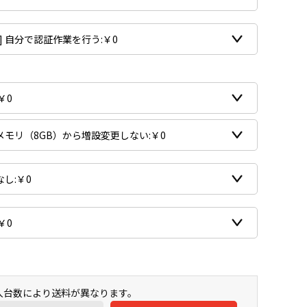
購入台数により送料が異なります。