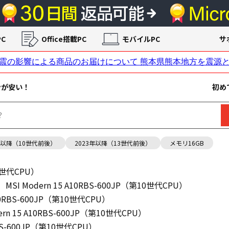
C
Office搭載PC
モバイルPC
サ
ンが安い！
初め
年以降（10世代前後）
2023年以降（13世代前後）
メモリ16GB
10世代CPU）
MSI Modern 15 A10RBS-600JP（第10世代CPU）
A10RBS-600JP（第10世代CPU）
dern 15 A10RBS-600JP（第10世代CPU）
0RBS-600JP（第10世代CPU）