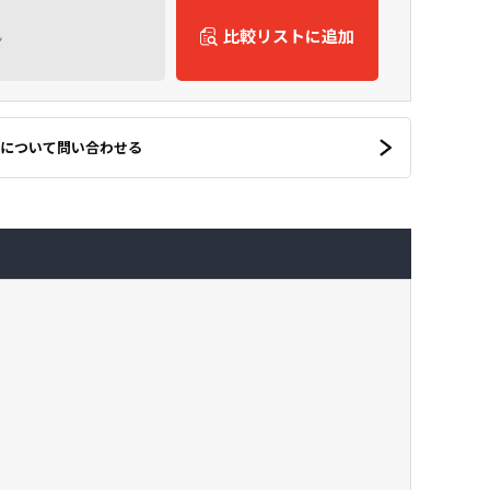
ん
比較リストに追加
について問い合わせる