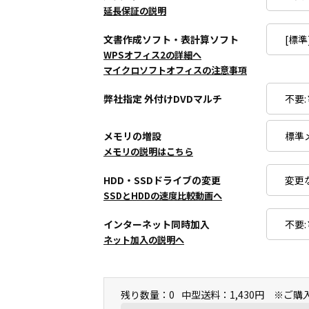
延長保証の説明
文書作成ソフト・表計算ソフト
WPSオフィス2の詳細へ
マイクロソフトオフィスの注意事項
弊社指定 外付けDVDマルチ
メモリの増設
メモリの説明はこちら
HDD・SSDドライブの変更
SSDとHDDの速度比較動画へ
インターネット同時加入
ネット加入の説明へ
残り数量：0
中型送料：1,430円 ※ご