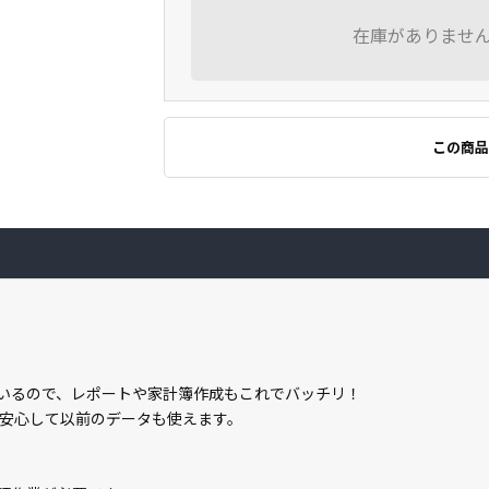
在庫がありませ
この商品
属しているので、レポートや家計簿作成もこれでバッチリ！
安心して以前のデータも使えます。