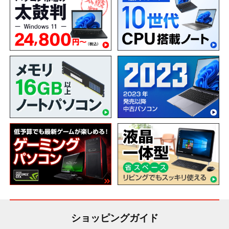
ショッピングガイド