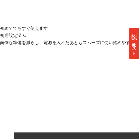
初めてでもすぐ使えます
初期設定済み
リスト
面倒な準備を減らし、電源を入れたあともスムーズに使い始めやすい状