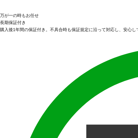
万が一の時もお任せ
長期保証付き
購入後1年間の保証付き。不具合時も保証規定に沿って対応し、安心し