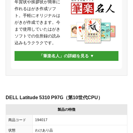
年賀状や挨拶状が簡単に
作れるはがき作成ソフ
ト。手軽にオリジナルは
がきが作成できます。今
まで使用していたはがき
ソフトでの住所録の読み
込みもラクラクです。
「筆楽名人」の詳細を見る
DELL Latitude 5310 P97G（第10世代CPU）
製品の特徴
商品コード
194017
状態
わけあり品