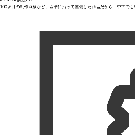
100項目の動作点検など、基準に沿って整備した商品だから、中古で