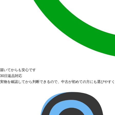
届いてからも安心です
30日返品対応
実物を確認してから判断できるので、中古が初めての方にも選びやすく