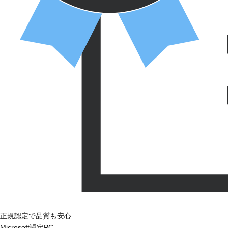
正規認定で品質も安心
Microsoft認定PC