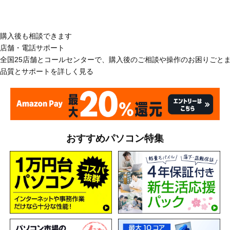
購入後も相談できます
店舗・電話サポート
全国25店舗とコールセンターで、購入後のご相談や操作のお困りごと
品質とサポートを詳しく見る
おすすめパソコン特集