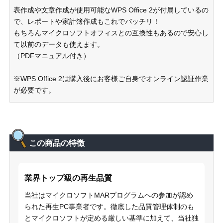
表作成や文章作成が使用可能なWPS Office 2が付属しているの
で、レポートや家計簿作成もこれでバッチリ！
もちろんマイクロソフトオフィスとの互換性もあるので安心し
て以前のデータも使えます。
（PDFマニュアル付き）
※WPS Office 2は購入後にお客様ご自身でオンライン認証作業
が必要です。
この商品の特徴
業界トップ級の再生品質
当社はマイクロソフトMARプログラムへの参加が認め
られた再生PC事業者です。徹底した品質管理体制のも
とマイクロソフトが定める厳しい基準に加えて、当社独