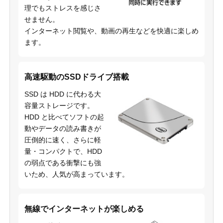
理でもストレスを感じさ
せません。
インターネット閲覧や、動画の再生などを快適に楽しめ
ます。
高速駆動のSSDドライブ搭載
SSD は HDD に代わる大
容量ストレージです。
HDD と比べてソフトの起
動やデータの読み書きが
圧倒的に速く、さらに軽
量・コンパクトで、HDD
の弱点である衝撃にも強
いため、人気が高まっています。
無線でインターネットが楽しめる