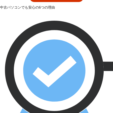
中古パソコンでも安心の6つの理由