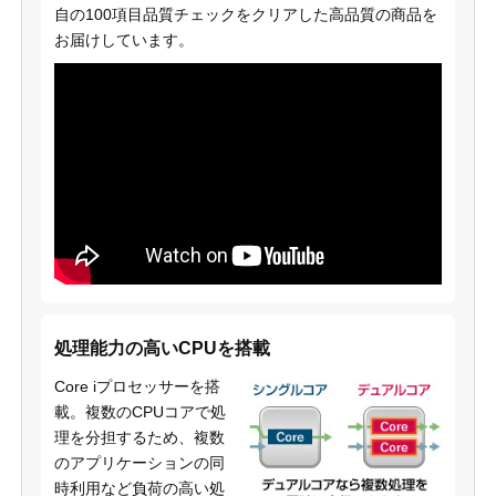
自の100項目品質チェックをクリアした高品質の商品を
お届けしています。
処理能力の高いCPUを搭載
Core iプロセッサーを搭
載。複数のCPUコアで処
理を分担するため、複数
のアプリケーションの同
時利用など負荷の高い処