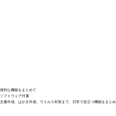
便利な機能をまとめて
ソフトウェア付属
文書作成、はがき作成、ウイルス対策まで、日常で役立つ機能をまとめ