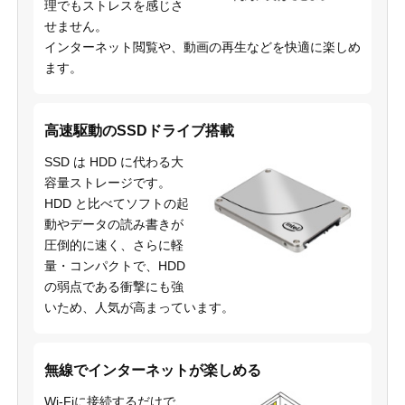
理でもストレスを感じさ
せません。
インターネット閲覧や、動画の再生などを快適に楽しめ
ます。
高速駆動のSSDドライブ搭載
SSD は HDD に代わる大
容量ストレージです。
HDD と比べてソフトの起
動やデータの読み書きが
圧倒的に速く、さらに軽
量・コンパクトで、HDD
の弱点である衝撃にも強
いため、人気が高まっています。
無線でインターネットが楽しめる
Wi-Fiに接続するだけで、