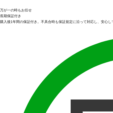
万が一の時もお任せ
長期保証付き
購入後1年間の保証付き。不具合時も保証規定に沿って対応し、安心し