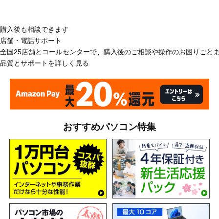
購入後も相談できます
店舗・電話サポート
全国25店舗とコールセンターで、購入後のご相談や操作のお困りごと
品質とサポートを詳しく見る
おすすめパソコン特集