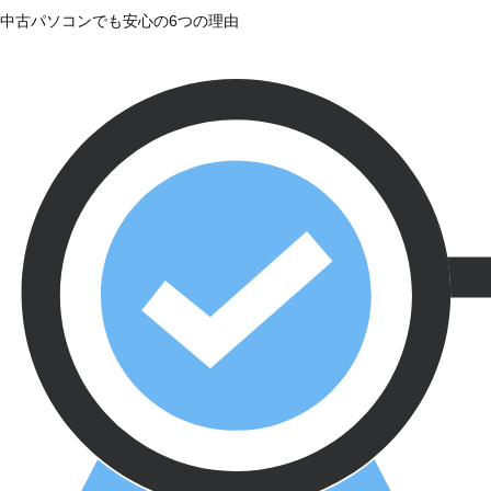
中古パソコンでも安心の6つの理由