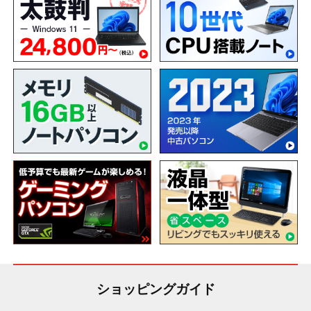
ショッピングガイド