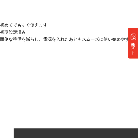
初めてでもすぐ使えます
初期設定済み
面倒な準備を減らし、電源を入れたあともスムーズに使い始めやすい状
リスト