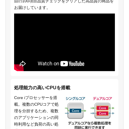
自の100項目品質チェックをクリアした高品質の商品を
お届けしています。
処理能力の高いCPUを搭載
Core iプロセッサーを搭
載。複数のCPUコアで処
理を分担するため、複数
のアプリケーションの同
時利用など負荷の高い処