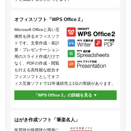
オフィスソフト「WPS Office 2」
Microsoft Officeと高い互
換性を誇るオフィスソフ
トです。文章作成・表計
算・プレゼンテーション
用のスライド作成だけで
なく、PDFの作成・閲覧
も行える高性能な総合オ
フィスソフトとしてオフ
ィス互換ソフトで12年連続売上1位の実績があります。
「WPS Office 2」の詳細を見る
はがき作成ソフト「筆楽名人」
年賀状や挨拶状が簡単に