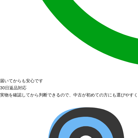
届いてからも安心です
30日返品対応
実物を確認してから判断できるので、中古が初めての方にも選びやすく