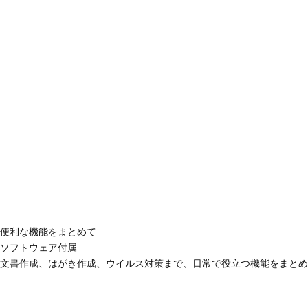
便利な機能をまとめて
ソフトウェア付属
文書作成、はがき作成、ウイルス対策まで、日常で役立つ機能をまとめ