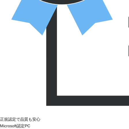
正規認定で品質も安心
Microsoft認定PC