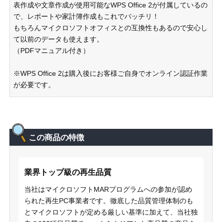
表作成や文章作成が使用可能なWPS Office 2が付属しているの
で、レポートや家計簿作成もこれでバッチリ！
もちろんマイクロソフトオフィスとの互換性もあるので安心し
て以前のデータも使えます。
（PDFマニュアル付き）
※WPS Office 2は購入後にお客様ご自身でオンライン認証作業
が必要です。
この商品の特徴
業界トップ級の再生品質
当社はマイクロソフトMARプログラムへの参加が認め
られた再生PC事業者です。徹底した品質管理体制のも
とマイクロソフトが定める厳しい基準に加えて、当社独