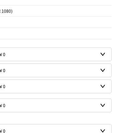
×1080)