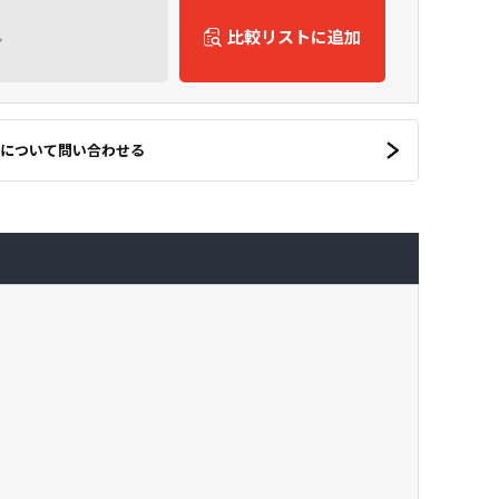
ん
比較リストに追加
について問い合わせる