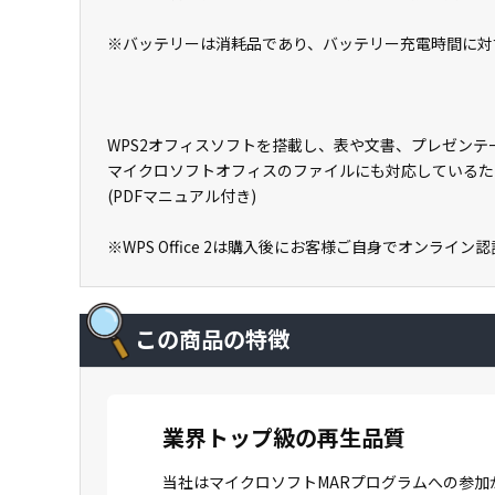
※バッテリーは消耗品であり、バッテリー充電時間に対
WPS2オフィスソフトを搭載し、表や文書、プレゼン
マイクロソフトオフィスのファイルにも対応しているた
(PDFマニュアル付き)
※WPS Office 2は購入後にお客様ご自身でオンライ
この商品の特徴
業界トップ級の再生品質
当社はマイクロソフトMARプログラムへの参加