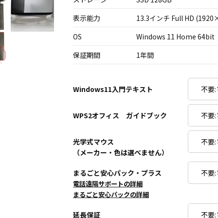
表示能力
13.3インチ Full HD (1920
OS
Windows 11 Home 64bit
保証期間
1年間
Windows11入門テキスト
WPS2オフィス ガイドブック
光学式マウス
（メーカー・色は選べません）
まるごと安心パック・プラス
電話遠隔サポートの詳細
まるごと安心パックの詳細
延長保証