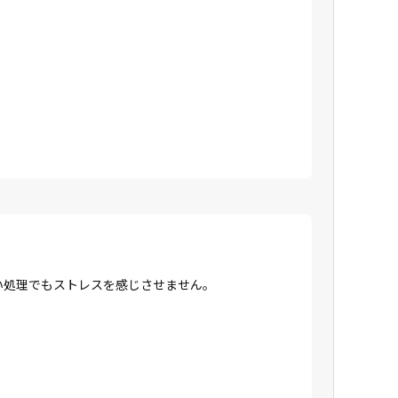
高い処理でもストレスを感じさせません。