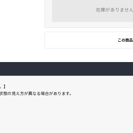
在庫がありませ
この商品
。】
状態の見え方が異なる場合があります。