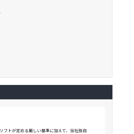
。
ロソフトが定める厳しい基準に加えて、当社独自