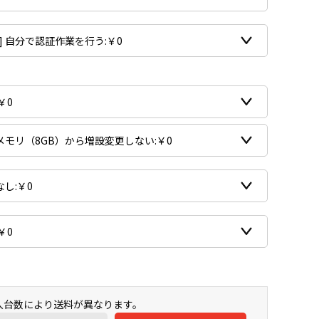
購入台数により送料が異なります。