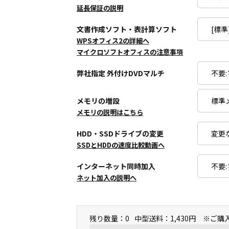
延長保証の説明
文書作成ソフト・表計算ソフト
WPSオフィス2の詳細へ
マイクロソフトオフィスの注意事項
弊社指定 外付けDVDマルチ
メモリの増設
メモリの説明はこちら
HDD・SSDドライブの変更
SSDとHDDの速度比較動画へ
インターネット同時加入
ネット加入の説明へ
残り数量：0
中型送料：1,430円 ※ご