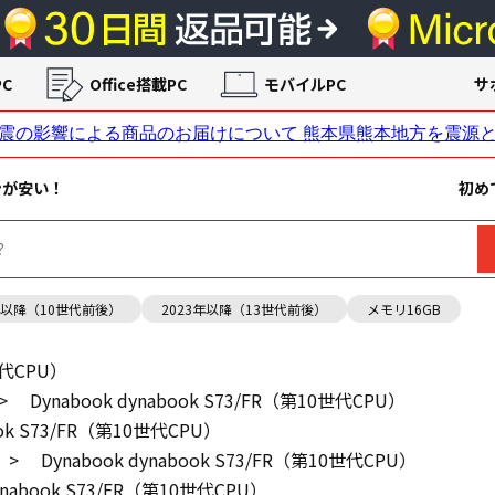
C
Office搭載PC
モバイルPC
サ
ンが安い！
初め
年以降（10世代前後）
2023年以降（13世代前後）
メモリ16GB
0世代CPU）
>
Dynabook dynabook S73/FR（第10世代CPU）
ook S73/FR（第10世代CPU）
>
Dynabook dynabook S73/FR（第10世代CPU）
dynabook S73/FR（第10世代CPU）