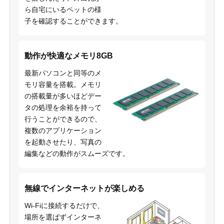
ら自宅にいるペットの様
子を確認することができます。
動作が快適なメモリ8GB
最新パソコンと同等のメ
モリ容量を搭載。メモリ
の搭載量が多いほどデー
タの処理を余裕を持って
行うことができるので、
複数のアプリケーション
を起動させたり、写真の
編集などの動作がスムーズです。
無線でインターネットが楽しめる
Wi-Fiに接続するだけで、
場所を選ばずインターネ