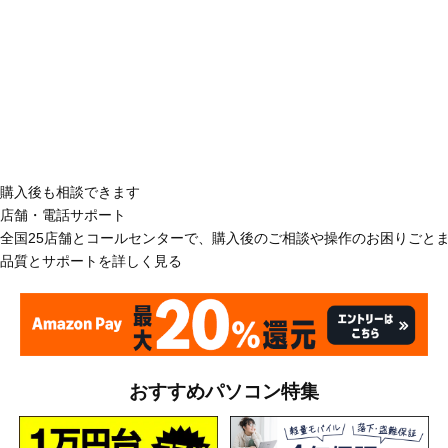
購入後も相談できます
店舗・電話サポート
全国25店舗とコールセンターで、購入後のご相談や操作のお困りごと
品質とサポートを詳しく見る
おすすめパソコン特集