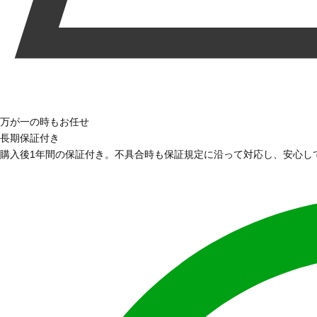
万が一の時もお任せ
長期保証付き
購入後1年間の保証付き。不具合時も保証規定に沿って対応し、安心し