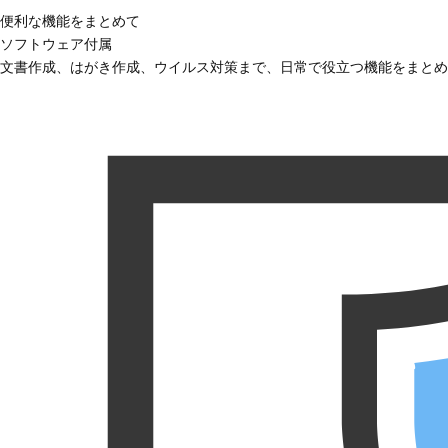
便利な機能をまとめて
ソフトウェア付属
文書作成、はがき作成、ウイルス対策まで、日常で役立つ機能をまとめ