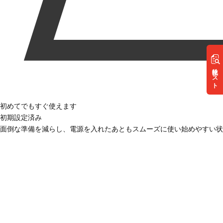
リスト
初めてでもすぐ使えます
初期設定済み
面倒な準備を減らし、電源を入れたあともスムーズに使い始めやすい状