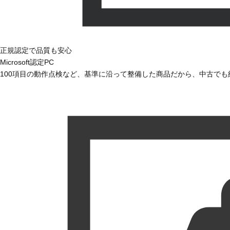
正規認定で品質も安心
Microsoft認定PC
100項目の動作点検など、基準に沿って整備した商品だから、中古で