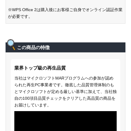
※WPS Office 2は購入後にお客様ご自身でオンライン認証作業
が必要です。
この商品の特徴
業界トップ級の再生品質
当社はマイクロソフトMARプログラムへの参加が認め
られた再生PC事業者です。徹底した品質管理体制のも
とマイクロソフトが定める厳しい基準に加えて、当社独
自の100項目品質チェックをクリアした高品質の商品を
お届けしています。