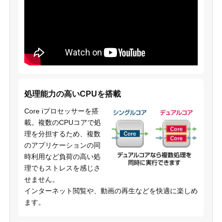
処理能力の高いCPUを搭載
Core iプロセッサーを搭
載。複数のCPUコアで処
理を分担するため、複数
のアプリケーションの同
時利用など負荷の高い処
理でもストレスを感じさ
せません。
インターネット閲覧や、動画の再生などを快適に楽しめ
ます。