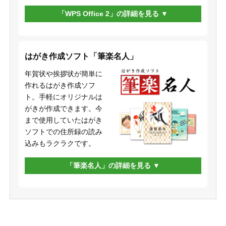
「WPS Office 2」の詳細を見る
はがき作成ソフト「筆楽名人」
年賀状や挨拶状が簡単に
作れるはがき作成ソフ
ト。手軽にオリジナルは
がきが作成できます。今
まで使用していたはがき
ソフトでの住所録の読み
込みもラクラクです。
「筆楽名人」の詳細を見る