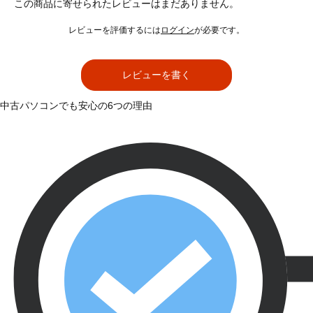
この商品に寄せられたレビューはまだありません。
レビューを評価するには
ログイン
が必要です。
レビューを書く
中古パソコンでも安心の6つの理由