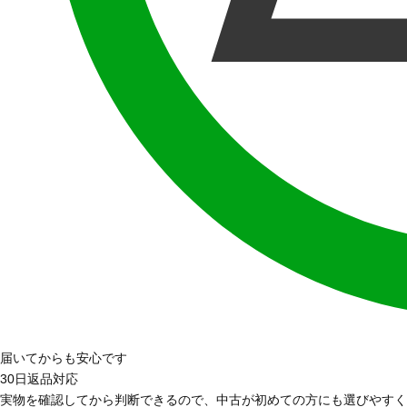
届いてからも安心です
30日返品対応
実物を確認してから判断できるので、中古が初めての方にも選びやすく