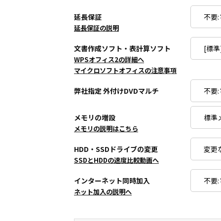
延長保証
延長保証の説明
文書作成ソフト・表計算ソフト
WPSオフィス2の詳細へ
マイクロソフトオフィスの注意事項
弊社指定 外付けDVDマルチ
メモリの増設
メモリの説明はこちら
HDD・SSDドライブの変更
SSDとHDDの速度比較動画へ
インターネット同時加入
ネット加入の説明へ