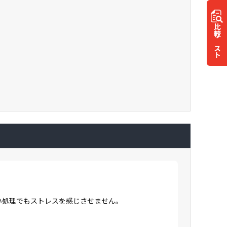
比較
リスト
高い処理でもストレスを感じさせません。