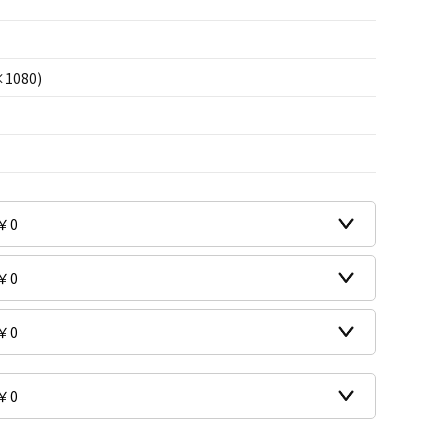
×1080)