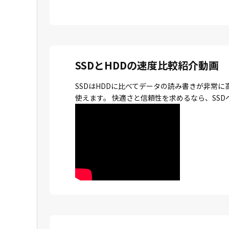
SSDとHDDの速度比較紹介動画
SSDはHDDに比べてデータの読み書きが非常
使えます。 快適さと信頼性を求めるなら、SS