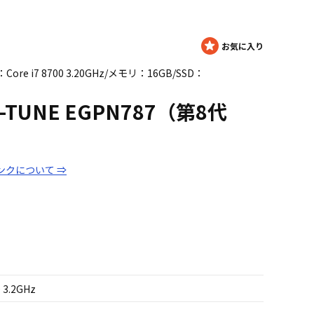
Core i7 8700 3.20GHz/メモリ：16GB/SSD：
G-TUNE EGPN787（第8代
ンクについて ⇒
 3.2GHz