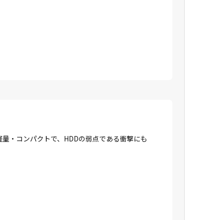
に軽量・コンパクトで、HDDの弱点である衝撃にも