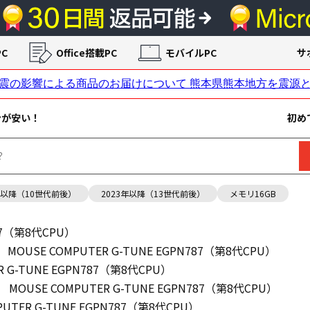
C
Office搭載PC
モバイルPC
サ
ンが安い！
初め
年以降（10世代前後）
2023年以降（13世代前後）
メモリ16GB
787（第8代CPU）
MOUSE COMPUTER G-TUNE EGPN787（第8代CPU）
R G-TUNE EGPN787（第8代CPU）
MOUSE COMPUTER G-TUNE EGPN787（第8代CPU）
PUTER G-TUNE EGPN787（第8代CPU）