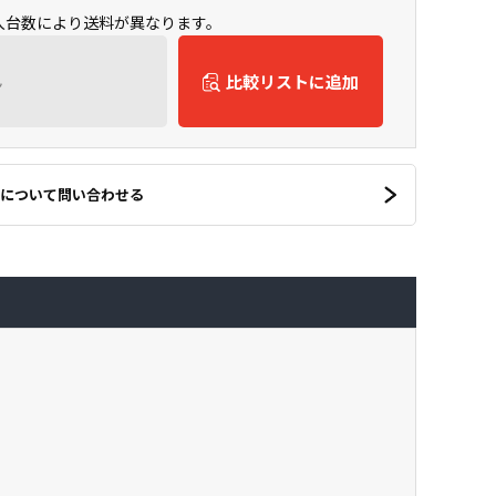
購入台数により送料が異なります。
ん
比較リストに追加
について問い合わせる