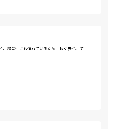
強く、静音性にも優れているため、長く安心して