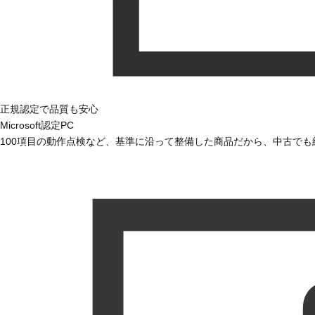
正規認定で品質も安心
Microsoft認定PC
100項目の動作点検など、基準に沿って整備した商品だから、中古で