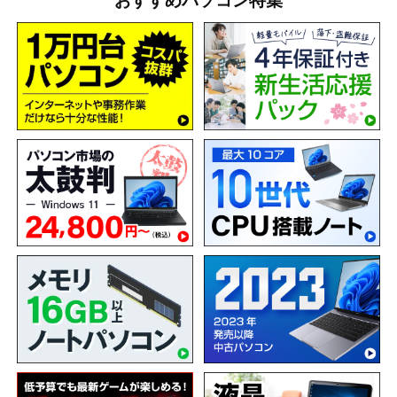
おすすめパソコン特集