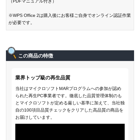
（PDFマニュアル付き）
※WPS Office 2は購入後にお客様ご自身でオンライン認証作業
が必要です。
この商品の特徴
業界トップ級の再生品質
当社はマイクロソフトMARプログラムへの参加が認め
られた再生PC事業者です。徹底した品質管理体制のも
とマイクロソフトが定める厳しい基準に加えて、当社独
自の100項目品質チェックをクリアした高品質の商品を
お届けしています。