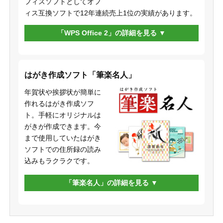
フィスソフトとしてオフ
ィス互換ソフトで12年連続売上1位の実績があります。
「WPS Office 2」の詳細を見る
はがき作成ソフト「筆楽名人」
年賀状や挨拶状が簡単に
作れるはがき作成ソフ
ト。手軽にオリジナルは
がきが作成できます。今
まで使用していたはがき
ソフトでの住所録の読み
込みもラクラクです。
「筆楽名人」の詳細を見る