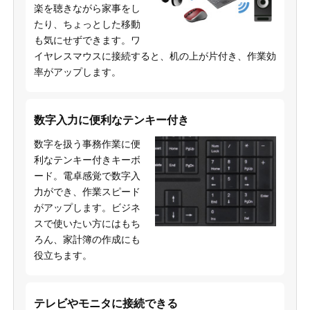
楽を聴きながら家事をし
たり、ちょっとした移動
も気にせずできます。ワ
イヤレスマウスに接続すると、机の上が片付き、作業効
率がアップします。
数字入力に便利なテンキー付き
数字を扱う事務作業に便
利なテンキー付きキーボ
ード。電卓感覚で数字入
力ができ、作業スピード
がアップします。ビジネ
スで使いたい方にはもち
ろん、家計簿の作成にも
役立ちます。
テレビやモニタに接続できる