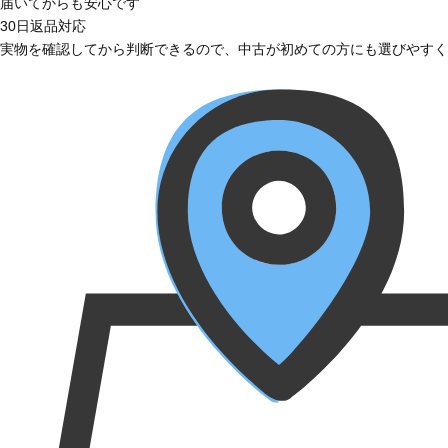
届いてからも安心です
30日返品対応
実物を確認してから判断できるので、中古が初めての方にも選びやすく