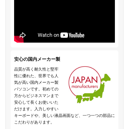
安心の国内メーカー製
品質が高く耐久性と堅牢
性に優れた、世界でも人
気が高い国内メーカー製
パソコンです。初めての
方からビジネスマンまで
安心して長くお使いいた
だけます。入力しやすい
キーボードや、美しい液晶画面など、一つ一つの部品に
こだわりがあります。