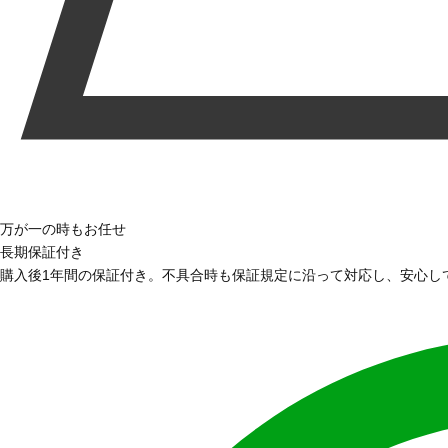
万が一の時もお任せ
長期保証付き
購入後1年間の保証付き。不具合時も保証規定に沿って対応し、安心し