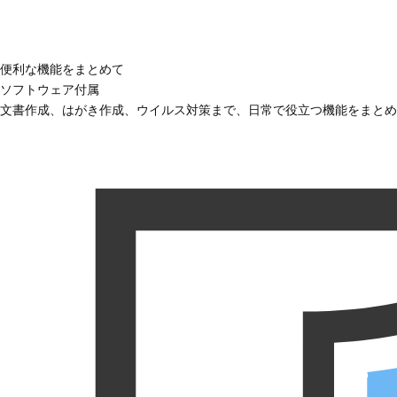
便利な機能をまとめて
ソフトウェア付属
文書作成、はがき作成、ウイルス対策まで、日常で役立つ機能をまとめ