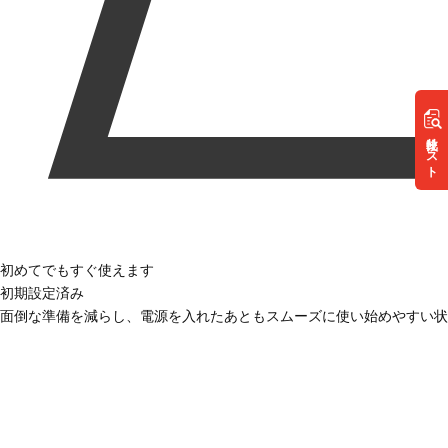
リスト
初めてでもすぐ使えます
初期設定済み
面倒な準備を減らし、電源を入れたあともスムーズに使い始めやすい状