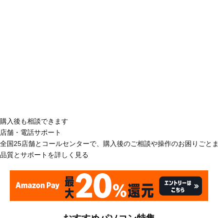
購入後も相談できます
店舗・電話サポート
全国25店舗とコールセンターで、購入後のご相談や操作のお困りごと
品質とサポートを詳しく見る