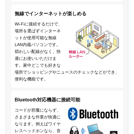
無線でインターネットが楽しめる
Wi-Fiに接続するだけで、
場所を選ばずインターネ
ットが使用可能な無線
LAN内蔵パソコンです。
煩わしい配線がなく、快
適にお使いいただけま
す。家中どこでも好きな
場所でショッピングやニュースのチェックなどができ、
便利な機能です。
Bluetooth対応機器に接続可能
コードが邪魔にならず、
さまざまな作業が快適に
なります。例えばワイヤ
レスヘッドホンなら、音