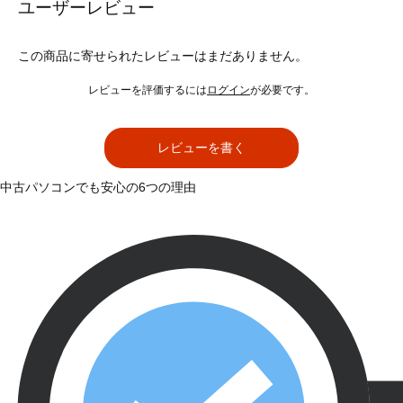
ユーザーレビュー
この商品に寄せられたレビューはまだありません。
レビューを評価するには
ログイン
が必要です。
レビューを書く
中古パソコンでも安心の6つの理由