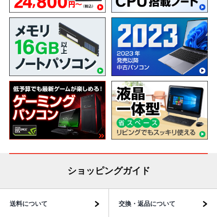
ショッピングガイド
送料について
交換・返品について