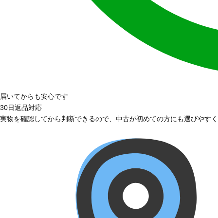
届いてからも安心です
30日返品対応
実物を確認してから判断できるので、中古が初めての方にも選びやすく