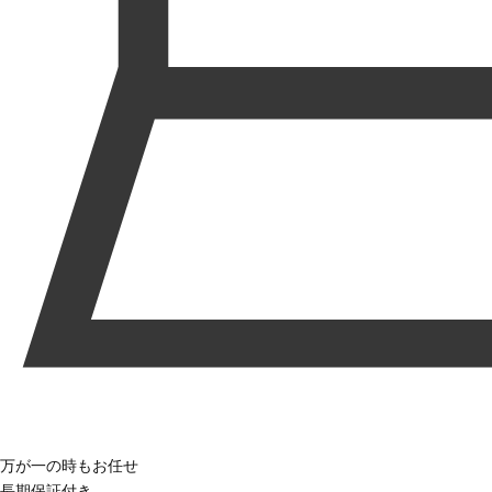
万が一の時もお任せ
長期保証付き