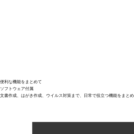
便利な機能をまとめて
ソフトウェア付属
文書作成、はがき作成、ウイルス対策まで、日常で役立つ機能をまとめ