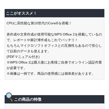
ここがオススメ！
CPUに高性能な第10世代のCorei5を搭載！
表作成や文章作成が使用可能なWPS Office 2を搭載しているの
で、レポートや家計簿作成もこれでバッチリ！
もちろんマイクロソフトオフィスとの互換性もあるので安心し
て以前のデータも使えます。
(PDFマニュアル付き)
※WPS Office 2は購入後にお客様ご自身でオンライン認証作業
が必要です。
※画像は一例です。商品の使用感には個体差があります。
この商品の特徴