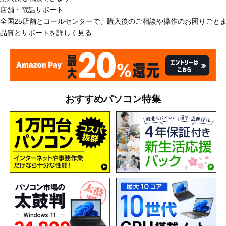
店舗・電話サポート
全国25店舗とコールセンターで、購入後のご相談や操作のお困りごと
品質とサポートを詳しく見る
おすすめパソコン特集