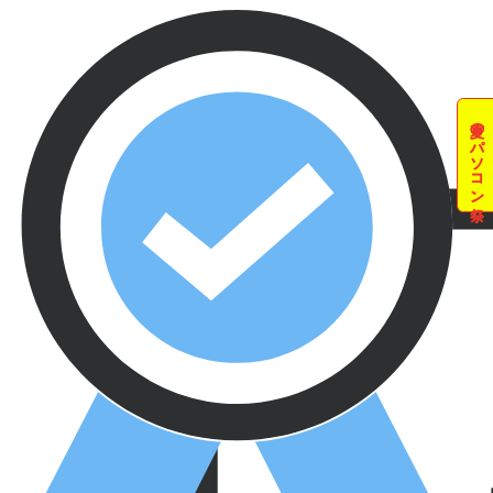
夏のパソコン祭