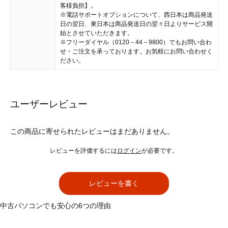
客様負担】。
※電話サポートオプションについて、西日本は商品発送
日の翌日、東日本は商品発送日の翌々日よりサービス開
始とさせていただきます。
※フリーダイヤル（0120－44－9800）でもお問い合わ
せ・ご注文を承っております。お気軽にお問い合わせく
ださい。
ユーザーレビュー
この商品に寄せられたレビューはまだありません。
レビューを評価するには
ログイン
が必要です。
レビューを書く
中古パソコンでも安心の6つの理由