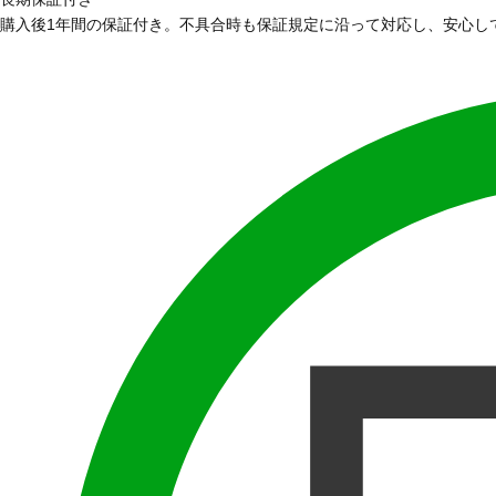
購入後1年間の保証付き。不具合時も保証規定に沿って対応し、安心し