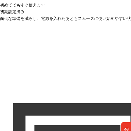
初めてでもすぐ使えます
初期設定済み
面倒な準備を減らし、電源を入れたあともスムーズに使い始めやすい状