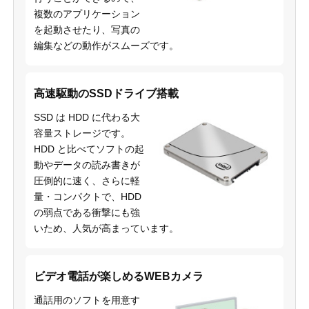
複数のアプリケーション
を起動させたり、写真の
編集などの動作がスムーズです。
高速駆動のSSDドライブ搭載
SSD は HDD に代わる大
容量ストレージです。
HDD と比べてソフトの起
動やデータの読み書きが
圧倒的に速く、さらに軽
量・コンパクトで、HDD
の弱点である衝撃にも強
いため、人気が高まっています。
ビデオ電話が楽しめるWEBカメラ
通話用のソフトを用意す