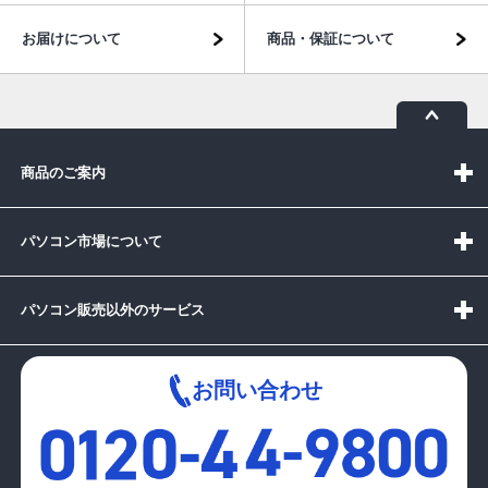
お届けについて
商品・保証について
商品のご案内
パソコン市場について
パソコン販売以外のサービス
お問い合わせ