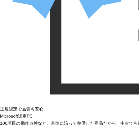
正規認定で品質も安心
Microsoft認定PC
100項目の動作点検など、基準に沿って整備した商品だから、中古で