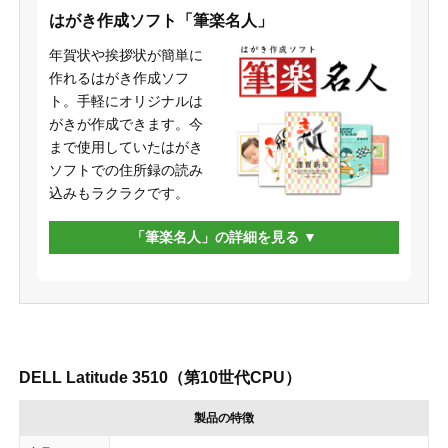
はがき作成ソフト「筆楽名人」
年賀状や挨拶状が簡単に
作れるはがき作成ソフ
ト。手軽にオリジナルは
がきが作成できます。今
まで使用していたはがき
ソフトでの住所録の読み
込みもラクラクです。
「筆楽名人」の詳細を見る
DELL Latitude 3510（第10世代CPU）
製品の特徴