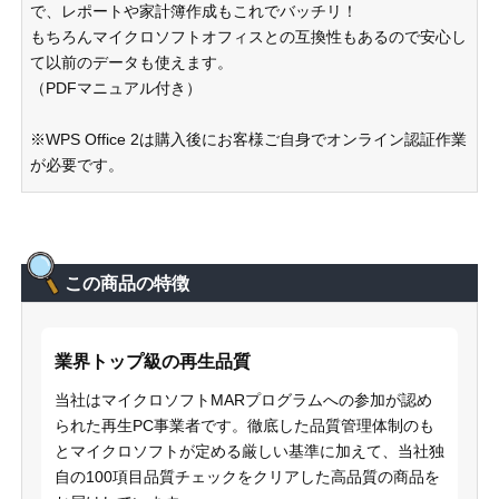
で、レポートや家計簿作成もこれでバッチリ！
もちろんマイクロソフトオフィスとの互換性もあるので安心し
て以前のデータも使えます。
（PDFマニュアル付き）
※WPS Office 2は購入後にお客様ご自身でオンライン認証作業
が必要です。
この商品の特徴
業界トップ級の再生品質
当社はマイクロソフトMARプログラムへの参加が認め
られた再生PC事業者です。徹底した品質管理体制のも
とマイクロソフトが定める厳しい基準に加えて、当社独
自の100項目品質チェックをクリアした高品質の商品を