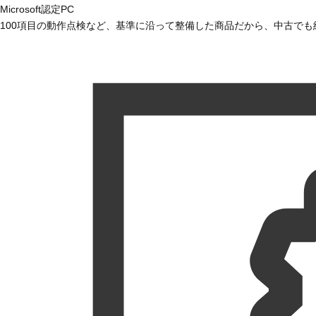
Microsoft認定PC
100項目の動作点検など、基準に沿って整備した商品だから、中古で