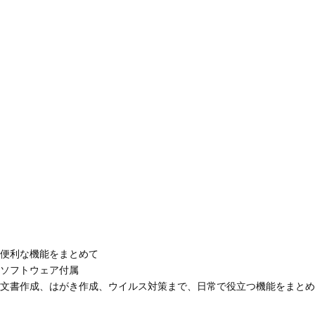
便利な機能をまとめて
ソフトウェア付属
文書作成、はがき作成、ウイルス対策まで、日常で役立つ機能をまとめ