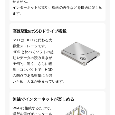
せません。
インターネット閲覧や、動画の再生などを快適に楽しめ
ます。
高速駆動のSSDドライブ搭載
SSD は HDD に代わる大
容量ストレージです。
HDD と比べてソフトの起
動やデータの読み書きが
圧倒的に速く、さらに軽
量・コンパクトで、HDD
の弱点である衝撃にも強
いため、人気が高まっています。
無線でインターネットが楽しめる
Wi-Fiに接続するだけで、
場所を選ばずインターネ