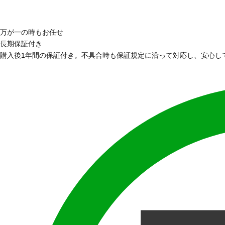
万が一の時もお任せ
長期保証付き
購入後1年間の保証付き。不具合時も保証規定に沿って対応し、安心し