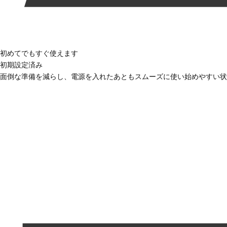
初めてでもすぐ使えます
初期設定済み
面倒な準備を減らし、電源を入れたあともスムーズに使い始めやすい状