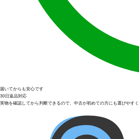
届いてからも安心です
30日返品対応
実物を確認してから判断できるので、中古が初めての方にも選びやすく