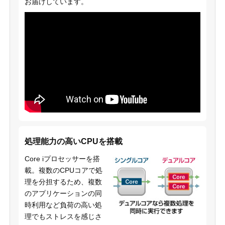
お届けしています。
処理能力の高いCPUを搭載
Core iプロセッサーを搭
載。複数のCPUコアで処
理を分担するため、複数
のアプリケーションの同
時利用など負荷の高い処
理でもストレスを感じさ