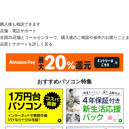
購入後も相談できます
店舗・電話サポート
全国25店舗とコールセンターで、購入後のご相談や操作のお困りごと
品質とサポートを詳しく見る
おすすめパソコン特集