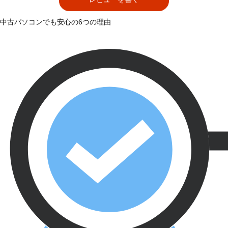
中古パソコンでも安心の6つの理由