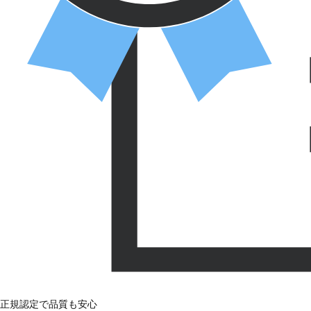
正規認定で品質も安心