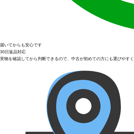
届いてからも安心です
30日返品対応
実物を確認してから判断できるので、中古が初めての方にも選びやすく