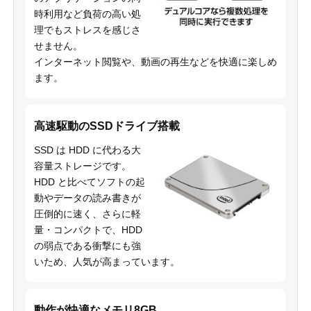
時利用など負荷の高い処
理でもストレスを感じさ
せません。
インターネット閲覧や、動画の再生などを快適に楽しめ
ます。
高速駆動のSSDドライブ搭載
SSD は HDD に代わる大
容量ストレージです。
HDD と比べてソフトの起
動やデータの読み書きが
圧倒的に速く、さらに軽
量・コンパクトで、HDD
の弱点である衝撃にも強
いため、人気が高まっています。
動作が快適なメモリ8GB