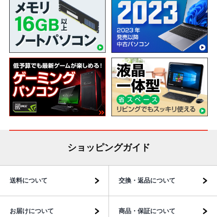
ショッピングガイド
送料について
交換・返品について
お届けについて
商品・保証について