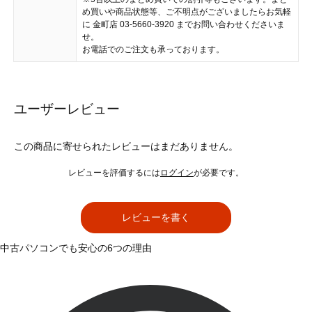
め買いや商品状態等、ご不明点がございましたらお気軽
に 金町店 03-5660-3920 までお問い合わせくださいま
せ。
お電話でのご注文も承っております。
ユーザーレビュー
この商品に寄せられたレビューはまだありません。
レビューを評価するには
ログイン
が必要です。
レビューを書く
中古パソコンでも安心の6つの理由