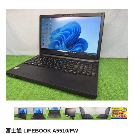
富士通 LIFEBOOK A5510/FW