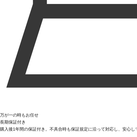
万が一の時もお任せ
長期保証付き
購入後1年間の保証付き。不具合時も保証規定に沿って対応し、安心し