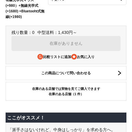
(+980）+無線光学式
(+1680) +Bluetooht式無
線(+1980)
残り数量：0
中型送料：1,430円～
在庫がありません
比較リストに追加
この商品について問い合わせる
在庫のある店舗では実物を見てご購入できます
在庫のある店舗（1 件）
ここがオススメ！
「派手さはないけれど、中身はしっかり」を求める方へ。