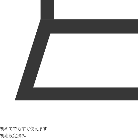
初めてでもすぐ使えます
初期設定済み