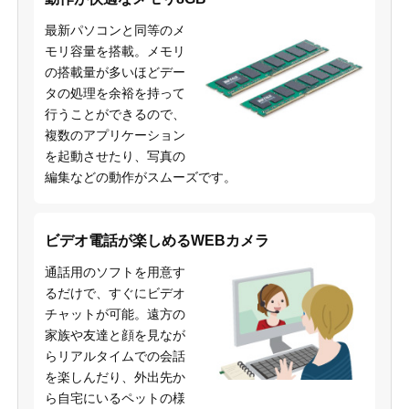
最新パソコンと同等のメ
モリ容量を搭載。メモリ
の搭載量が多いほどデー
タの処理を余裕を持って
行うことができるので、
複数のアプリケーション
を起動させたり、写真の
編集などの動作がスムーズです。
ビデオ電話が楽しめるWEBカメラ
通話用のソフトを用意す
るだけで、すぐにビデオ
チャットが可能。遠方の
家族や友達と顔を見なが
らリアルタイムでの会話
を楽しんだり、外出先か
ら自宅にいるペットの様