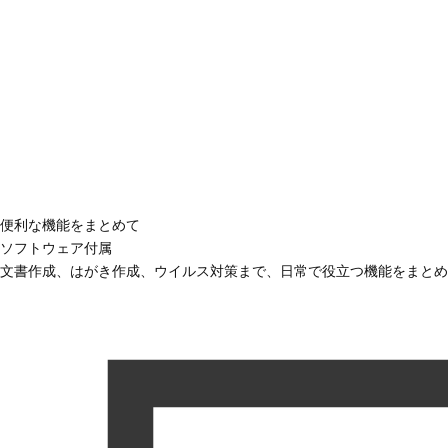
便利な機能をまとめて
ソフトウェア付属
文書作成、はがき作成、ウイルス対策まで、日常で役立つ機能をまとめ