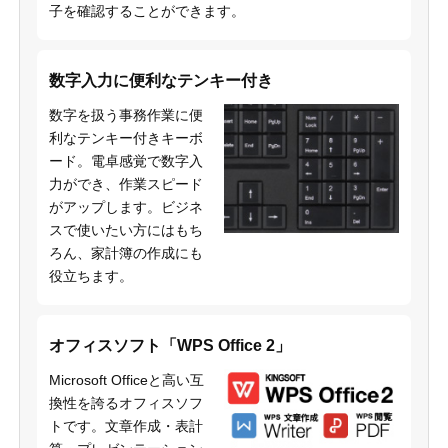
子を確認することができます。
数字入力に便利なテンキー付き
数字を扱う事務作業に便
利なテンキー付きキーボ
ード。電卓感覚で数字入
力ができ、作業スピード
がアップします。ビジネ
スで使いたい方にはもち
ろん、家計簿の作成にも
役立ちます。
オフィスソフト「WPS Office 2」
Microsoft Officeと高い互
換性を誇るオフィスソフ
トです。文章作成・表計