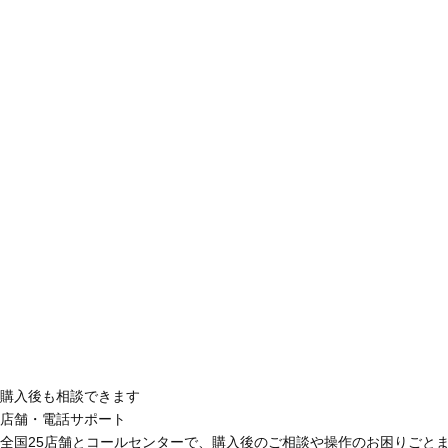
購入後も相談できます
店舗・電話サポート
全国25店舗とコールセンターで、購入後のご相談や操作のお困りごと