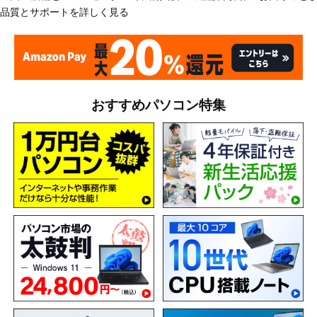
品質とサポートを詳しく見る
おすすめパソコン特集