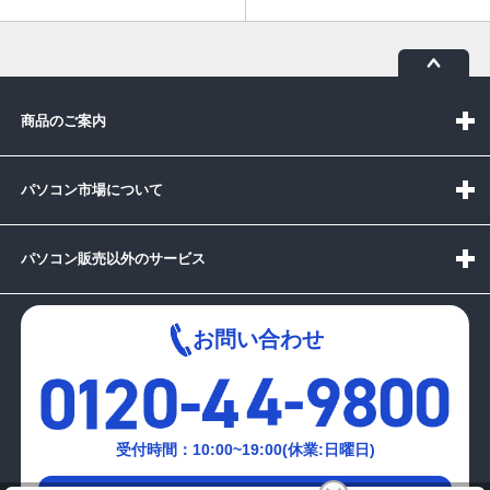
商品のご案内
パソコン市場について
パソコン販売以外のサービス
お問い合わせ
受付時間：10:00~19:00(休業:日曜日)