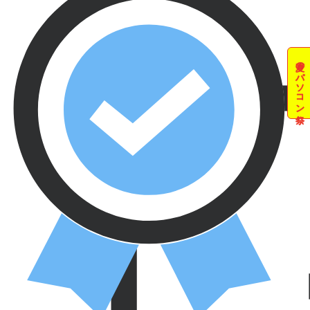
夏のパソコン祭