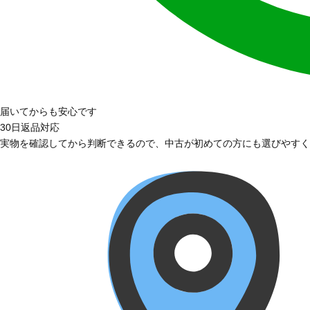
届いてからも安心です
30日返品対応
実物を確認してから判断できるので、中古が初めての方にも選びやすく