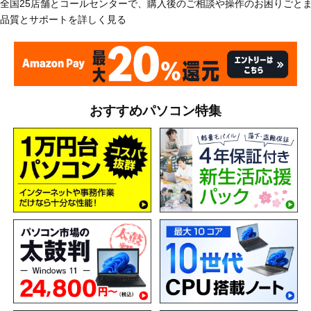
全国25店舗とコールセンターで、購入後のご相談や操作のお困りごと
品質とサポートを詳しく見る
おすすめパソコン特集