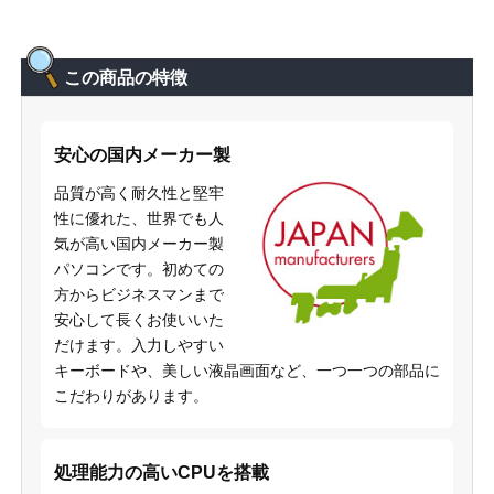
この商品の特徴
安心の国内メーカー製
品質が高く耐久性と堅牢
性に優れた、世界でも人
気が高い国内メーカー製
パソコンです。初めての
方からビジネスマンまで
安心して長くお使いいた
だけます。入力しやすい
キーボードや、美しい液晶画面など、一つ一つの部品に
こだわりがあります。
処理能力の高いCPUを搭載