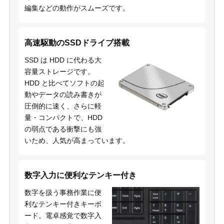
編集などの動作がスムーズです。
高速駆動のSSDドライブ搭載
SSD は HDD に代わる大
容量ストレージです。
HDD と比べてソフトの起
動やデータの読み書きが
圧倒的に速く、さらに軽
量・コンパクトで、HDD
の弱点である衝撃にも強
いため、人気が高まっています。
数字入力に便利なテンキー付き
数字を扱う事務作業に便
利なテンキー付きキーボ
ード。電卓感覚で数字入