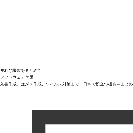
便利な機能をまとめて
ソフトウェア付属
文書作成、はがき作成、ウイルス対策まで、日常で役立つ機能をまとめ