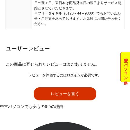
日の翌々日、東日本は商品発送日の翌日よりサービス開
始とさせていただきます。
※フリーダイヤル（0120－44－9800）でもお問い合わ
せ・ご注文を承っております。お気軽にお問い合わせく
ださい。
ユーザーレビュー
夏のパソコン祭
この商品に寄せられたレビューはまだありません。
レビューを評価するには
ログイン
が必要です。
レビューを書く
中古パソコンでも安心の6つの理由