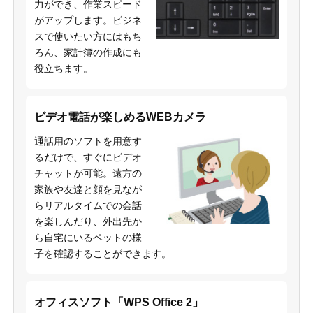
力ができ、作業スピード
がアップします。ビジネ
スで使いたい方にはもち
ろん、家計簿の作成にも
役立ちます。
ビデオ電話が楽しめるWEBカメラ
通話用のソフトを用意す
るだけで、すぐにビデオ
チャットが可能。遠方の
家族や友達と顔を見なが
らリアルタイムでの会話
を楽しんだり、外出先か
ら自宅にいるペットの様
子を確認することができます。
オフィスソフト「WPS Office 2」