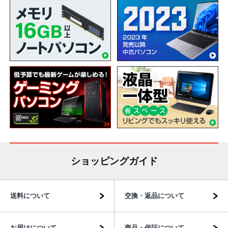
ショッピングガイド
送料について
交換・返品について
お届けについて
商品・保証について