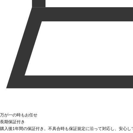
万が一の時もお任せ
長期保証付き
購入後1年間の保証付き。不具合時も保証規定に沿って対応し、安心し