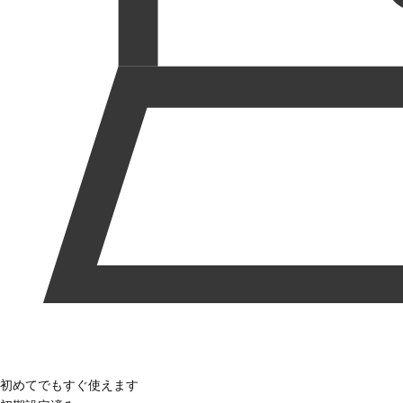
初めてでもすぐ使えます