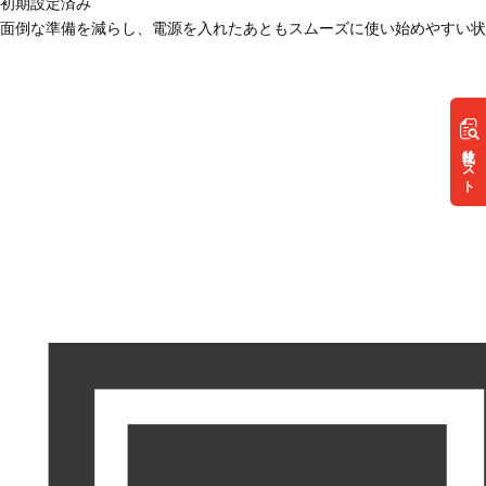
初期設定済み
面倒な準備を減らし、電源を入れたあともスムーズに使い始めやすい状
リスト