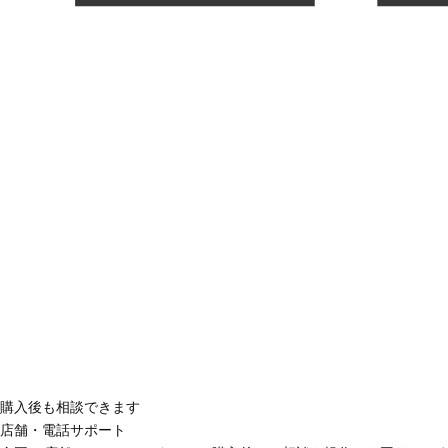
購入後も相談できます
店舗・電話サポート