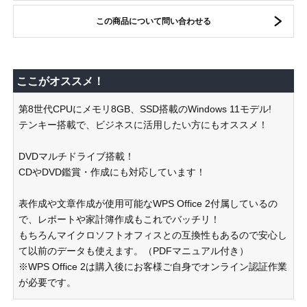
この商品について問い合わせる
ここがオススメ！
第8世代CPUにメモリ8GB、SSD搭載のWindows 11モデル!
テンキー搭載で、ビジネスに活用したい方にもオススメ！
DVDマルチドライブ搭載！
CDやDVD鑑賞・作成にも対応しています！
表作成や文章作成が使用可能なWPS Office 2付属しているの
で、レポートや家計簿作成もこれでバッチリ！
もちろんマイクロソフトオフィスとの互換性もあるので安心し
て以前のデータも使えます。（PDFマニュアル付き）
※WPS Office 2は購入後にお客様ご自身でオンライン認証作業
が必要です。