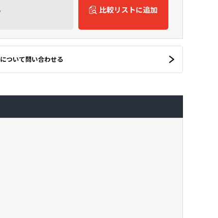
ん
比較リストに追加
について問い合わせる