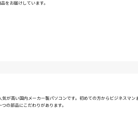
商品をお届けしています。
人気が高い国内メーカー製パソコンです。初めての方からビジネスマン
一つの部品にこだわりがあります。