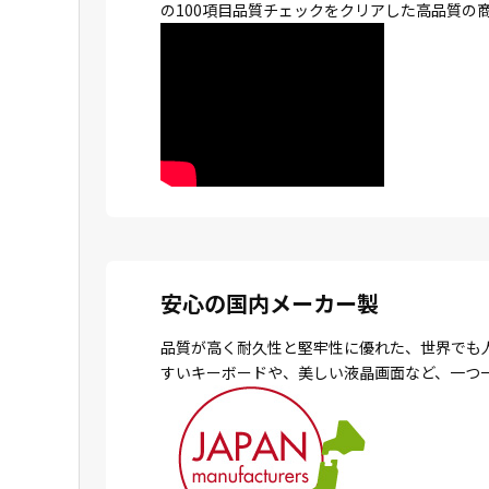
の100項目品質チェックをクリアした高品質の
安心の国内メーカー製
品質が高く耐久性と堅牢性に優れた、世界でも
すいキーボードや、美しい液晶画面など、一つ