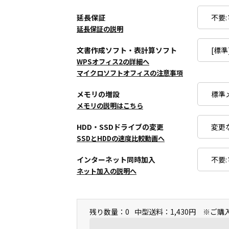
延長保証
延長保証の説明
文書作成ソフト・表計算ソフト
WPSオフィス2の詳細へ
マイクロソフトオフィスの注意事項
メモリの増設
メモリの説明はこちら
HDD・SSDドライブの変更
SSDとHDDの速度比較動画へ
インターネット同時加入
ネット加入の説明へ
残り数量：0
中型送料：1,430円 ※ご