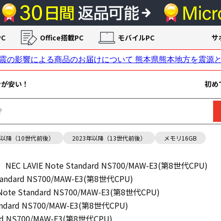
C
Office搭載PC
モバイルPC
サ
ンが安い！
初め
年以降（10世代前後）
2023年以降（13世代前後）
メモリ16GB
NEC LAVIE Note Standard NS700/MAW-E3(第8世代CPU)
Standard NS700/MAW-E3(第8世代CPU)
 Note Standard NS700/MAW-E3(第8世代CPU)
tandard NS700/MAW-E3(第8世代CPU)
dard NS700/MAW-E3(第8世代CPU)