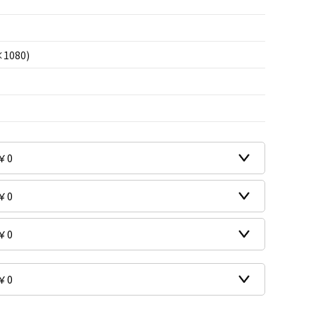
×1080)