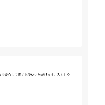
まで安心して長くお使いいただけます。入力しや