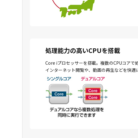
処理能力の高いCPUを搭載
Core iプロセッサーを搭載。複数のCPU
インターネット閲覧や、動画の再生などを快適