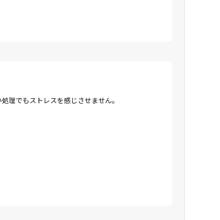
高い処理でもストレスを感じさせません。