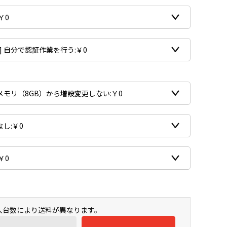
購入台数により送料が異なります。