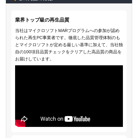
業界トップ級の再生品質
当社はマイクロソフトMARプログラムへの参加が認め
られた再生PC事業者です。徹底した品質管理体制のも
とマイクロソフトが定める厳しい基準に加えて、当社独
自の100項目品質チェックをクリアした高品質の商品を
お届けしています。