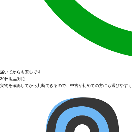
届いてからも安心です
30日返品対応
実物を確認してから判断できるので、中古が初めての方にも選びやすく