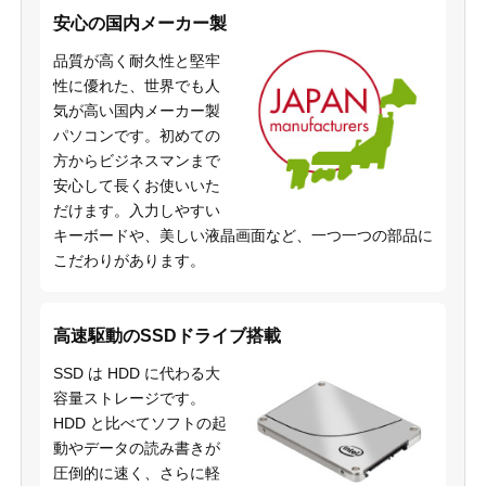
安心の国内メーカー製
品質が高く耐久性と堅牢
性に優れた、世界でも人
気が高い国内メーカー製
パソコンです。初めての
方からビジネスマンまで
安心して長くお使いいた
だけます。入力しやすい
キーボードや、美しい液晶画面など、一つ一つの部品に
こだわりがあります。
高速駆動のSSDドライブ搭載
SSD は HDD に代わる大
容量ストレージです。
HDD と比べてソフトの起
動やデータの読み書きが
圧倒的に速く、さらに軽