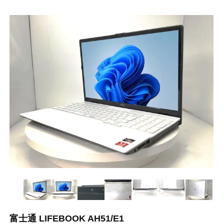
富士通 LIFEBOOK AH51/E1