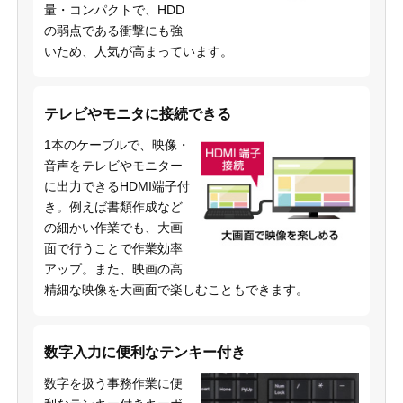
量・コンパクトで、HDD
の弱点である衝撃にも強
いため、人気が高まっています。
テレビやモニタに接続できる
1本のケーブルで、映像・
音声をテレビやモニター
に出力できるHDMI端子付
き。例えば書類作成など
の細かい作業でも、大画
面で行うことで作業効率
アップ。また、映画の高
精細な映像を大画面で楽しむこともできます。
数字入力に便利なテンキー付き
数字を扱う事務作業に便