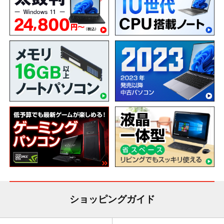
ショッピングガイド