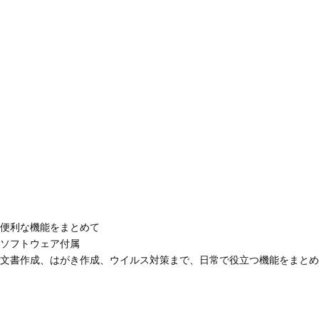
便利な機能をまとめて
ソフトウェア付属
文書作成、はがき作成、ウイルス対策まで、日常で役立つ機能をまとめ