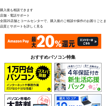
購入後も相談できます
店舗・電話サポート
全国25店舗とコールセンターで、購入後のご相談や操作のお困りごと
品質とサポートを詳しく見る
おすすめパソコン特集