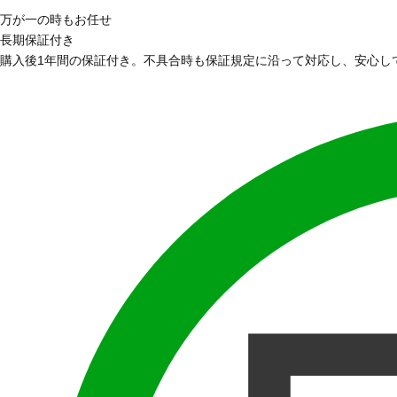
万が一の時もお任せ
長期保証付き
購入後1年間の保証付き。不具合時も保証規定に沿って対応し、安心し