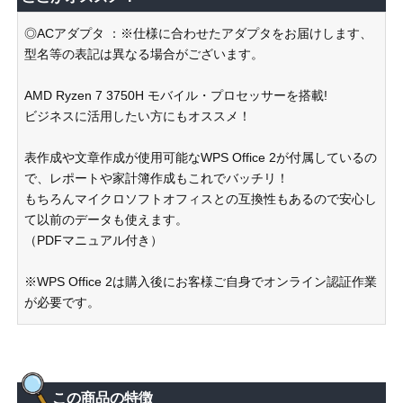
◎ACアダプタ ：※仕様に合わせたアダプタをお届けします、
型名等の表記は異なる場合がございます。
AMD Ryzen 7 3750H モバイル・プロセッサーを搭載!
ビジネスに活用したい方にもオススメ！
表作成や文章作成が使用可能なWPS Office 2が付属しているの
で、レポートや家計簿作成もこれでバッチリ！
もちろんマイクロソフトオフィスとの互換性もあるので安心し
て以前のデータも使えます。
（PDFマニュアル付き）
※WPS Office 2は購入後にお客様ご自身でオンライン認証作業
が必要です。
この商品の特徴