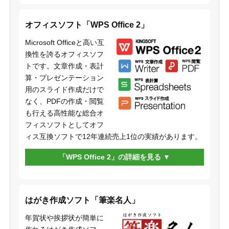
オフィスソフト「WPS Office 2」
Microsoft Officeと高い互
換性を誇るオフィスソフ
トです。文章作成・表計
算・プレゼンテーション
用のスライド作成だけで
なく、PDFの作成・閲覧
も行える高性能な総合オ
フィスソフトとしてオフ
ィス互換ソフトで12年連続売上1位の実績があります。
「WPS Office 2」の詳細を見る
はがき作成ソフト「筆楽名人」
年賀状や挨拶状が簡単に