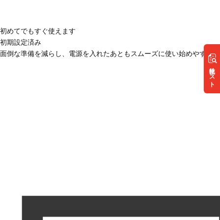
初めてでもすぐ使えます
初期設定済み
面倒な準備を減らし、電源を入れたあともスムーズに使い始めやすい状
リスト