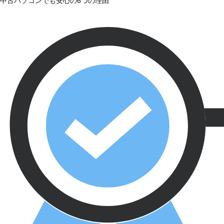
中古パソコンでも安心の6つの理由