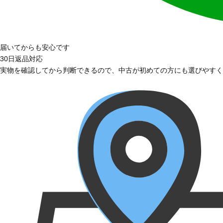
届いてからも安心です
30日返品対応
実物を確認してから判断できるので、中古が初めての方にも選びやすく