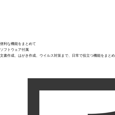
便利な機能をまとめて
ソフトウェア付属
文書作成、はがき作成、ウイルス対策まで、日常で役立つ機能をまとめ