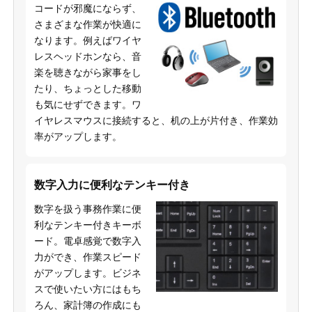
コードが邪魔にならず、
さまざまな作業が快適に
なります。例えばワイヤ
レスヘッドホンなら、音
楽を聴きながら家事をし
たり、ちょっとした移動
も気にせずできます。ワ
イヤレスマウスに接続すると、机の上が片付き、作業効
率がアップします。
数字入力に便利なテンキー付き
数字を扱う事務作業に便
利なテンキー付きキーボ
ード。電卓感覚で数字入
力ができ、作業スピード
がアップします。ビジネ
スで使いたい方にはもち
ろん、家計簿の作成にも