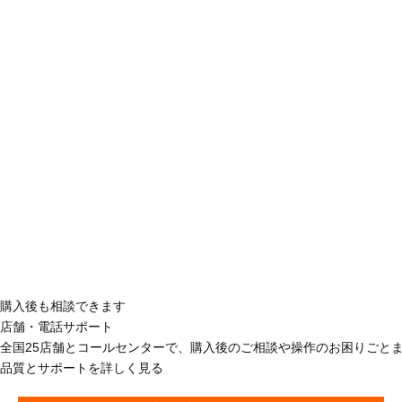
購入後も相談できます
店舗・電話サポート
全国25店舗とコールセンターで、購入後のご相談や操作のお困りごと
品質とサポートを詳しく見る