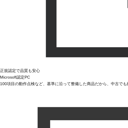
正規認定で品質も安心
Microsoft認定PC
100項目の動作点検など、基準に沿って整備した商品だから、中古で