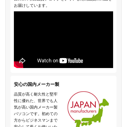
お届けしています。
安心の国内メーカー製
品質が高く耐久性と堅牢
性に優れた、世界でも人
気が高い国内メーカー製
パソコンです。初めての
方からビジネスマンまで
安心して長くお使いいた