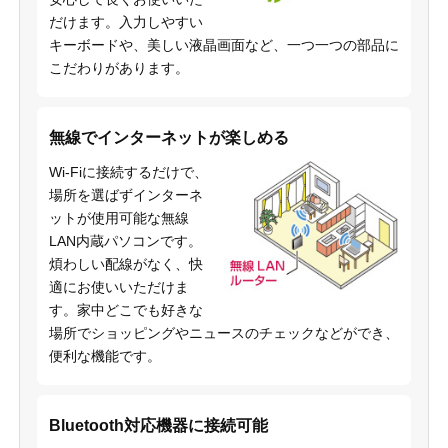
だけます。入力しやすい
キーボードや、美しい液晶画面など、一つ一つの部品に
こだわりがあります。
無線でインターネットが楽しめる
Wi-Fiに接続するだけで、
場所を選ばずインターネ
ットが使用可能な無線
LAN内蔵パソコンです。
煩わしい配線がなく、快
適にお使いいただけま
す。家中どこでも好きな
場所でショッピングやニュースのチェックなどができ、
便利な機能です。
Bluetooth対応機器に接続可能