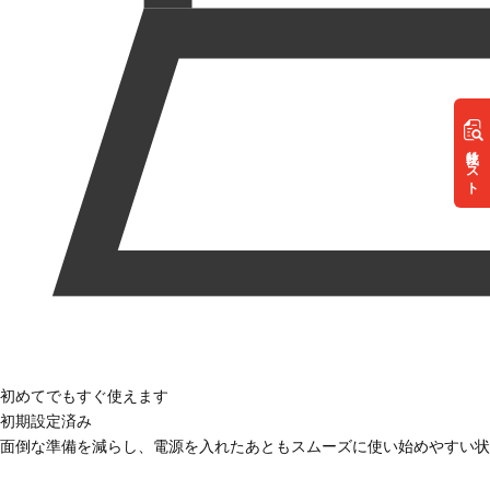
リスト
初めてでもすぐ使えます
初期設定済み
面倒な準備を減らし、電源を入れたあともスムーズに使い始めやすい状