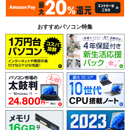
おすすめパソコン特集