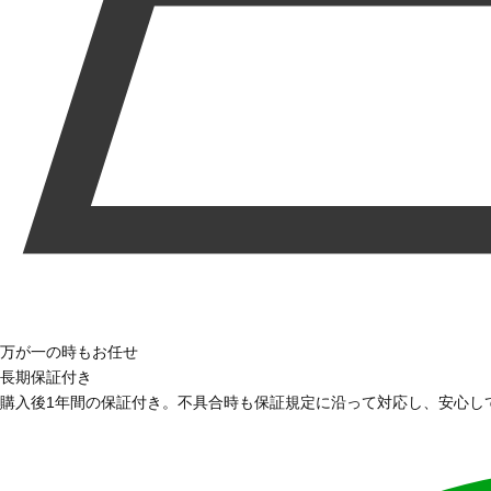
万が一の時もお任せ
長期保証付き
購入後1年間の保証付き。不具合時も保証規定に沿って対応し、安心し