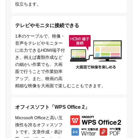
役立ちます。
テレビやモニタに接続できる
1本のケーブルで、映像・
音声をテレビやモニター
に出力できるHDMI端子付
き。例えば書類作成など
の細かい作業でも、大画
面で行うことで作業効率
アップ。また、映画の高
精細な映像を大画面で楽しむこともできます。
オフィスソフト「WPS Office 2」
Microsoft Officeと高い互
換性を誇るオフィスソフ
トです。文章作成・表計