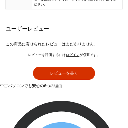
ださい。
ユーザーレビュー
この商品に寄せられたレビューはまだありません。
レビューを評価するには
ログイン
が必要です。
レビューを書く
中古パソコンでも安心の6つの理由