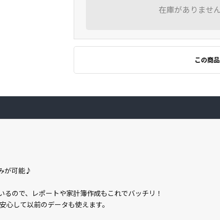
在庫がありませ
この商品
込みが可能♪
載しているので、レポートや家計簿作成もこれでバッチリ！
安心して以前のデータも使えます。