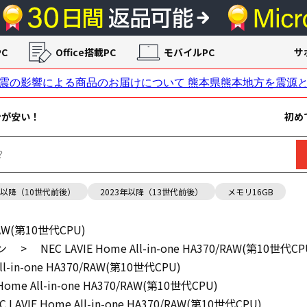
C
Office搭載PC
モバイルPC
サ
ンが安い！
初め
年以降（10世代前後）
2023年以降（13世代前後）
メモリ16GB
/RAW(第10世代CPU)
ン
>
NEC LAVIE Home All-in-one HA370/RAW(第10世代CP
All-in-one HA370/RAW(第10世代CPU)
 Home All-in-one HA370/RAW(第10世代CPU)
C LAVIE Home All-in-one HA370/RAW(第10世代CPU)