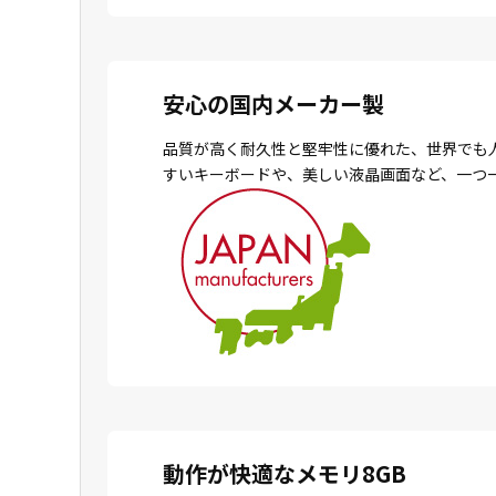
安心の国内メーカー製
品質が高く耐久性と堅牢性に優れた、世界でも
すいキーボードや、美しい液晶画面など、一つ
動作が快適なメモリ8GB