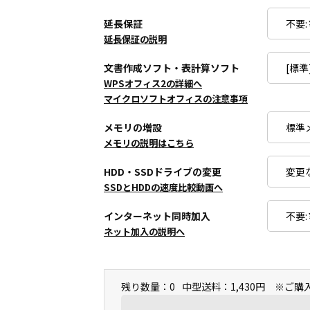
延長保証
延長保証の説明
文書作成ソフト・表計算ソフト
WPSオフィス2の詳細へ
マイクロソフトオフィスの注意事項
メモリの増設
メモリの説明はこちら
HDD・SSDドライブの変更
SSDとHDDの速度比較動画へ
インターネット同時加入
ネット加入の説明へ
残り数量：0
中型送料：1,430円 ※ご