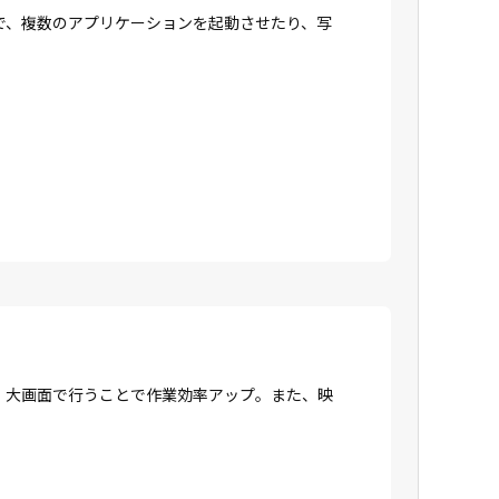
で、複数のアプリケーションを起動させたり、写
、大画面で行うことで作業効率アップ。また、映