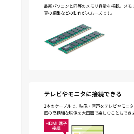
最新パソコンと同等のメモリ容量を搭載。メモ
真の編集などの動作がスムーズです。
テレビやモニタに接続できる
1本のケーブルで、映像・音声をテレビやモニタ
画の高精細な映像を大画面で楽しむこともでき