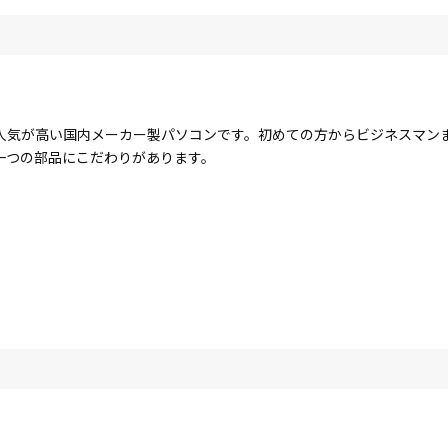
人気が高い国内メーカー製パソコンです。初めての方からビジネスマン
一つの部品にこだわりがあります。