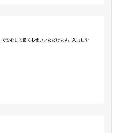
まで安心して長くお使いいただけます。入力しや