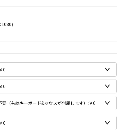
×1080)