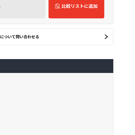
ん
比較リストに追加
について問い合わせる