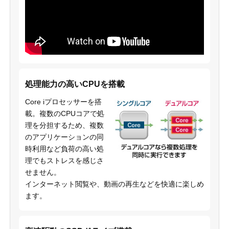
処理能力の高いCPUを搭載
Core iプロセッサーを搭
載。複数のCPUコアで処
理を分担するため、複数
のアプリケーションの同
時利用など負荷の高い処
理でもストレスを感じさ
せません。
インターネット閲覧や、動画の再生などを快適に楽しめ
ます。