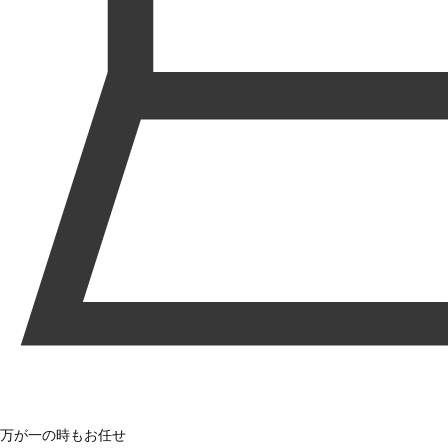
万が一の時もお任せ