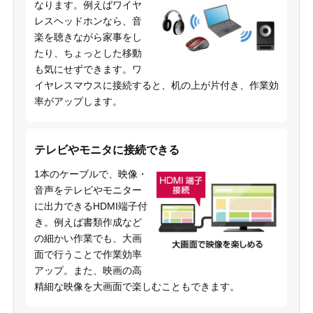
なります。例えばワイヤ
レスヘッドホンなら、音
楽を聴きながら家事をし
たり、ちょっとした移動
も気にせずできます。ワ
イヤレスマウスに接続すると、机の上が片付き、作業効
率がアップします。
テレビやモニタに接続できる
1本のケーブルで、映像・
音声をテレビやモニター
に出力できるHDMI端子付
き。例えば書類作成など
の細かい作業でも、大画
面で行うことで作業効率
アップ。また、映画の高
精細な映像を大画面で楽しむこともできます。