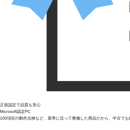
正規認定で品質も安心
Microsoft認定PC
100項目の動作点検など、基準に沿って整備した商品だから、中古で