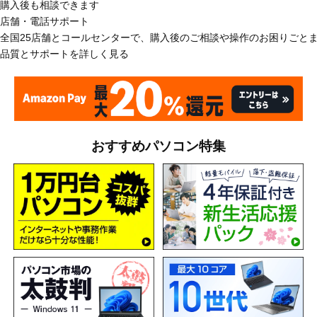
購入後も相談できます
店舗・電話サポート
全国25店舗とコールセンターで、購入後のご相談や操作のお困りごと
品質とサポートを詳しく見る
おすすめパソコン特集