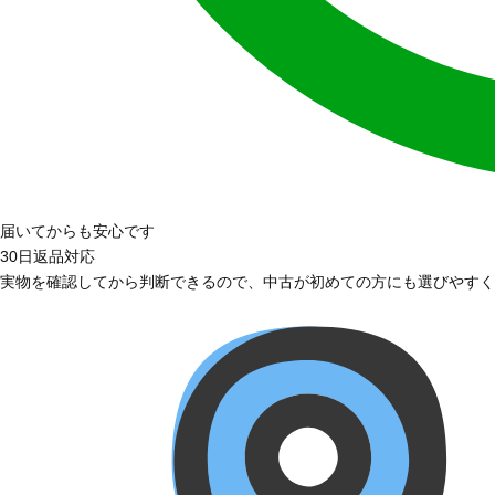
届いてからも安心です
30日返品対応
実物を確認してから判断できるので、中古が初めての方にも選びやすく