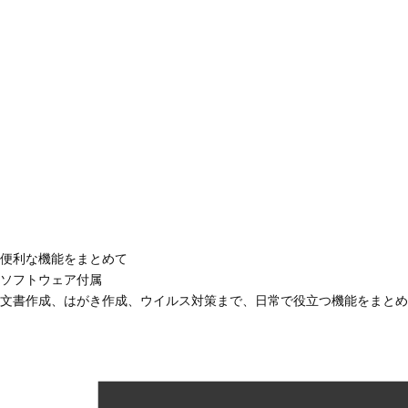
便利な機能をまとめて
ソフトウェア付属
文書作成、はがき作成、ウイルス対策まで、日常で役立つ機能をまとめ