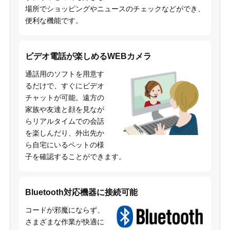
場所でショッピングやニュースのチェックなどができ、
便利な機能です。
ビデオ電話が楽しめるWEBカメラ
通話用のソフトを用意す
るだけで、すぐにビデオ
チャットが可能。遠方の
家族や友達と顔を見なが
らリアルタイムでの会話
を楽しんだり、外出先か
ら自宅にいるペットの様
子を確認することができます。
Bluetooth対応機器に接続可能
コードが邪魔にならず、
さまざまな作業が快適に