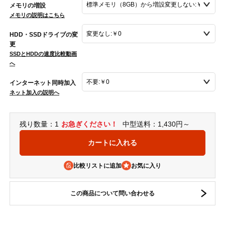
メモリの増設
メモリの説明はこちら
HDD・SSDドライブの変
更
SSDとHDDの速度比較動画
へ
インターネット同時加入
ネット加入の説明へ
残り数量：1
お急ぎください！
中型送料：1,430円～
比較リストに追加
この商品について問い合わせる