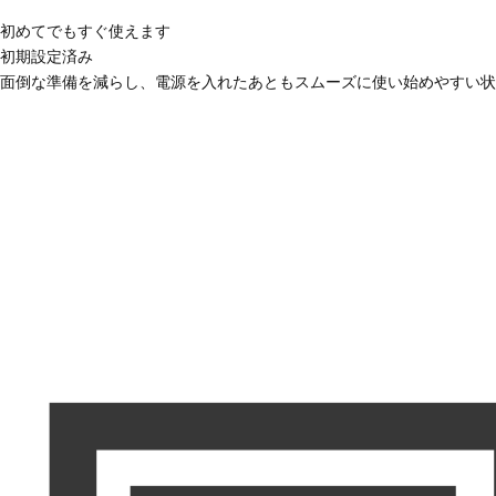
初めてでもすぐ使えます
初期設定済み
面倒な準備を減らし、電源を入れたあともスムーズに使い始めやすい状