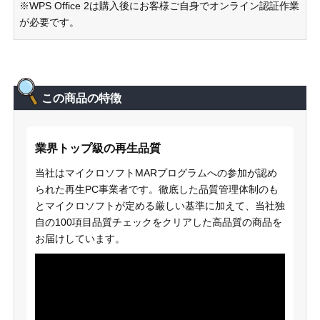
※WPS Office 2は購入後にお客様ご自身でオンライン認証作業
が必要です。
この商品の特徴
業界トップ級の再生品質
当社はマイクロソフトMARプログラムへの参加が認め
られた再生PC事業者です。徹底した品質管理体制のも
とマイクロソフトが定める厳しい基準に加えて、当社独
自の100項目品質チェックをクリアした高品質の商品を
お届けしています。