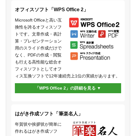
オフィスソフト「WPS Office 2」
Microsoft Officeと高い互
換性を誇るオフィスソフ
トです。文章作成・表計
算・プレゼンテーション
用のスライド作成だけで
なく、PDFの作成・閲覧
も行える高性能な総合オ
フィスソフトとしてオフ
ィス互換ソフトで12年連続売上1位の実績があります。
「WPS Office 2」の詳細を見る
はがき作成ソフト「筆楽名人」
年賀状や挨拶状が簡単に
作れるはがき作成ソフ