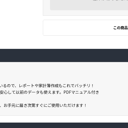
この商品
載しているので、レポートや家計簿作成もこれでバッチリ！
安心して以前のデータも使えます。PDFマニュアル付き
、お手元に届き次第すぐにご使用いただけます！