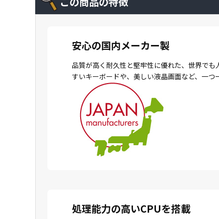
この商品の特徴
安心の国内メーカー製
品質が高く耐久性と堅牢性に優れた、世界でも
すいキーボードや、美しい液晶画面など、一つ
処理能力の高いCPUを搭載