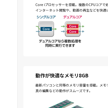
Core iプロセッサーを搭載。複数のCPU
インターネット閲覧や、動画の再生などを快適
動作が快適なメモリ8GB
最新パソコンと同等のメモリ容量を搭載。メモ
真の編集などの動作がスムーズです。