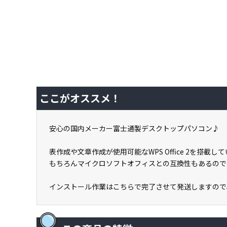
ここがオススメ！
安心の国内メーカー富士通製デスクトップパソコン♪
表作成や文章作成が使用可能なWPS Office 2を搭
もちろんマイクロソフトオフィスとの互換性もあるので
インストール作業はこちらで完了させて発送しますので