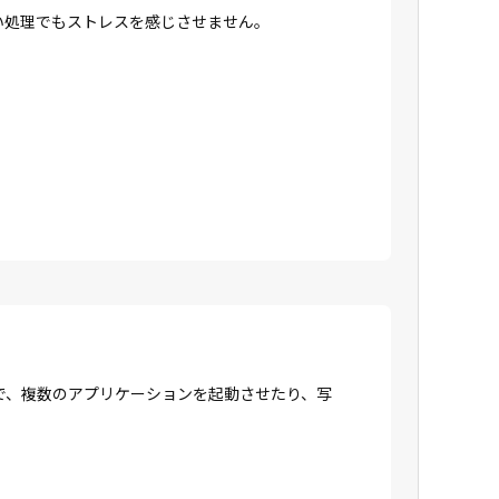
高い処理でもストレスを感じさせません。
で、複数のアプリケーションを起動させたり、写