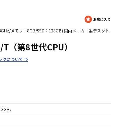
8500 3GHz/メモリ：8GB/SSD：128GB) 国内メーカー製デスクト
88/T（第8世代CPU）
ンクについて ⇒
0 3GHz