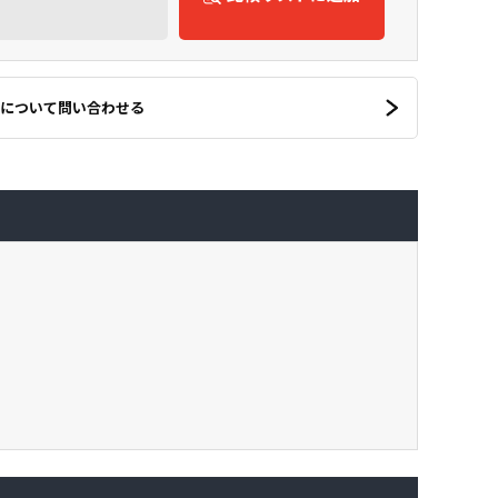
について問い合わせる