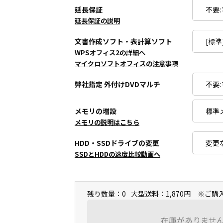
延長保証
延長保証の説明
文書作成ソフト・表計算ソフト
WPSオフィス2の詳細へ
マイクロソフトオフィスの注意事項
弊社指定 外付けDVDマルチ
メモリの増設
メモリの説明はこちら
HDD・SSDドライブの変更
SSDとHDDの速度比較動画へ
残り数量：0
大型送料：1,870円 ※ご
在庫がありませ