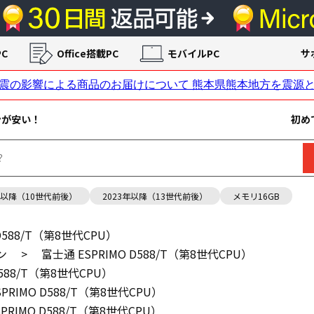
C
Office搭載PC
モバイルPC
サ
ンが安い！
初め
年以降（10世代前後）
2023年以降（13世代前後）
メモリ16GB
D588/T（第8世代CPU）
ン
>
富士通 ESPRIMO D588/T（第8世代CPU）
D588/T（第8世代CPU）
PRIMO D588/T（第8世代CPU）
PRIMO D588/T（第8世代CPU）