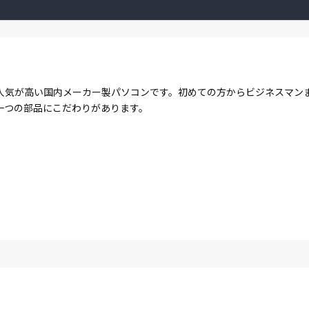
人気が高い国内メーカー製パソコンです。初めての方からビジネスマン
一つの部品にこだわりがあります。