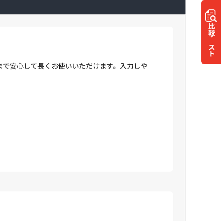
比較
リスト
まで安心して長くお使いいただけます。入力しや