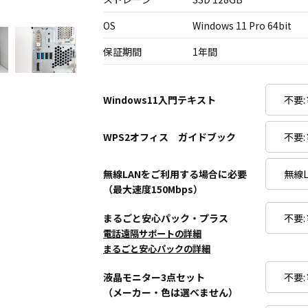
OS
Windows 11 Pro 64bit
保証期間
1年間
Windows11入門テキスト
WPS2オフィス ガイドブック
無線LANをご利用する場合に必要
（最大速度150Mbps）
まるごと安心パック・プラス
電話遠隔サポートの詳細
まるごと安心パックの詳細
液晶モニター3点セット
（メーカー・色は選べません）