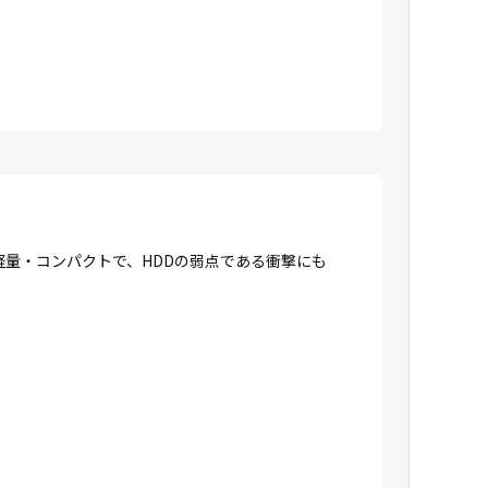
に軽量・コンパクトで、HDDの弱点である衝撃にも