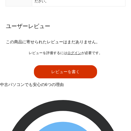
ださい。
ユーザーレビュー
この商品に寄せられたレビューはまだありません。
レビューを評価するには
ログイン
が必要です。
レビューを書く
中古パソコンでも安心の6つの理由