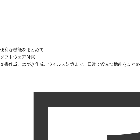
便利な機能をまとめて
ソフトウェア付属
文書作成、はがき作成、ウイルス対策まで、日常で役立つ機能をまとめ