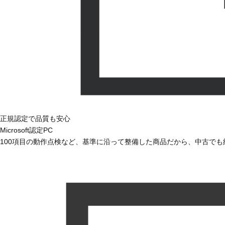
正規認定で品質も安心
Microsoft認定PC
100項目の動作点検など、基準に沿って整備した商品だから、中古で