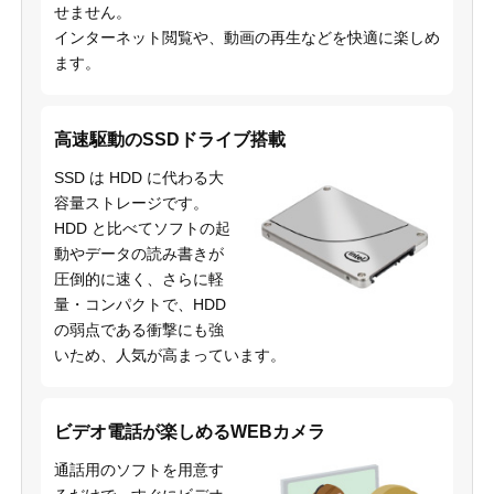
せません。
インターネット閲覧や、動画の再生などを快適に楽しめ
ます。
高速駆動のSSDドライブ搭載
SSD は HDD に代わる大
容量ストレージです。
HDD と比べてソフトの起
動やデータの読み書きが
圧倒的に速く、さらに軽
量・コンパクトで、HDD
の弱点である衝撃にも強
いため、人気が高まっています。
ビデオ電話が楽しめるWEBカメラ
通話用のソフトを用意す