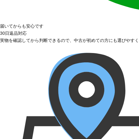
届いてからも安心です
30日返品対応
実物を確認してから判断できるので、中古が初めての方にも選びやすく