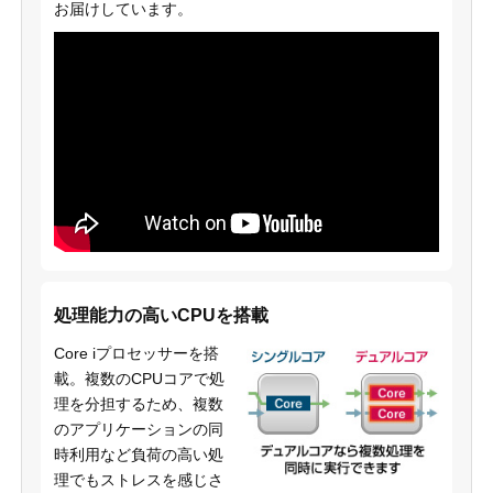
お届けしています。
処理能力の高いCPUを搭載
Core iプロセッサーを搭
載。複数のCPUコアで処
理を分担するため、複数
のアプリケーションの同
時利用など負荷の高い処
理でもストレスを感じさ