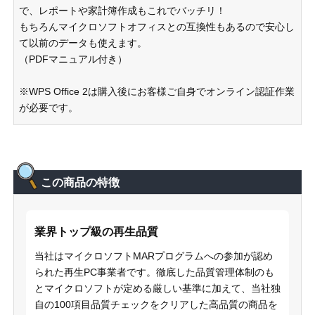
で、レポートや家計簿作成もこれでバッチリ！
もちろんマイクロソフトオフィスとの互換性もあるので安心し
て以前のデータも使えます。
（PDFマニュアル付き）
※WPS Office 2は購入後にお客様ご自身でオンライン認証作業
が必要です。
この商品の特徴
業界トップ級の再生品質
当社はマイクロソフトMARプログラムへの参加が認め
られた再生PC事業者です。徹底した品質管理体制のも
とマイクロソフトが定める厳しい基準に加えて、当社独
自の100項目品質チェックをクリアした高品質の商品を