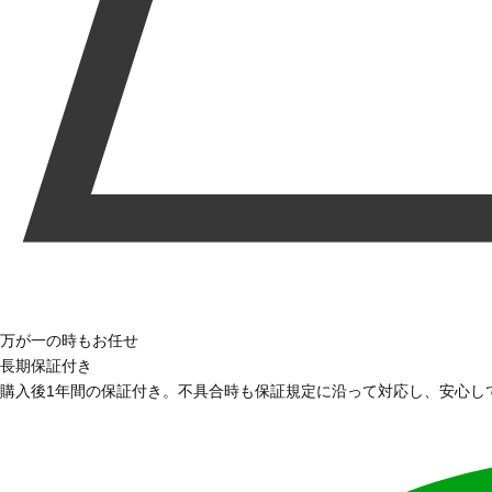
万が一の時もお任せ
長期保証付き
購入後1年間の保証付き。不具合時も保証規定に沿って対応し、安心し