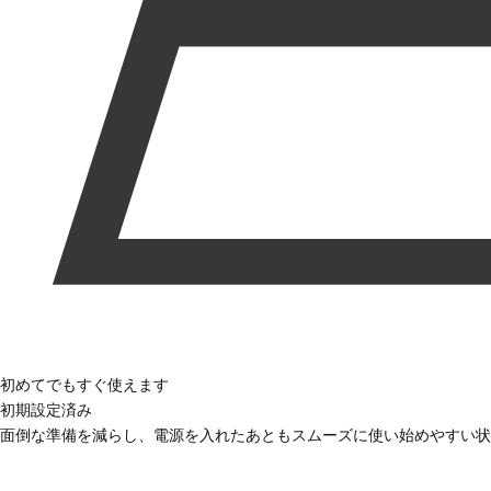
初めてでもすぐ使えます
初期設定済み
面倒な準備を減らし、電源を入れたあともスムーズに使い始めやすい状