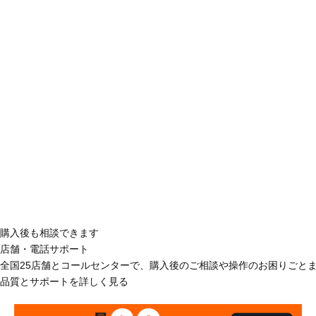
購入後も相談できます
店舗・電話サポート
全国25店舗とコールセンターで、購入後のご相談や操作のお困りごと
品質とサポートを詳しく見る