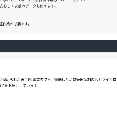
安心して以前のデータも使えます。
ン認証作業が必要です。
が認められた再生PC事業者です。徹底した品質管理体制のもとマイク
商品をお届けしています。