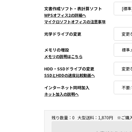
文書作成ソフト・表計算ソフト
WPSオフィス2の詳細へ
マイクロソフトオフィスの注意事項
光学ドライブの変更
メモリの増設
メモリの説明はこちら
HDD・SSDドライブの変更
SSDとHDDの速度比較動画へ
インターネット同時加入
ネット加入の説明へ
残り数量：0
大型送料：1,870円 ※ご