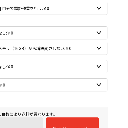
購入台数により送料が異なります。