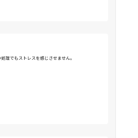
高い処理でもストレスを感じさせません。