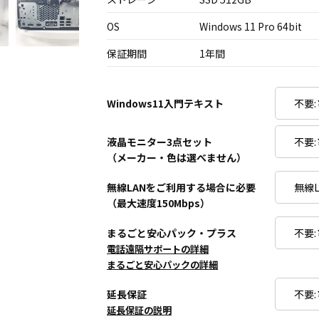
OS
Windows 11 Pro 64bit
保証期間
1年間
Windows11入門テキスト
液晶モニター3点セット
（メーカー・色は選べません）
無線LANをご利用する場合に必要
（最大速度150Mbps）
まるごと安心パック・プラス
電話遠隔サポートの詳細
まるごと安心パックの詳細
延長保証
延長保証の説明