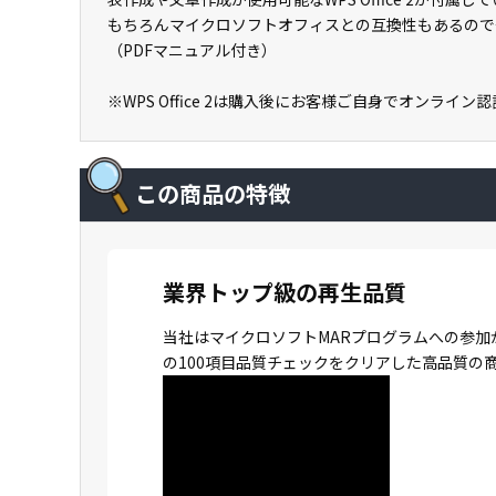
もちろんマイクロソフトオフィスとの互換性もあるので
（PDFマニュアル付き）
※WPS Office 2は購入後にお客様ご自身でオンライ
この商品の特徴
業界トップ級の再生品質
当社はマイクロソフトMARプログラムへの参加
の100項目品質チェックをクリアした高品質の