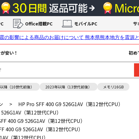
C
Office搭載PC
モバイルPC
サ
ンが安い！
初め
年以降（10世代前後）
2023年以降（13世代前後）
メモリ16GB
ン
>
HP Pro SFF 400 G9 526G1AV（第12世代CPU）
 G9 526G1AV（第12世代CPU）
 SFF 400 G9 526G1AV（第12世代CPU）
SFF 400 G9 526G1AV（第12世代CPU）
526G1AV（第12世代CPU）