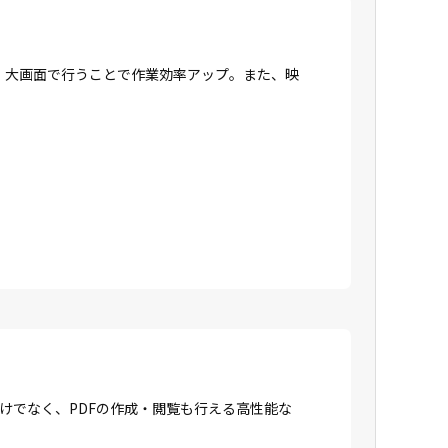
、大画面で行うことで作業効率アップ。また、映
成だけでなく、PDFの作成・閲覧も行える高性能な