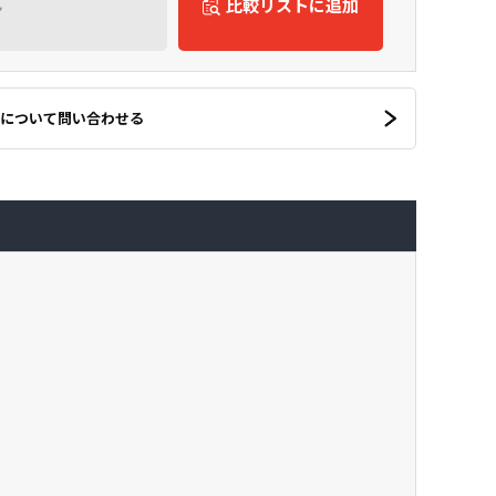
ん
比較リストに追加
について問い合わせる