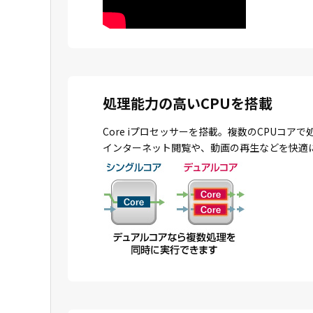
処理能力の高いCPUを搭載
Core iプロセッサーを搭載。複数のCPU
インターネット閲覧や、動画の再生などを快適