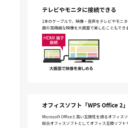
テレビやモニタに接続できる
1本のケーブルで、映像・音声をテレビやモニタ
画の高精細な映像を大画面で楽しむこともでき
オフィスソフト「WPS Office 2
Microsoft Officeと高い互換性を誇
総合オフィスソフトとしてオフィス互換ソフトで