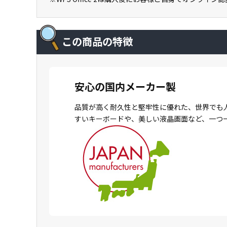
この商品の特徴
安心の国内メーカー製
品質が高く耐久性と堅牢性に優れた、世界でも
すいキーボードや、美しい液晶画面など、一つ