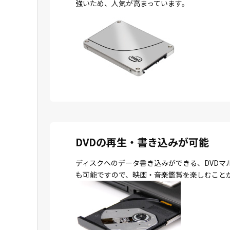
強いため、人気が高まっています。
DVDの再生・書き込みが可能
ディスクへのデータ書き込みができる、DVDマ
も可能ですので、映画・音楽鑑賞を楽しむこと