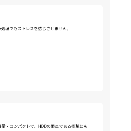
高い処理でもストレスを感じさせません。
に軽量・コンパクトで、HDDの弱点である衝撃にも