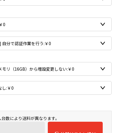
購入台数により送料が異なります。