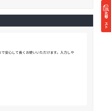
比較
リスト
まで安心して長くお使いいただけます。入力しや