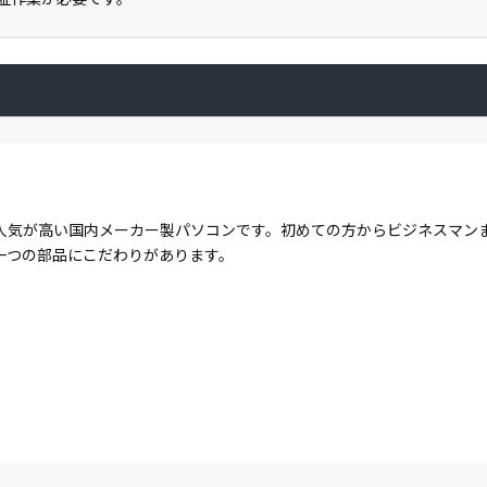
人気が高い国内メーカー製パソコンです。初めての方からビジネスマン
一つの部品にこだわりがあります。