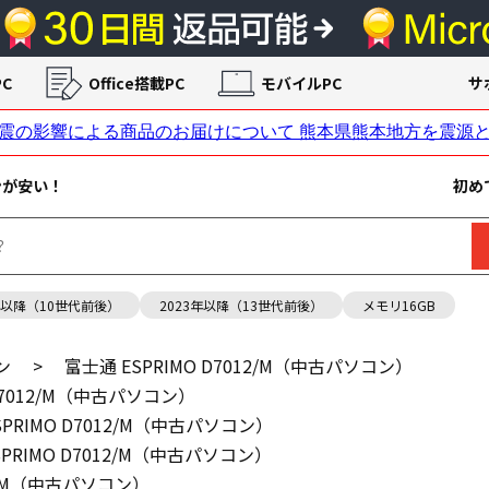
C
Office搭載PC
モバイルPC
サ
ンが安い！
初め
年以降（10世代前後）
2023年以降（13世代前後）
メモリ16GB
ン
>
富士通 ESPRIMO D7012/M（中古パソコン）
 D7012/M（中古パソコン）
SPRIMO D7012/M（中古パソコン）
SPRIMO D7012/M（中古パソコン）
12/M（中古パソコン）