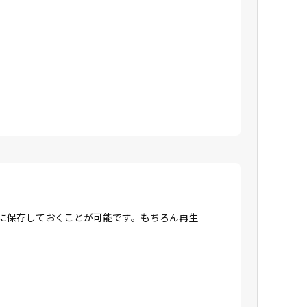
Dに保存しておくことが可能です。もちろん再生