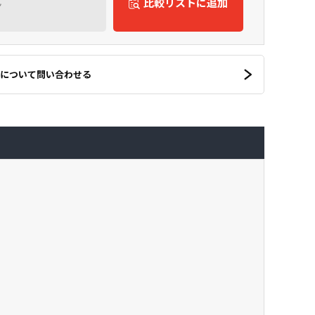
ん
比較リストに追加
について問い合わせる