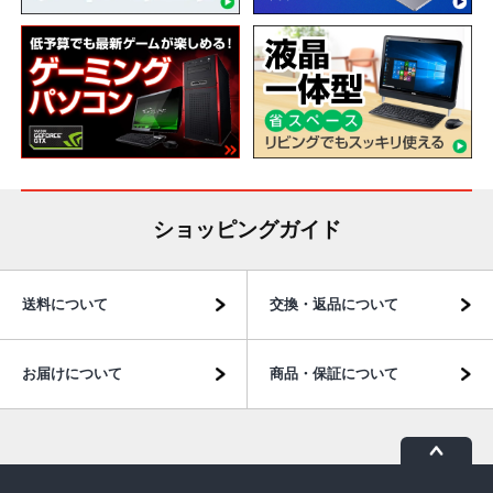
ショッピングガイド
送料について
交換・返品について
お届けについて
商品・保証について