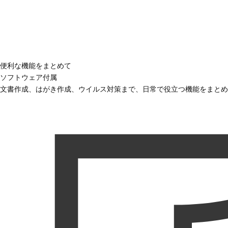
便利な機能をまとめて
ソフトウェア付属
文書作成、はがき作成、ウイルス対策まで、日常で役立つ機能をまとめ