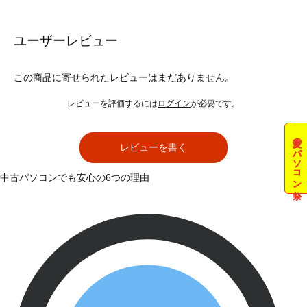
ユーザーレビュー
この商品に寄せられたレビューはまだありません。
レビューを評価するには
ログイン
が必要です。
夏のパソコン祭
レビューを書く
中古パソコンでも安心の6つの理由