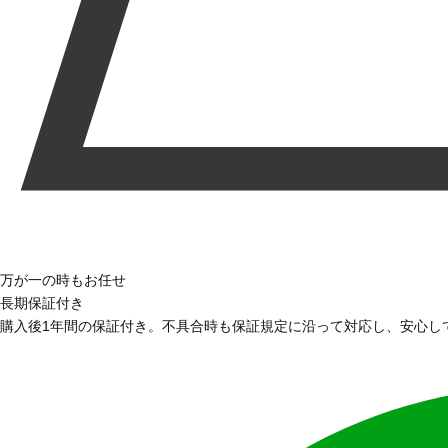
万が一の時もお任せ
長期保証付き
購入後1年間の保証付き。不具合時も保証規定に沿って対応し、安心し