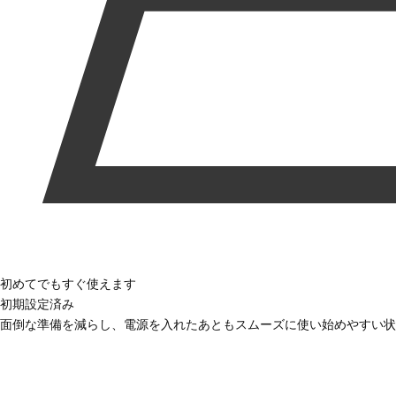
初めてでもすぐ使えます
初期設定済み
面倒な準備を減らし、電源を入れたあともスムーズに使い始めやすい状