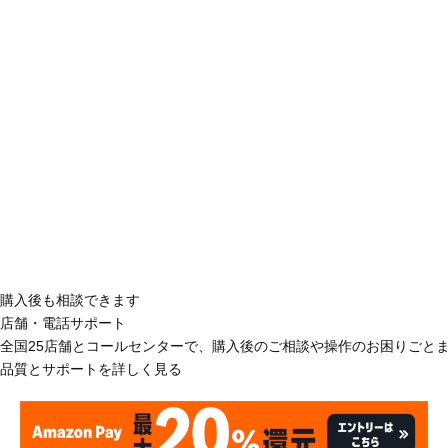
購入後も相談できます
店舗・電話サポート
全国25店舗とコールセンターで、購入後のご相談や操作のお困りごと
品質とサポートを詳しく見る