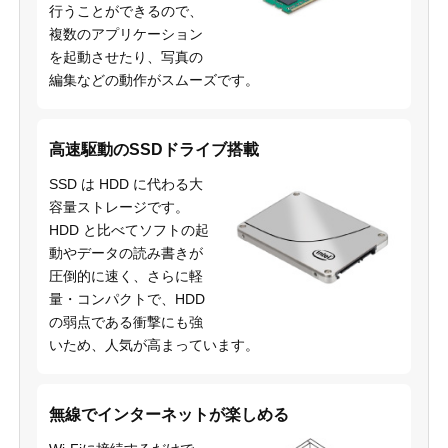
行うことができるので、
複数のアプリケーション
を起動させたり、写真の
編集などの動作がスムーズです。
高速駆動のSSDドライブ搭載
SSD は HDD に代わる大
容量ストレージです。
HDD と比べてソフトの起
動やデータの読み書きが
圧倒的に速く、さらに軽
量・コンパクトで、HDD
の弱点である衝撃にも強
いため、人気が高まっています。
無線でインターネットが楽しめる