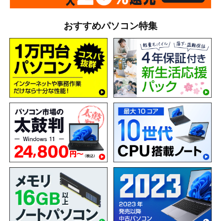
おすすめパソコン特集