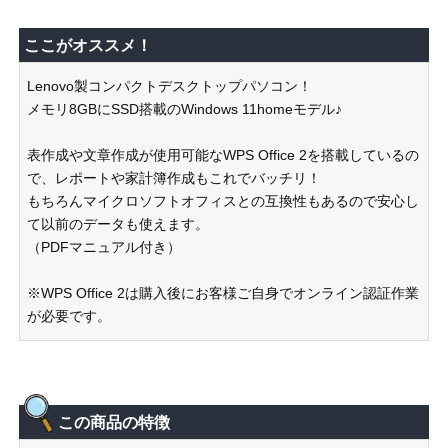
ここがオススメ！
Lenovo製コンパクトデスクトップパソコン！
メモリ8GBにSSD搭載のWindows 11homeモデル♪
表作成や文章作成が使用可能なWPS Office 2を搭載しているの
で、レポートや家計簿作成もこれでバッチリ！
もちろんマイクロソフトオフィスとの互換性もあるので安心し
て以前のデータも使えます。
（PDFマニュアル付き）
※WPS Office 2は購入後にお客様ご自身でオンライン認証作業
が必要です。
この商品の特徴