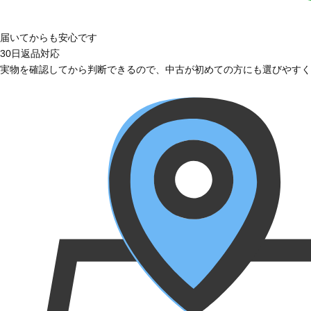
届いてからも安心です
30日返品対応
実物を確認してから判断できるので、中古が初めての方にも選びやすく