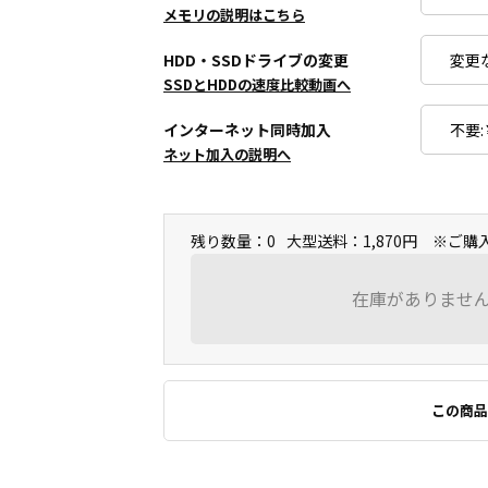
メモリの説明はこちら
HDD・SSDドライブの変更
SSDとHDDの速度比較動画へ
インターネット同時加入
ネット加入の説明へ
残り数量：0
大型送料：1,870円 ※ご
在庫がありませ
この商品