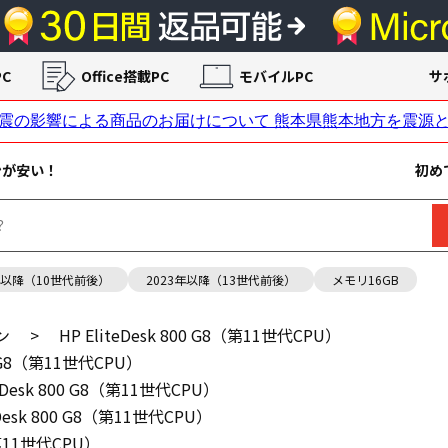
C
Office搭載PC
モバイルPC
サ
ンが安い！
初め
年以降（10世代前後）
2023年以降（13世代前後）
メモリ16GB
ン
>
HP EliteDesk 800 G8（第11世代CPU）
00 G8（第11世代CPU）
teDesk 800 G8（第11世代CPU）
eDesk 800 G8（第11世代CPU）
8（第11世代CPU）