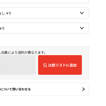
購入台数により送料が異なります。
ん
比較リストに追加
について問い合わせる