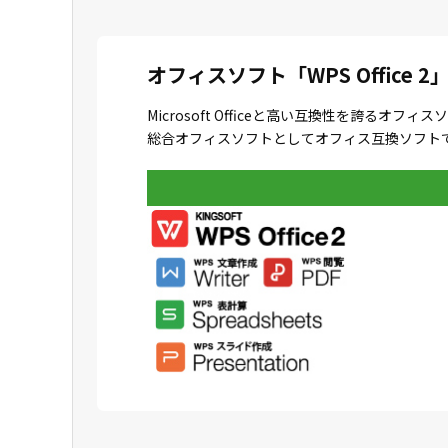
オフィスソフト「WPS Office 2
Microsoft Officeと高い互換性を誇
総合オフィスソフトとしてオフィス互換ソフトで