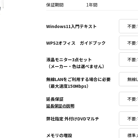
保証期間
1年間
Windows11入門テキスト
WPS2オフィス ガイドブック
液晶モニター3点セット
（メーカー・色は選べません）
無線LANをご利用する場合に必要
（最大速度150Mbps）
延長保証
延長保証の説明
弊社指定 外付けDVDマルチ
メモリの増設