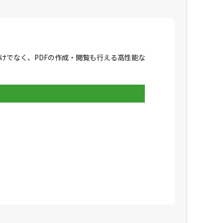
成だけでなく、PDFの作成・閲覧も行える高性能な