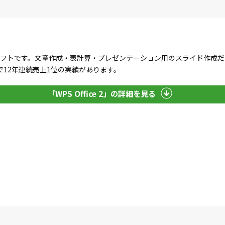
」
るオフィスソフトです。文章作成・表計算・プレゼンテーション用のスライド作
12年連続売上1位の実績があります。
「WPS Office 2」の詳細を見る