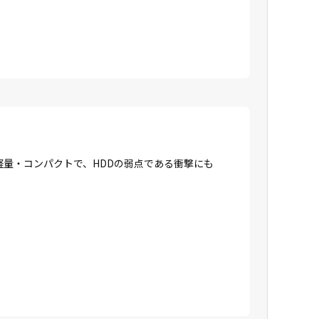
に軽量・コンパクトで、HDDの弱点である衝撃にも