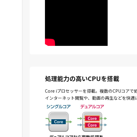
処理能力の高いCPUを搭載
Core iプロセッサーを搭載。複数のCPU
インターネット閲覧や、動画の再生などを快適