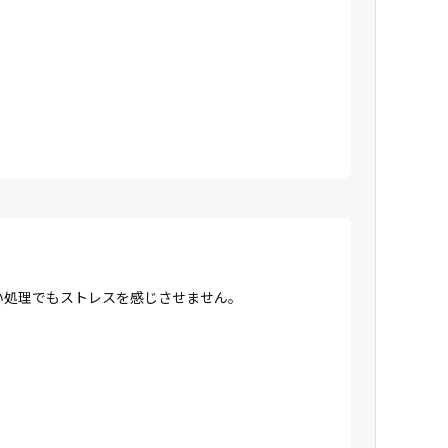
高い処理でもストレスを感じさせません。