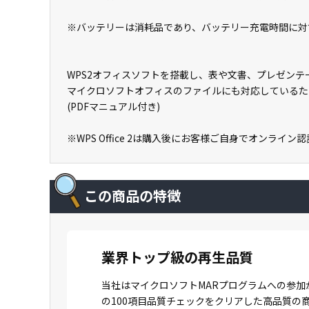
※バッテリーは消耗品であり、バッテリー充電時間に対
WPS2オフィスソフトを搭載し、表や文書、プレゼン
マイクロソフトオフィスのファイルにも対応しているた
(PDFマニュアル付き)
※WPS Office 2は購入後にお客様ご自身でオンライ
この商品の特徴
業界トップ級の再生品質
当社はマイクロソフトMARプログラムへの参加
の100項目品質チェックをクリアした高品質の