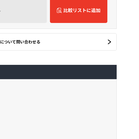
ん
比較リストに追加
について問い合わせる