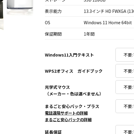
表示能力
13.3インチ HD FWXGA (13
OS
Windows 11 Home 64bit
保証期間
1年間
Windows11入門テキスト
WPS2オフィス ガイドブック
光学式マウス
（メーカー・色は選べません）
まるごと安心パック・プラス
電話遠隔サポートの詳細
まるごと安心パックの詳細
延長保証