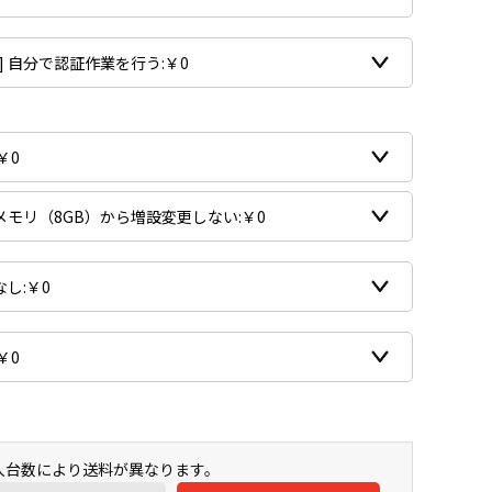
購入台数により送料が異なります。