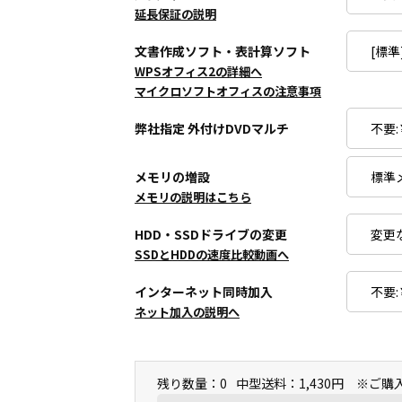
延長保証の説明
文書作成ソフト・表計算ソフト
WPSオフィス2の詳細へ
マイクロソフトオフィスの注意事項
弊社指定 外付けDVDマルチ
メモリの増設
メモリの説明はこちら
HDD・SSDドライブの変更
SSDとHDDの速度比較動画へ
インターネット同時加入
ネット加入の説明へ
残り数量：0
中型送料：1,430円 ※ご