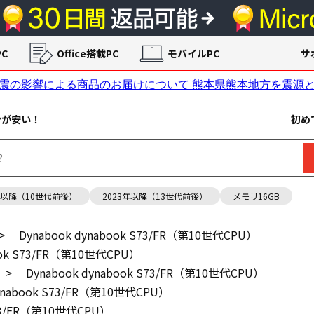
C
Office搭載PC
モバイルPC
サ
ンが安い！
初め
年以降（10世代前後）
2023年以降（13世代前後）
メモリ16GB
>
Dynabook dynabook S73/FR（第10世代CPU）
ook S73/FR（第10世代CPU）
>
Dynabook dynabook S73/FR（第10世代CPU）
dynabook S73/FR（第10世代CPU）
S73/FR（第10世代CPU）