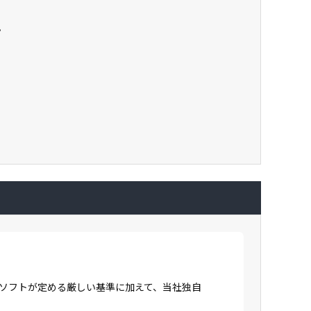
。
ロソフトが定める厳しい基準に加えて、当社独自