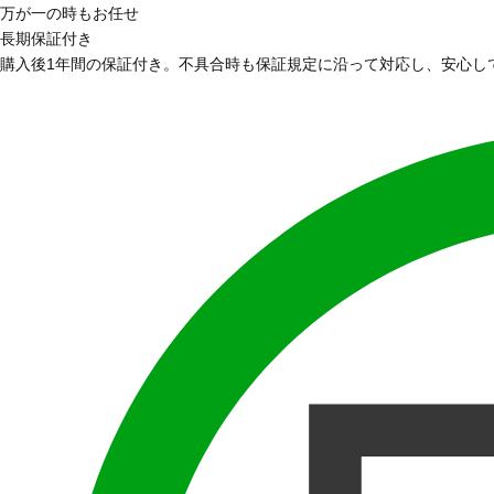
万が一の時もお任せ
長期保証付き
購入後1年間の保証付き。不具合時も保証規定に沿って対応し、安心し