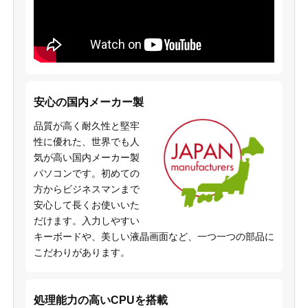
安心の国内メーカー製
品質が高く耐久性と堅牢
性に優れた、世界でも人
気が高い国内メーカー製
パソコンです。初めての
方からビジネスマンまで
安心して長くお使いいた
だけます。入力しやすい
キーボードや、美しい液晶画面など、一つ一つの部品に
こだわりがあります。
処理能力の高いCPUを搭載