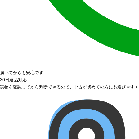
届いてからも安心です
30日返品対応
実物を確認してから判断できるので、中古が初めての方にも選びやすく