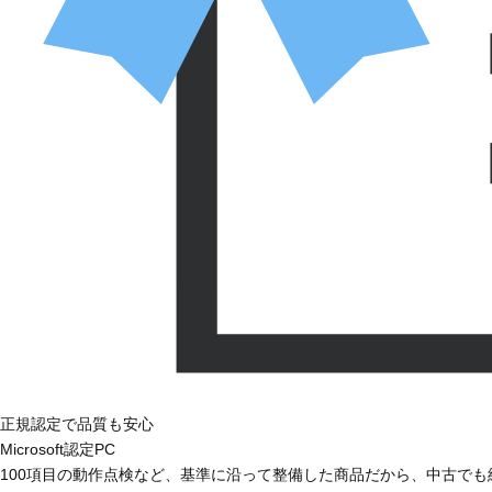
正規認定で品質も安心
Microsoft認定PC
100項目の動作点検など、基準に沿って整備した商品だから、中古で