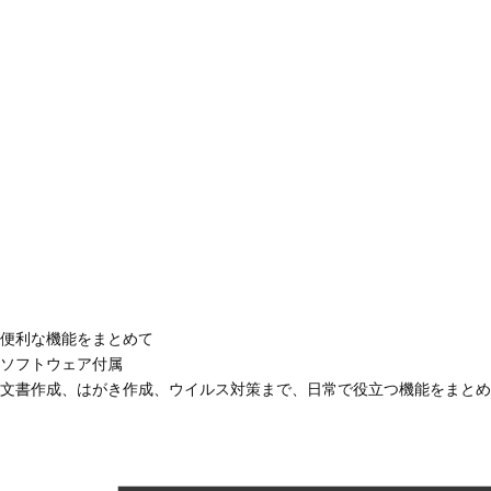
便利な機能をまとめて
ソフトウェア付属
文書作成、はがき作成、ウイルス対策まで、日常で役立つ機能をまとめ