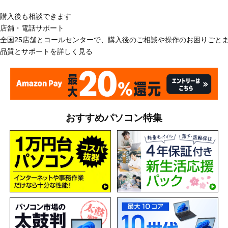
購入後も相談できます
店舗・電話サポート
全国25店舗とコールセンターで、購入後のご相談や操作のお困りごと
品質とサポートを詳しく見る
おすすめパソコン特集