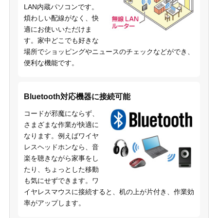
LAN内蔵パソコンです。
煩わしい配線がなく、快
適にお使いいただけま
す。家中どこでも好きな
場所でショッピングやニュースのチェックなどができ、
便利な機能です。
Bluetooth対応機器に接続可能
コードが邪魔にならず、
さまざまな作業が快適に
なります。例えばワイヤ
レスヘッドホンなら、音
楽を聴きながら家事をし
たり、ちょっとした移動
も気にせずできます。ワ
イヤレスマウスに接続すると、机の上が片付き、作業効
率がアップします。