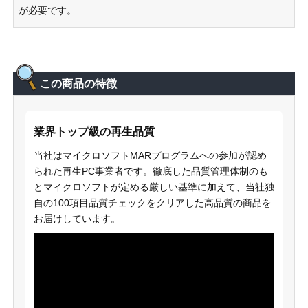
が必要です。
この商品の特徴
業界トップ級の再生品質
当社はマイクロソフトMARプログラムへの参加が認め
られた再生PC事業者です。徹底した品質管理体制のも
とマイクロソフトが定める厳しい基準に加えて、当社独
自の100項目品質チェックをクリアした高品質の商品を
お届けしています。