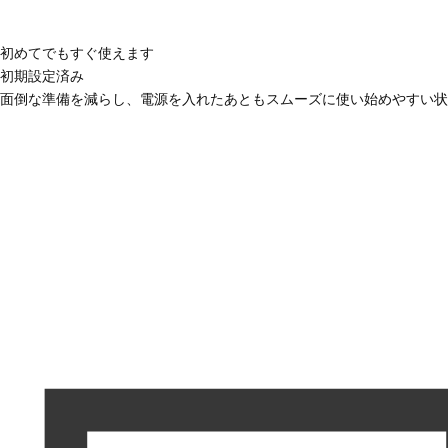
初めてでもすぐ使えます
初期設定済み
面倒な準備を減らし、電源を入れたあともスムーズに使い始めやすい状