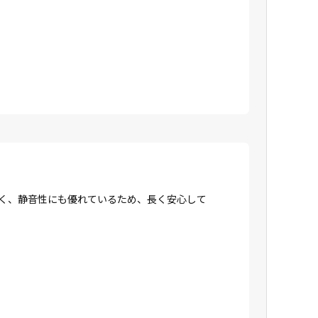
強く、静音性にも優れているため、長く安心して