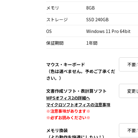
メモリ
8GB
ストレージ
SSD 240GB
OS
Windows 11 Pro 64bit
保証期間
1年間
マウス・キーボード
（色は選べません。予めご了承くだ
さい。）
文書作成ソフト・表計算ソフト
WPSオフィス2の詳細へ
マイクロソフトオフィスの注意事項
※注意事項があります※
※必ずお読みください※
メモリ換装
（より動作を快適にしたい！）