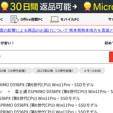
C
Office搭載PC
モバイルPC
サ
ンが安い！
初め
年以降（10世代前後）
2023年以降（13世代前後）
メモリ16GB
IMO D556PX (第6世代CPU) Win11Pro・SSDモデル
ン
>
富士通 ESPRIMO D556PX (第6世代CPU) Win11Pro
556PX (第6世代CPU) Win11Pro・SSDモデル
PRIMO D556PX (第6世代CPU) Win11Pro・SSDモデル
PRIMO D556PX (第6世代CPU) Win11Pro・SSDモデル