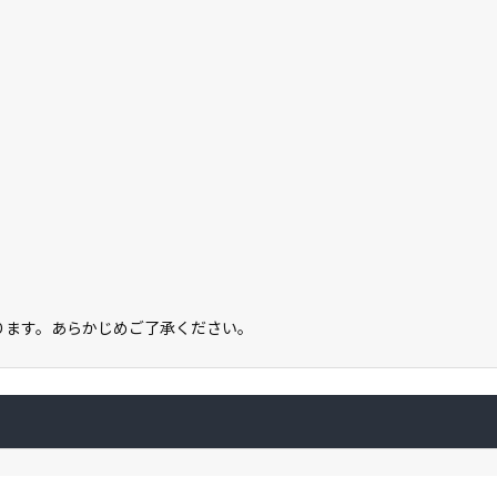
なります。あらかじめご了承ください。