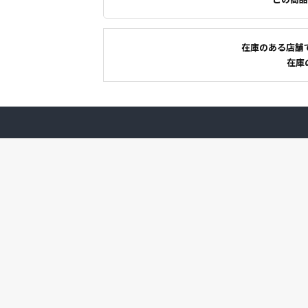
在庫のある店舗
在庫