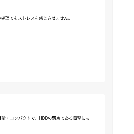
高い処理でもストレスを感じさせません。
に軽量・コンパクトで、HDDの弱点である衝撃にも