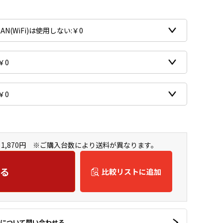
1,870円 ※ご購入台数により送料が異なります。
る
比較リストに追加
について問い合わせる